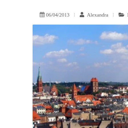
06/04/2013
Alexandra