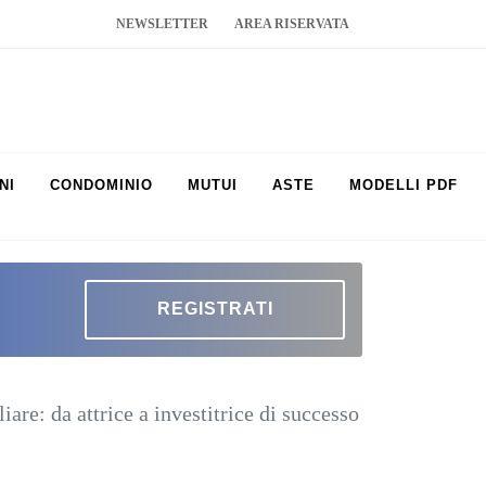
NEWSLETTER
AREA RISERVATA
NI
CONDOMINIO
MUTUI
ASTE
MODELLI PDF
REGISTRATI
e: da attrice a investitrice di successo