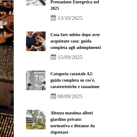
Prestazione Energetica nel
2025
13/10/2025
Cosa fare subito dopo aver
acquistato casa: guida
completa agli adempimenti
15/09/2025
Categoria catastale A2:
guida completa su cos'è,
caratteristiche e tassazione
08/09/2025
Altezza massima alberi
giardino privato:
normativa e distanze da
rispettare