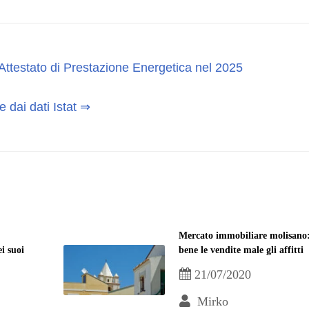
Attestato di Prestazione Energetica nel 2025
 dai dati Istat ⇒
Mercato immobiliare molisano
ei suoi
bene le vendite male gli affitti
21/07/2020
Mirko