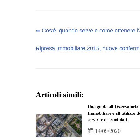
⇐ Cos'è, quando serve e come ottenere l'
Ripresa immobiliare 2015, nuove conferme
Articoli simili:
Una guida all'Osservatorio
Immobiliare e all'utilizzo d
servizi e dei suoi dati.
14/09/2020