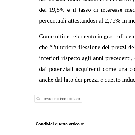
del 19,5% e il tasso di interesse medi
percentuali attestandosi al 2,75% in m
Come ultimo elemento in grado di deter
che “l'ulteriore flessione dei prezzi d
inferiori rispetto agli anni precedenti,
dai potenziali acquirenti come una co
anche dal lato dei prezzi e questo ind
Osservatorio immobiliare
Condividi questo articolo: