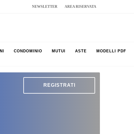
NEWSLETTER
AREA RISERVATA
NI
CONDOMINIO
MUTUI
ASTE
MODELLI PDF
REGISTRATI