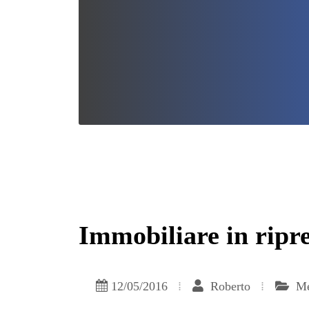
Immobiliare in ripre
12/05/2016
Roberto
Me