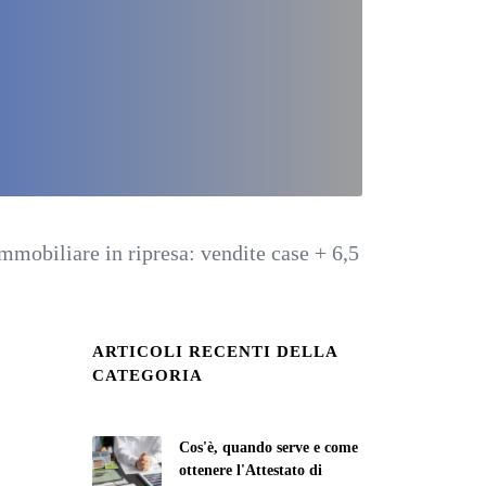
mmobiliare in ripresa: vendite case + 6,5
ARTICOLI RECENTI DELLA
CATEGORIA
Cos'è, quando serve e come
ottenere l'Attestato di