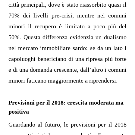
città principali, dove è stato riassorbito quasi il
70% dei livelli pre-crisi, mentre nei comuni
minori il recupero è limitato a poco più del
50%. Questa differenza evidenzia un dualismo
nel mercato immobiliare sardo: se da un lato i
capoluoghi beneficiano di una ripresa più forte
e di una domanda crescente, dall’altro i comuni
minori faticano maggiormente a riprendersi.
Previsioni per il 2018: crescita moderata ma
positiva
Guardando al futuro, le previsioni per il 2018