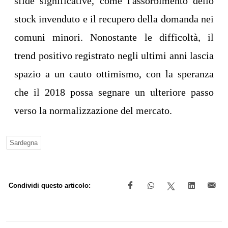
sfide significative, come l'assorbimento dello
stock invenduto e il recupero della domanda nei
comuni minori. Nonostante le difficoltà, il
trend positivo registrato negli ultimi anni lascia
spazio a un cauto ottimismo, con la speranza
che il 2018 possa segnare un ulteriore passo
verso la normalizzazione del mercato.
Sardegna
Condividi questo articolo: