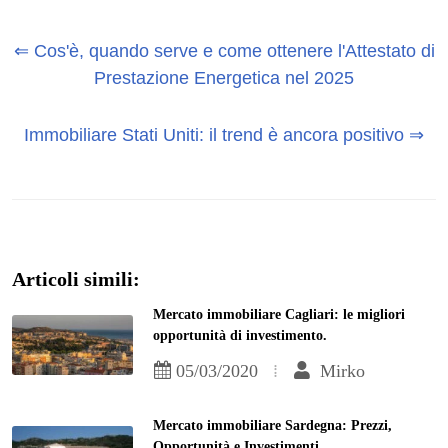
⇐ Cos'è, quando serve e come ottenere l'Attestato di
Prestazione Energetica nel 2025
Immobiliare Stati Uniti: il trend è ancora positivo ⇒
Articoli simili:
Mercato immobiliare Cagliari: le migliori
opportunità di investimento.
05/03/2020
Mirko
Mercato immobiliare Sardegna: Prezzi,
Opportunità e Investimenti