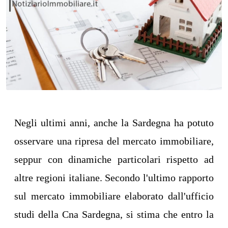
Negli ultimi anni, anche la Sardegna ha potuto
osservare una ripresa del mercato immobiliare,
seppur con dinamiche particolari rispetto ad
altre regioni italiane. Secondo l'ultimo rapporto
sul mercato immobiliare elaborato dall'ufficio
studi della Cna Sardegna, si stima che entro la