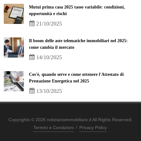
Mutui prima casa 2025 tasso variabile: condizioni,
opportunità e rischi
21/10/2025
Il boom delle aste telematiche immobiliari nel 2025:
come cambia il mercato
14/10/2025
Cos'è, quando serve e come ottenere l'Attestato di
Prestazione Energetica nel 2025
13/10/2025
Copyrights © 2026 notiziarioimmobiliare.it All Rights Reserved.
Termini e Condizioni
/
Privacy Policy