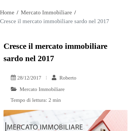
Home
/
Mercato Immobiliare
/
Cresce il mercato immobiliare sardo nel 2017
Cresce il mercato immobiliare
sardo nel 2017
28/12/2017
Roberto
Mercato Immobiliare
Tempo di lettura: 2 min