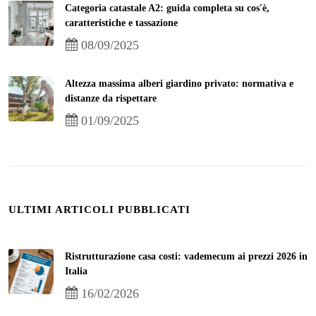
Categoria catastale A2: guida completa su cos'è,
caratteristiche e tassazione
08/09/2025
Altezza massima alberi giardino privato: normativa e
distanze da rispettare
01/09/2025
ULTIMI ARTICOLI PUBBLICATI
Ristrutturazione casa costi: vademecum ai prezzi 2026 in
Italia
16/02/2026