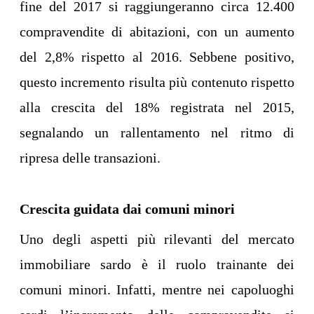
fine del 2017 si raggiungeranno circa 12.400
compravendite di abitazioni, con un aumento
del 2,8% rispetto al 2016. Sebbene positivo,
questo incremento risulta più contenuto rispetto
alla crescita del 18% registrata nel 2015,
segnalando un rallentamento nel ritmo di
ripresa delle transazioni.
Crescita guidata dai comuni minori
Uno degli aspetti più rilevanti del mercato
immobiliare sardo è il ruolo trainante dei
comuni minori. Infatti, mentre nei capoluoghi