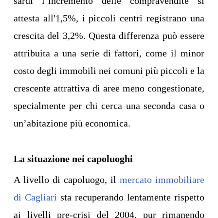
sardi l’incremento delle compravendite si
attesta all'1,5%, i piccoli centri registrano una
crescita del 3,2%. Questa differenza può essere
attribuita a una serie di fattori, come il minor
costo degli immobili nei comuni più piccoli e la
crescente attrattiva di aree meno congestionate,
specialmente per chi cerca una seconda casa o
un’abitazione più economica.
La situazione nei capoluoghi
A livello di capoluogo, il
mercato immobiliare
di Cagliari
sta recuperando lentamente rispetto
ai livelli pre-crisi del 2004, pur rimanendo