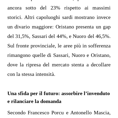
ancora sotto del 23% rispetto ai massimi
storici. Altri capoluoghi sardi mostrano invece
un divario maggiore: Oristano presenta un gap
del 31,5%, Sassari del 44%, e Nuoro del 46,5%.
Sul fronte provinciale, le aree più in sofferenza
rimangono quelle di Sassari, Nuoro e Oristano,
dove la ripresa del mercato stenta a decollare
con la stessa intensità.
Una sfida per il futuro: assorbire l’invenduto
e rilanciare la domanda
Secondo Francesco Porcu e Antonello Mascia,