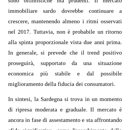
sono ottimistiche ma prudenti. Il mercato
immobiliare sardo dovrebbe continuare a
crescere, mantenendo almeno i ritmi osservati
nel 2017. Tuttavia, non è probabile un ritorno
alla spinta proporzionale vista due anni prima.
In generale, si prevede che il trend positivo
proseguirà, supportato da una situazione
economica più stabile e dal possibile
miglioramento della fiducia dei consumatori.
In sintesi, la Sardegna si trova in un momento
di ripresa moderata e graduale. Il mercato è
ancora in fase di assestamento e sta affrontando