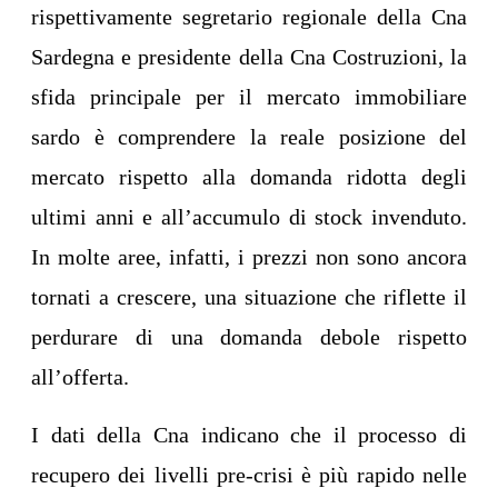
rispettivamente segretario regionale della Cna
Sardegna e presidente della Cna Costruzioni, la
sfida principale per il mercato immobiliare
sardo è comprendere la reale posizione del
mercato rispetto alla domanda ridotta degli
ultimi anni e all’accumulo di stock invenduto.
In molte aree, infatti, i prezzi non sono ancora
tornati a crescere, una situazione che riflette il
perdurare di una domanda debole rispetto
all’offerta.
I dati della Cna indicano che il processo di
recupero dei livelli pre-crisi è più rapido nelle