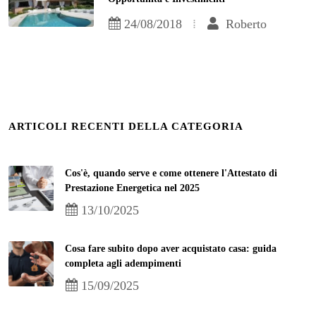
24/08/2018
Roberto
ARTICOLI RECENTI DELLA CATEGORIA
Cos'è, quando serve e come ottenere l'Attestato di
Prestazione Energetica nel 2025
13/10/2025
Cosa fare subito dopo aver acquistato casa: guida
completa agli adempimenti
15/09/2025