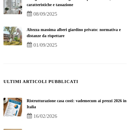
caratteristiche e tassazione
08/09/2025
Altezza massima alberi giardino privato: normativa e
distanze da rispettare
01/09/2025
ULTIMI ARTICOLI PUBBLICATI
Ristrutturazione casa costi: vademecum ai prezzi 2026 in
Italia
16/02/2026