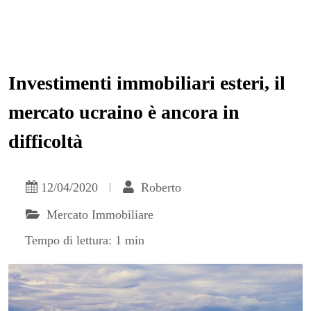
Investimenti immobiliari esteri, il
mercato ucraino è ancora in
difficoltà
12/04/2020
Roberto
Mercato Immobiliare
Tempo di lettura: 1 min