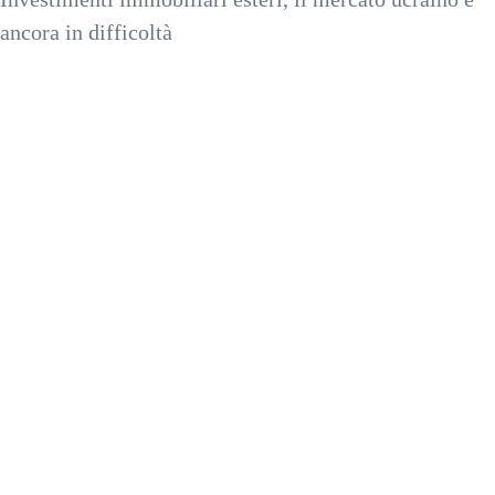
ancora in difficoltà