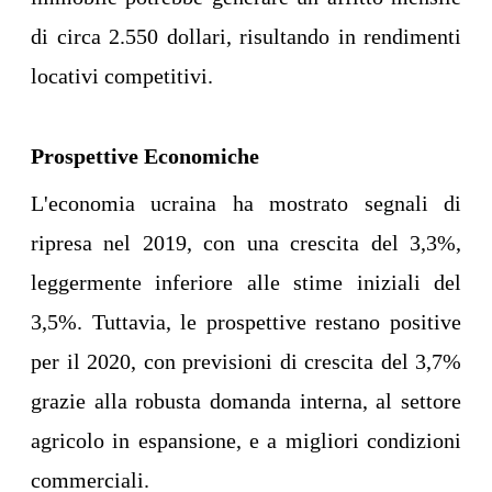
di circa 2.550 dollari, risultando in rendimenti
locativi competitivi.
Prospettive Economiche
L'economia ucraina ha mostrato segnali di
ripresa nel 2019, con una crescita del 3,3%,
leggermente inferiore alle stime iniziali del
3,5%. Tuttavia, le prospettive restano positive
per il 2020, con previsioni di crescita del 3,7%
grazie alla robusta domanda interna, al settore
agricolo in espansione, e a migliori condizioni
commerciali.