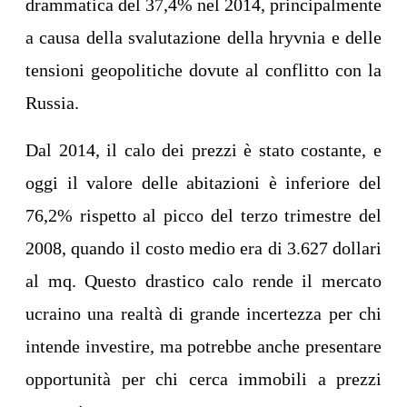
drammatica del 37,4% nel 2014, principalmente
a causa della svalutazione della hryvnia e delle
tensioni geopolitiche dovute al conflitto con la
Russia.
Dal 2014, il calo dei prezzi è stato costante, e
oggi il valore delle abitazioni è inferiore del
76,2% rispetto al picco del terzo trimestre del
2008, quando il costo medio era di 3.627 dollari
al mq. Questo drastico calo rende il mercato
ucraino una realtà di grande incertezza per chi
intende investire, ma potrebbe anche presentare
opportunità per chi cerca immobili a prezzi