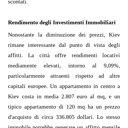
scontati.
Rendimento degli Investimenti Immobiliari
Nonostante la diminuzione dei prezzi, Kiev
rimane interessante dal punto di vista degli
affitti. La città offre rendimenti locativi
mediamente elevati, intorno al 9,09%,
particolarmente attraenti rispetto ad altre
capitali europee. Un appartamento in centro a
Kiev costa in media 2.807 euro al mq, e un
tipico appartamento di 120 mq ha un prezzo
d'acquisto di circa 336.805 dollari. Lo stesso
immobile potrebbe generare un affitto mensile