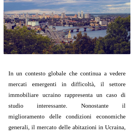
In un contesto globale che continua a vedere
mercati emergenti in difficoltà, il settore
immobiliare ucraino rappresenta un caso di
studio interessante. Nonostante il
miglioramento delle condizioni economiche
generali, il mercato delle abitazioni in Ucraina,