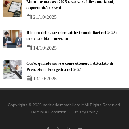
Mutui prima casa 2025 tasso variabile: condizioni,
opportunità e rischi
21/10/2025
Il boom delle aste telematiche immobiliari nel 2025:
come cambia il mercato
14/10/2025
Cos'è, quando serve e come ottenere l'Attestato di
Prestazione Energetica nel 2025
13/10/2025
Copyrights © 2026 notiziarioimmobiliare.it All Rights Reserved.
Termini e Condizioni
/
Privacy Policy