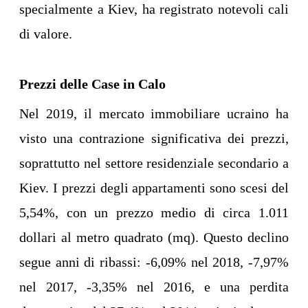
specialmente a Kiev, ha registrato notevoli cali
di valore.
Prezzi delle Case in Calo
Nel 2019, il mercato immobiliare ucraino ha
visto una contrazione significativa dei prezzi,
soprattutto nel settore residenziale secondario a
Kiev. I prezzi degli appartamenti sono scesi del
5,54%, con un prezzo medio di circa 1.011
dollari al metro quadrato (mq). Questo declino
segue anni di ribassi: -6,09% nel 2018, -7,97%
nel 2017, -3,35% nel 2016, e una perdita