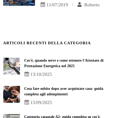
11/07/2019
Roberto
ARTICOLI RECENTI DELLA CATEGORIA
Cos'è, quando serve e come ottenere l'Attestato di
Prestazione Energetica nel 2025
13/10/2025
Cosa fare subito dopo aver acquistato casa: guida
completa agli adempimenti
15/09/2025
Categoria catastale A2: guida completa su cos'è,