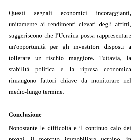
Questi segnali economici incoraggianti,
unitamente ai rendimenti elevati degli affitti,
suggeriscono che l'Ucraina possa rappresentare
un'opportunità per gli investitori disposti a
tollerare un rischio maggiore. Tuttavia, la
stabilità politica e la ripresa economica
rimangono fattori chiave da monitorare nel
medio-lungo termine.
Conclusione
Nonostante le difficoltà e il continuo calo dei
prezzi, il mercato immobiliare ucraino, in