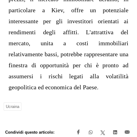
particolare a Kiev, offre un potenziale
interessante per gli investitori orientati ai
rendimenti degli affitti. L'attrattiva del
mercato, unita a costi immobiliari
relativamente bassi, potrebbe rappresentare una
finestra di opportunità per chi è pronto ad
assumersi i rischi legati alla volatilità
geopolitica ed economica del Paese.
Ucraina
Condividi questo articolo: