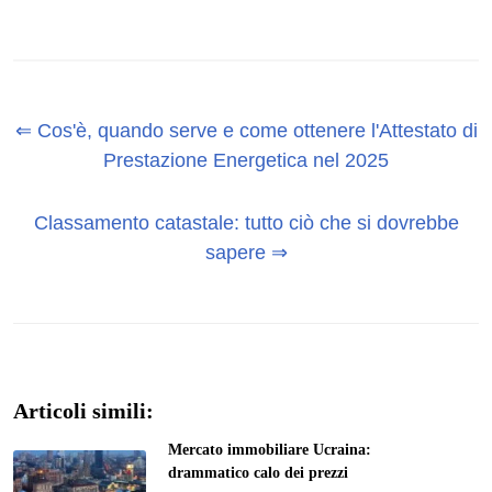
⇐ Cos'è, quando serve e come ottenere l'Attestato di
Prestazione Energetica nel 2025
Classamento catastale: tutto ciò che si dovrebbe
sapere ⇒
Articoli simili:
Mercato immobiliare Ucraina:
drammatico calo dei prezzi