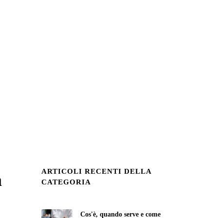
ARTICOLI RECENTI DELLA
a
CATEGORIA
Cos'è, quando serve e come