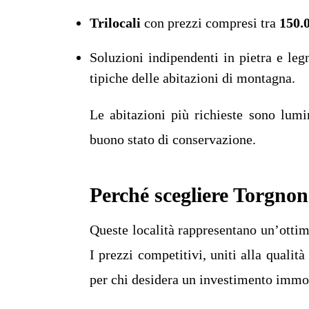
Trilocali
con prezzi compresi tra
150.
Soluzioni indipendenti in pietra e leg
tipiche delle abitazioni di montagna.
Le abitazioni più richieste sono lumin
buono stato di conservazione.
Perché scegliere Torgnon
Queste località rappresentano un’ottim
I prezzi competitivi, uniti alla qualità 
per chi desidera un investimento immob