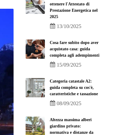
ottenere l'Attestato di
Prestazione Energetica nel
2025
13/10/2025
Cosa fare subito dopo aver
acquistato casa: guida
completa agli adempimenti
15/09/2025
Categoria catastale A2:
guida completa su cos'è,
caratteristiche e tassazione
08/09/2025
Altezza massima alberi
giardino privato:
normativa e distanze da