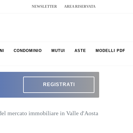
NEWSLETTER
AREA RISERVATA
NI
CONDOMINIO
MUTUI
ASTE
MODELLI PDF
REGISTRATI
del mercato immobiliare in Valle d'Aosta