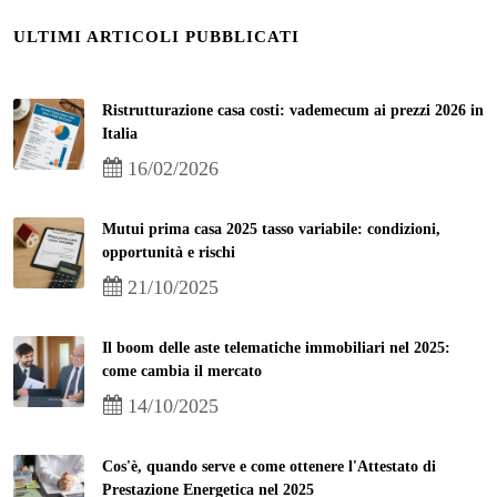
ULTIMI ARTICOLI PUBBLICATI
Ristrutturazione casa costi: vademecum ai prezzi 2026 in
Italia
16/02/2026
Mutui prima casa 2025 tasso variabile: condizioni,
opportunità e rischi
21/10/2025
Il boom delle aste telematiche immobiliari nel 2025:
come cambia il mercato
14/10/2025
Cos'è, quando serve e come ottenere l'Attestato di
Prestazione Energetica nel 2025