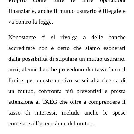
Proprio come tutte le altre operazioni
finanziarie, anche il mutuo usurario è illegale e
va contro la legge.
Nonostante ci si rivolga a delle banche
accreditate non è detto che siamo esonerati
dalla possibilità di stipulare un mutuo usurario.
anzi, alcune banche prevedono dei tassi fuori il
limite, per questo motivo se sei alla ricerca di
un mutuo, confronta più preventivi e presta
attenzione al TAEG che oltre a comprendere il
tasso di interessi, include anche le spese
correlate all’accensione del mutuo.