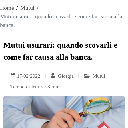
Home
/
Mutui
/
Mutui usurari: quando scovarli e come far causa alla
banca.
Mutui usurari: quando scovarli e
come far causa alla banca.
17/02/2022
Giorgia
Mutui
Tempo di lettura: 3 min