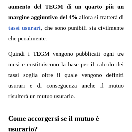
aumento del TEGM di un quarto più un
margine aggiuntivo del 4%
allora si tratterà di
tassi usurari
, che sono punibili sia civilmente
che penalmente.
Quindi i TEGM vengono pubblicati ogni tre
mesi e costituiscono la base per il calcolo dei
tassi soglia oltre il quale vengono definiti
usurari e di conseguenza anche il mutuo
risulterà un mutuo usurario.
Come accorgersi se il mutuo è
usurario?