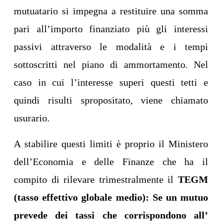
mutuatario si impegna a restituire una somma
pari all’importo finanziato più gli interessi
passivi attraverso le modalità e i tempi
sottoscritti nel piano di ammortamento. Nel
caso in cui l’interesse superi questi tetti e
quindi risulti spropositato, viene chiamato
usurario.
A stabilire questi limiti è proprio i
l Ministero
dell’Economia e delle Finanze che ha il
compito di rilevare trimestralmente il
TEGM
(tasso effettivo globale medio): Se un mutuo
prevede dei tassi che corrispondono all’