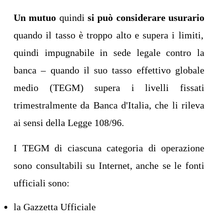
Un mutuo
quindi
si può considerare usurario
quando il tasso è troppo alto e supera i limiti,
quindi impugnabile in sede legale contro la
banca – quando il suo tasso effettivo globale
medio (TEGM) supera i livelli fissati
trimestralmente da Banca d'Italia, che li rileva
ai sensi della Legge 108/96.
I TEGM di ciascuna categoria di operazione
sono consultabili su Internet, anche se le fonti
ufficiali sono:
la Gazzetta Ufficiale