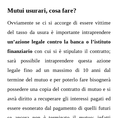
Mutui usurari, cosa fare?
Ovviamente se ci si accorge di essere vittime
del tasso da usura è importante intraprendere
un’azione legale contro la banca o l’istituto
finanziario
con cui si è stipulato il contratto;
sarà possibile intraprendere questa azione
legale fino ad un massimo di 10 anni dal
termine del mutuo e per poterlo fare bisognerà
possedere una copia del contratto di mutuo e si
avrà diritto a recuperare gli interessi pagati ed
essere esonerato dal pagamento di quelli futuri
se ancora non è terminato il mutuo; infatti