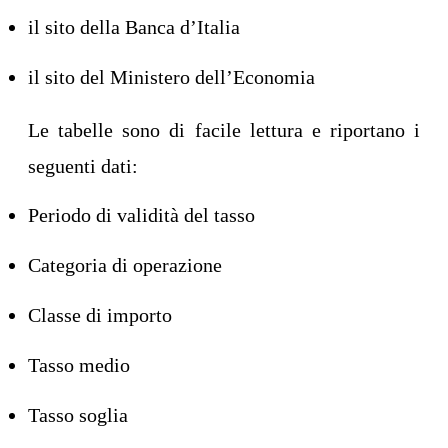
il sito della Banca d’Italia
il sito del Ministero dell’Economia
Le tabelle sono di facile lettura e riportano i
seguenti dati:
Periodo di validità del tasso
Categoria di operazione
Classe di importo
Tasso medio
Tasso soglia