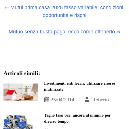
⇐ Mutui prima casa 2025 tasso variabile: condizioni,
opportunità e rischi
Mutuo senza busta paga: ecco come ottenerlo ⇒
Articoli simili:
Investimenti enti locali: utilizzare risorse
inutilizzate
25/04/2014
Roberto
Taglio tassi bce: ancora al minimo per
diverso tempo.