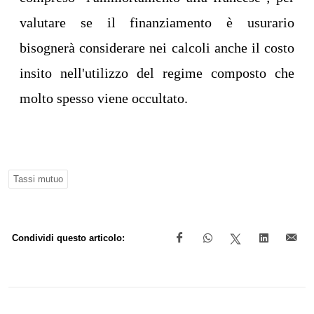
valutare se il finanziamento è usurario
bisognerà considerare nei calcoli anche il costo
insito nell'utilizzo del regime composto che
molto spesso viene occultato.
Tassi mutuo
Condividi questo articolo: