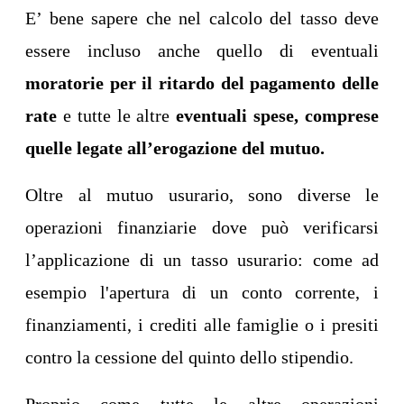
E’ bene sapere che nel calcolo del tasso deve
essere incluso anche quello di eventuali
moratorie per il ritardo del pagamento delle
rate
e tutte le altre
eventuali spese, comprese
quelle legate all’erogazione del mutuo.
Oltre al mutuo usurario, sono diverse le
operazioni finanziarie dove può verificarsi
l’applicazione di un tasso usurario: come ad
esempio l'apertura di un conto corrente, i
finanziamenti, i crediti alle famiglie o i presiti
contro la cessione del quinto dello stipendio.