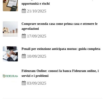
opportunità e rischi
21/10/2025
Comprare seconda casa come prima casa e ottenere le
agevolazioni
17/09/2025
Penali per estinzione anticipata mutuo: guida completa
10/09/2025
Fideuram Online: conosci la banca Fideuram online, i
servizi e i problemi
03/09/2025