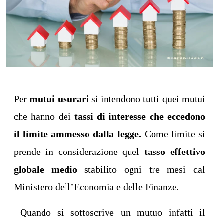
Per
mutui usurari
si intendono tutti quei mutui
che hanno dei
tassi di interesse che eccedono
il limite ammesso dalla legge.
Come limite si
prende in considerazione
quel
tasso effettivo
globale medio
stabilito ogni tre mesi dal
Ministero dell’Economia e delle Finanze.
Quando si sottoscrive un mutuo infatti il