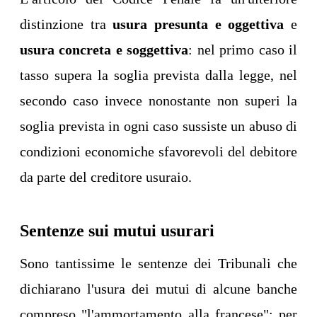
distinzione tra
usura presunta e oggettiva
e
usura concreta e soggettiva
: nel primo caso il
tasso supera la soglia prevista dalla legge, nel
secondo caso invece nonostante non superi la
soglia prevista in ogni caso sussiste un abuso di
condizioni economiche sfavorevoli del debitore
da parte del creditore usuraio.
Sentenze sui mutui usurari
Sono tantissime le sentenze dei Tribunali che
dichiarano l'usura dei mutui di alcune banche
compreso "l'ammortamento alla francese"; per