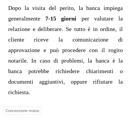
Dopo la visita del perito, la banca impiega
generalmente
7-15 giorni
per valutare la
relazione e deliberare. Se tutto è in ordine, il
cliente riceve la comunicazione di
approvazione e può procedere con il rogito
notarile. In caso di problemi, la banca è la
banca potrebbe richiedere chiarimenti o
documenti aggiuntivi, oppure rifiutare la
richiesta.
Concessione mutuo