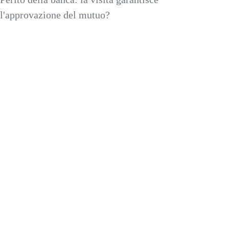
l'approvazione del mutuo?