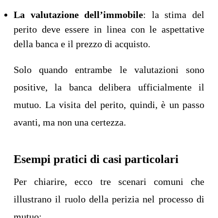
La valutazione dell’immobile
: la stima del
perito deve essere in linea con le aspettative
della banca e il prezzo di acquisto.
Solo quando entrambe le valutazioni sono
positive, la banca delibera ufficialmente il
mutuo. La visita del perito, quindi, è un passo
avanti, ma non una certezza.
Esempi pratici di casi particolari
Per chiarire, ecco tre scenari comuni che
illustrano il ruolo della perizia nel processo di
mutuo: