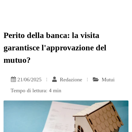
Perito della banca: la visita
garantisce l'approvazione del
mutuo?
21/06/2025
Redazione
Mutui
Tempo di lettura: 4 min