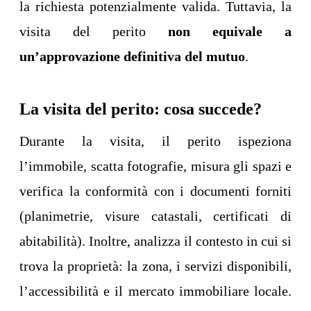
la richiesta potenzialmente valida. Tuttavia, la
visita del perito
non equivale a
un’approvazione definitiva del mutuo
.
La visita del perito: cosa succede?
Durante la visita, il perito ispeziona
l’immobile, scatta fotografie, misura gli spazi e
verifica la conformità con i documenti forniti
(planimetrie, visure catastali, certificati di
abitabilità). Inoltre, analizza il contesto in cui si
trova la proprietà: la zona, i servizi disponibili,
l’accessibilità e il mercato immobiliare locale.