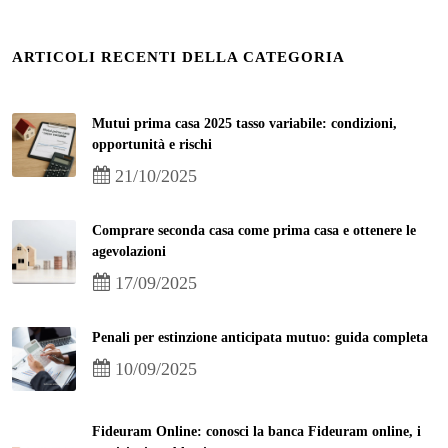
ARTICOLI RECENTI DELLA CATEGORIA
Mutui prima casa 2025 tasso variabile: condizioni,
opportunità e rischi
21/10/2025
Comprare seconda casa come prima casa e ottenere le
agevolazioni
17/09/2025
Penali per estinzione anticipata mutuo: guida completa
10/09/2025
Fideuram Online: conosci la banca Fideuram online, i