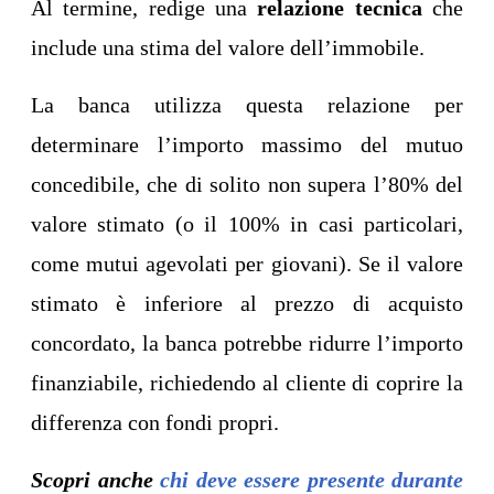
Al termine, redige una
relazione tecnica
che
include una stima del valore dell’immobile.
La banca utilizza questa relazione per
determinare l’importo massimo del mutuo
concedibile, che di solito non supera l’80% del
valore stimato (o il 100% in casi particolari,
come mutui agevolati per giovani). Se il valore
stimato è inferiore al prezzo di acquisto
concordato, la banca potrebbe ridurre l’importo
finanziabile, richiedendo al cliente di coprire la
differenza con fondi propri.
Scopri anche
chi deve essere presente durante