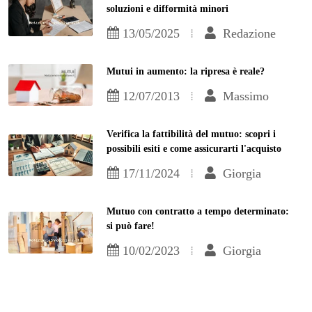
soluzioni e difformità minori
13/05/2025
Redazione
Mutui in aumento: la ripresa è reale?
12/07/2013
Massimo
Verifica la fattibilità del mutuo: scopri i
possibili esiti e come assicurarti l'acquisto
17/11/2024
Giorgia
Mutuo con contratto a tempo determinato:
si può fare!
10/02/2023
Giorgia