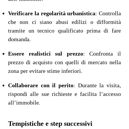
Verificare la regolarità urbanistica
: Controlla
che non ci siano abusi edilizi o difformità
tramite un tecnico qualificato prima di fare
domanda.
Essere realistici sul prezzo
: Confronta il
prezzo di acquisto con quelli di mercato nella
zona per evitare stime inferiori.
Collaborare con il perito
: Durante la visita,
rispondi alle sue richieste e facilita l’accesso
all’immobile.
Tempistiche e step successivi