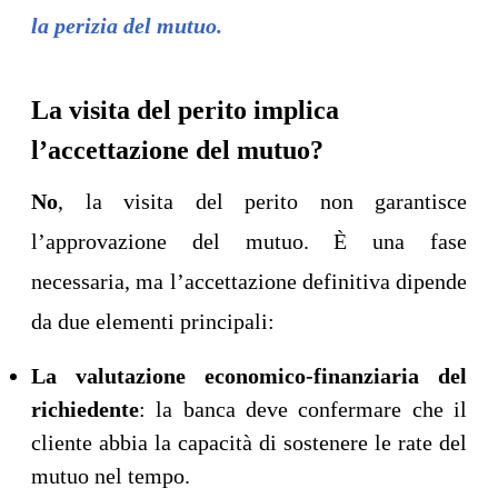
la perizia del mutuo.
La visita del perito implica
l’accettazione del mutuo?
No
, la visita del perito non garantisce
l’approvazione del mutuo. È una fase
necessaria, ma l’accettazione definitiva dipende
da due elementi principali:
La valutazione economico-finanziaria del
richiedente
: la banca deve confermare che il
cliente abbia la capacità di sostenere le rate del
mutuo nel tempo.