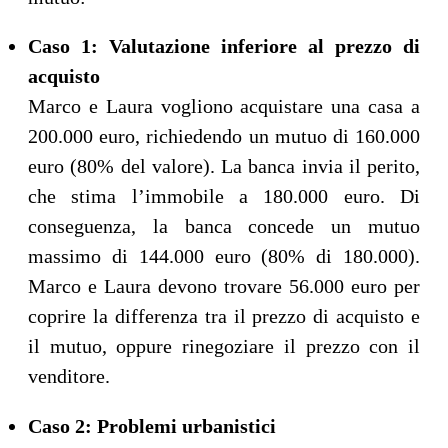
Caso 1: Valutazione inferiore al prezzo di
acquisto
Marco e Laura vogliono acquistare una casa a
200.000 euro, richiedendo un mutuo di 160.000
euro (80% del valore). La banca invia il perito,
che stima l’immobile a 180.000 euro. Di
conseguenza, la banca concede un mutuo
massimo di 144.000 euro (80% di 180.000).
Marco e Laura devono trovare 56.000 euro per
coprire la differenza tra il prezzo di acquisto e
il mutuo, oppure rinegoziare il prezzo con il
venditore.
Caso 2: Problemi urbanistici