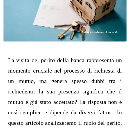
La visita del perito della banca rappresenta un
momento cruciale nel processo di richiesta di
un mutuo, ma genera spesso dubbi tra i
richiedenti: la sua presenza significa che il
mutuo è già stato accettato? La risposta non è
così semplice e dipende da diversi fattori. In
questo articolo analizzeremo il ruolo del perito,