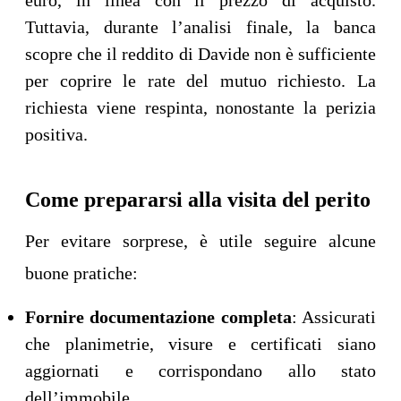
Tuttavia, durante l’analisi finale, la banca
scopre che il reddito di Davide non è sufficiente
per coprire le rate del mutuo richiesto. La
richiesta viene respinta, nonostante la perizia
positiva.
Come prepararsi alla visita del perito
Per evitare sorprese, è utile seguire alcune
buone pratiche:
Fornire documentazione completa
: Assicurati
che planimetrie, visure e certificati siano
aggiornati e corrispondano allo stato
dell’immobile.