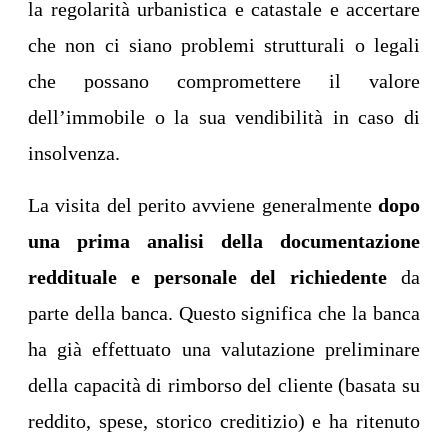
la regolarità urbanistica e catastale e accertare
che non ci siano problemi strutturali o legali
che possano compromettere il valore
dell’immobile o la sua vendibilità in caso di
insolvenza.
La visita del perito avviene generalmente
dopo
una prima analisi della documentazione
reddituale e personale del richiedente
da
parte della banca. Questo significa che la banca
ha già effettuato una valutazione preliminare
della capacità di rimborso del cliente (basata su
reddito, spese, storico creditizio) e ha ritenuto