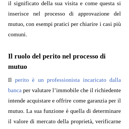
il significato della sua visita e come questa si
inserisce nel processo di approvazione del
mutuo, con esempi pratici per chiarire i casi più
comuni.
Il ruolo del perito nel processo di
mutuo
Il
perito è un professionista incaricato dalla
banca
per valutare l’immobile che il richiedente
intende acquistare e offrire come garanzia per il
mutuo. La sua funzione è quella di determinare
il valore di mercato della proprietà, verificarne