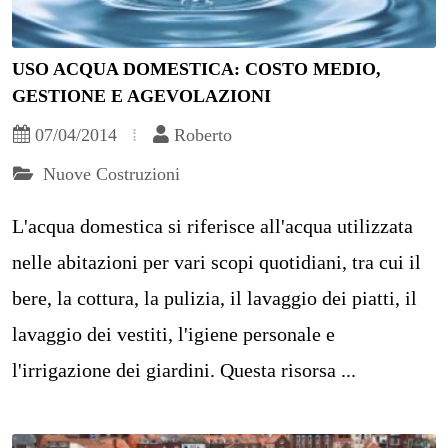
USO ACQUA DOMESTICA: COSTO MEDIO,
GESTIONE E AGEVOLAZIONI
07/04/2014
Roberto
Nuove Costruzioni
L'acqua domestica si riferisce all'acqua utilizzata
nelle abitazioni per vari scopi quotidiani, tra cui il
bere, la cottura, la pulizia, il lavaggio dei piatti, il
lavaggio dei vestiti, l'igiene personale e
l'irrigazione dei giardini. Questa risorsa ...