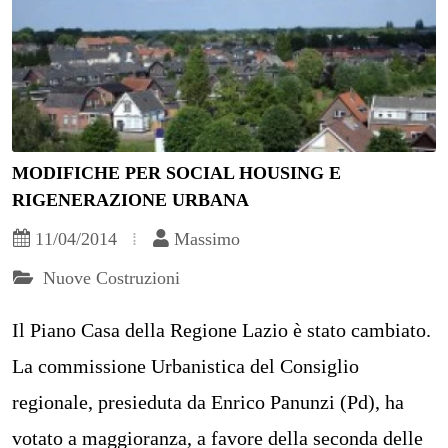
MODIFICHE PER SOCIAL HOUSING E
RIGENERAZIONE URBANA
11/04/2014
Massimo
Nuove Costruzioni
Il Piano Casa della Regione Lazio è stato cambiato.
La commissione Urbanistica del Consiglio
regionale, presieduta da Enrico Panunzi (Pd), ha
votato a maggioranza, a favore della seconda delle