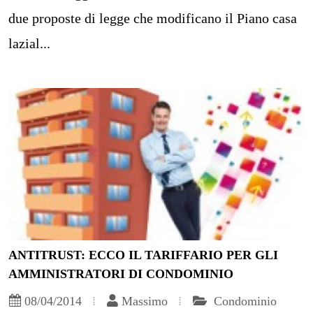
due proposte di legge che modificano il Piano casa
lazial...
ANTITRUST: ECCO IL TARIFFARIO PER GLI
AMMINISTRATORI DI CONDOMINIO
08/04/2014
Massimo
Condominio