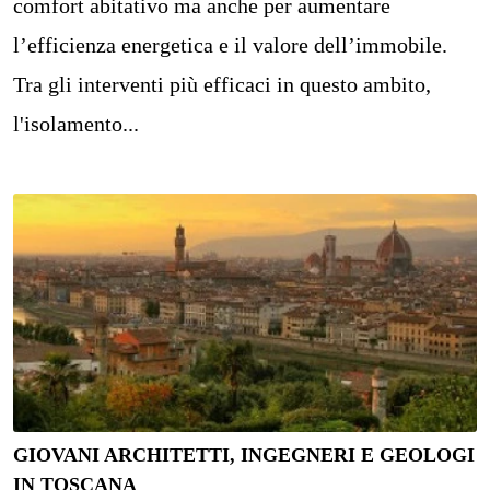
comfort abitativo ma anche per aumentare
l’efficienza energetica e il valore dell’immobile.
Tra gli interventi più efficaci in questo ambito,
l'isolamento...
GIOVANI ARCHITETTI, INGEGNERI E GEOLOGI
IN TOSCANA