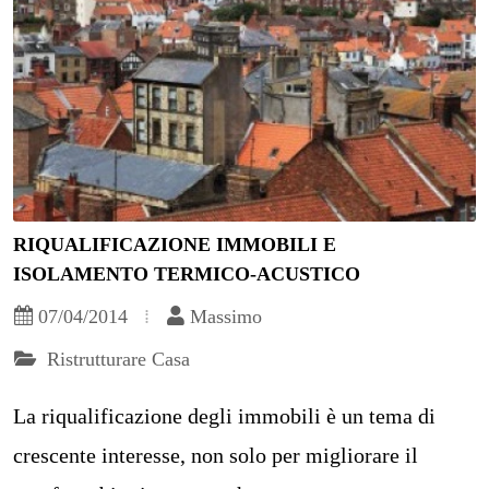
RIQUALIFICAZIONE IMMOBILI E
ISOLAMENTO TERMICO-ACUSTICO
07/04/2014
Massimo
Ristrutturare Casa
La riqualificazione degli immobili è un tema di
crescente interesse, non solo per migliorare il