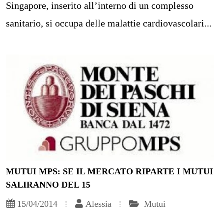
Singapore, inserito all’interno di un complesso
sanitario, si occupa delle malattie cardiovascolari...
MUTUI MPS: SE IL MERCATO RIPARTE I MUTUI
SALIRANNO DEL 15
15/04/2014
Alessia
Mutui