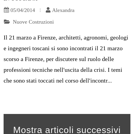
05/04/2014
Alexandra
Nuove Costruzioni
Il 21 marzo a Firenze, architetti, agronomi, geologi
e ingegneri toscani si sono incontrati il 21 marzo
scorso a Firenze, per discutere sul ruolo delle
professioni tecniche nell'uscita della crisi. I temi
che sono stati toccati nel corso dell'incontr...
Mostra articoli successivi