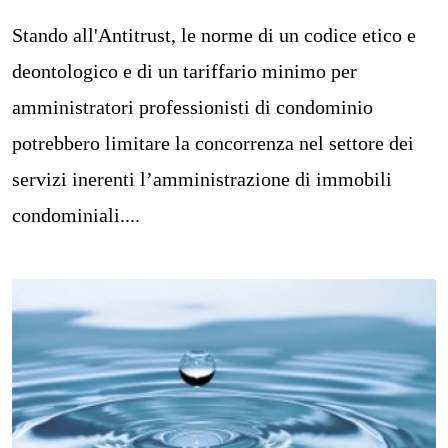
Stando all'Antitrust, le norme di un codice etico e
deontologico e di un tariffario minimo per
amministratori professionisti di condominio
potrebbero limitare la concorrenza nel settore dei
servizi inerenti l’amministrazione di immobili
condominiali....