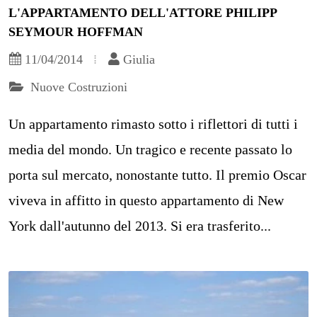
L'APPARTAMENTO DELL'ATTORE PHILIPP
SEYMOUR HOFFMAN
11/04/2014
Giulia
Nuove Costruzioni
Un appartamento rimasto sotto i riflettori di tutti i
media del mondo. Un tragico e recente passato lo
porta sul mercato, nonostante tutto. Il premio Oscar
viveva in affitto in questo appartamento di New
York dall'autunno del 2013. Si era trasferito...