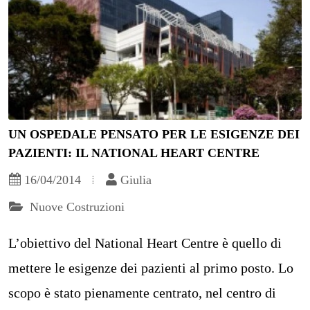
UN OSPEDALE PENSATO PER LE ESIGENZE DEI
PAZIENTI: IL NATIONAL HEART CENTRE
16/04/2014
Giulia
Nuove Costruzioni
L’obiettivo del National Heart Centre è quello di
mettere le esigenze dei pazienti al primo posto. Lo
scopo è stato pienamente centrato, nel centro di