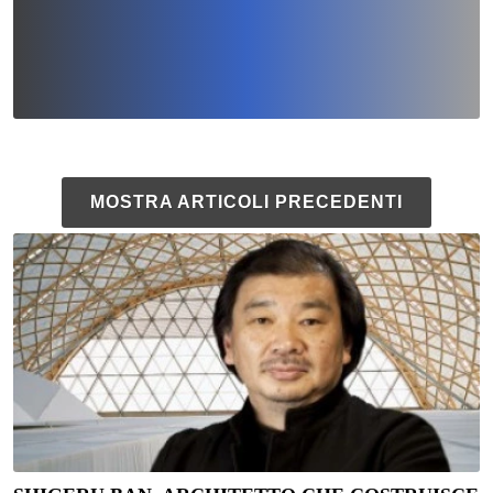
MOSTRA ARTICOLI PRECEDENTI