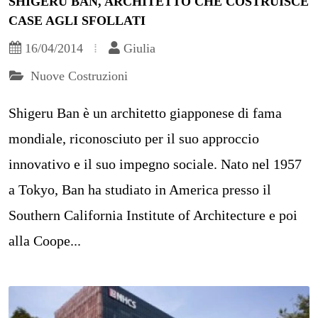
SHIGERU BAN, ARCHITETTO CHE COSTRUISCE
CASE AGLI SFOLLATI
16/04/2014
Giulia
Nuove Costruzioni
Shigeru Ban è un architetto giapponese di fama
mondiale, riconosciuto per il suo approccio
innovativo e il suo impegno sociale. Nato nel 1957
a Tokyo, Ban ha studiato in America presso il
Southern California Institute of Architecture e poi
alla Coope...