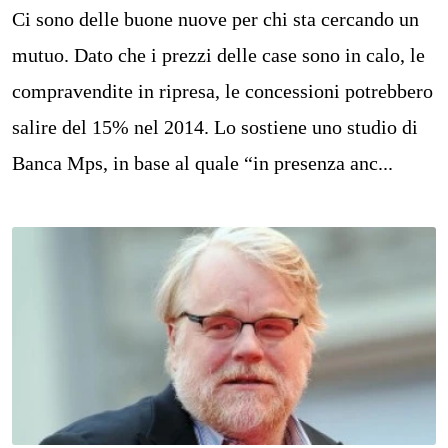
Ci sono delle buone nuove per chi sta cercando un
mutuo. Dato che i prezzi delle case sono in calo, le
compravendite in ripresa, le concessioni potrebbero
salire del 15% nel 2014. Lo sostiene uno studio di
Banca Mps, in base al quale “in presenza anc...