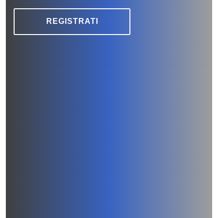
REGISTRATI