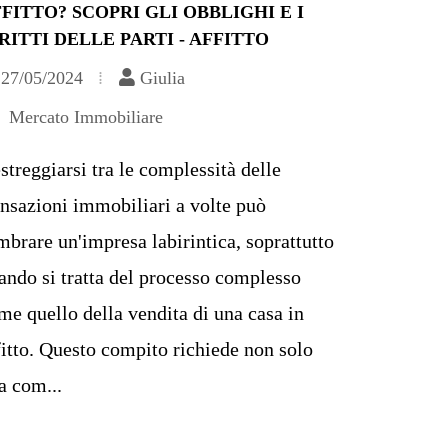
FITTO? SCOPRI GLI OBBLIGHI E I
RITTI DELLE PARTI - AFFITTO
27/05/2024
Giulia
Mercato Immobiliare
streggiarsi tra le complessità delle
ansazioni immobiliari a volte può
mbrare un'impresa labirintica, soprattutto
ando si tratta del processo complesso
me quello della vendita di una casa in
fitto. Questo compito richiede non solo
a com...