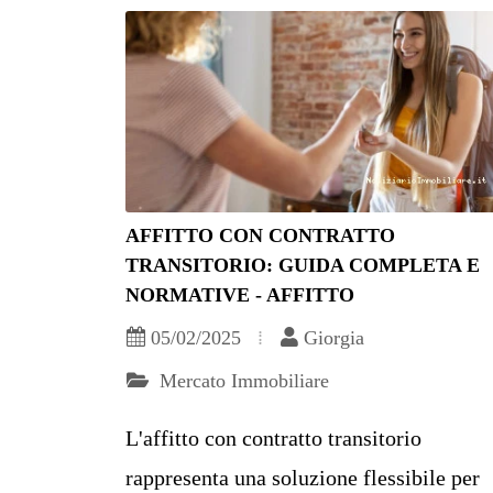
AFFITTO CON CONTRATTO
TRANSITORIO: GUIDA COMPLETA E
NORMATIVE - AFFITTO
05/02/2025
Giorgia
Mercato Immobiliare
L'affitto con contratto transitorio
rappresenta una soluzione flessibile per