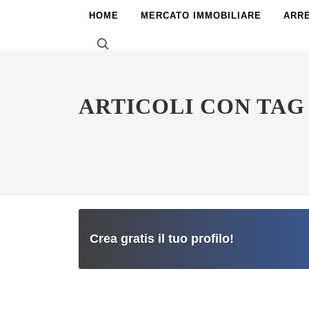
HOME
MERCATO IMMOBILIARE
ARR
ARTICOLI CON TAG
Crea gratis il tuo profilo!