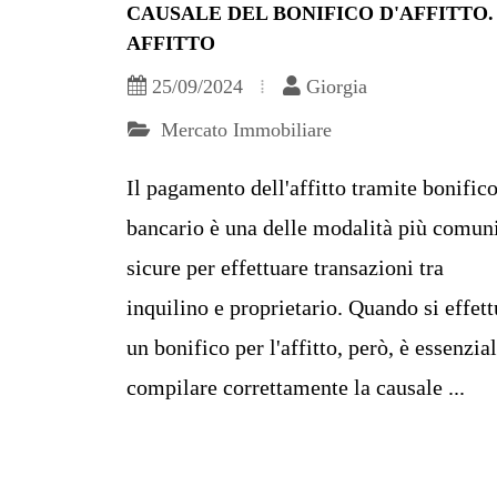
CAUSALE DEL BONIFICO D'AFFITTO. 
AFFITTO
25/09/2024
Giorgia
Mercato Immobiliare
Il pagamento dell'affitto tramite bonific
bancario è una delle modalità più comun
sicure per effettuare transazioni tra
inquilino e proprietario. Quando si effet
un bonifico per l'affitto, però, è essenzia
compilare correttamente la causale ...