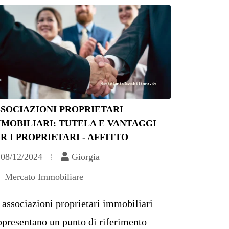
SOCIAZIONI PROPRIETARI
MOBILIARI: TUTELA E VANTAGGI
R I PROPRIETARI - AFFITTO
08/12/2024
Giorgia
Mercato Immobiliare
 associazioni proprietari immobiliari
ppresentano un punto di riferimento