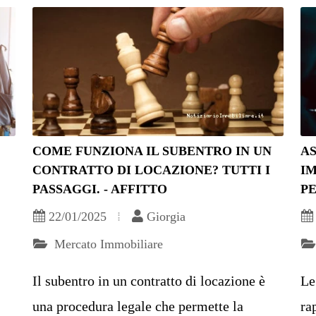
COME FUNZIONA IL SUBENTRO IN UN
AS
CONTRATTO DI LOCAZIONE? TUTTI I
IM
PASSAGGI. - AFFITTO
PE
22/01/2025
Giorgia
Mercato Immobiliare
Il subentro in un contratto di locazione è
Le
una procedura legale che permette la
ra