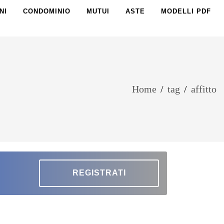
NI
CONDOMINIO
MUTUI
ASTE
MODELLI PDF
Home
/
tag
/
affitto
REGISTRATI