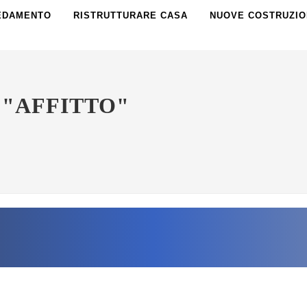
EDAMENTO
RISTRUTTURARE CASA
NUOVE COSTRUZIO
 "AFFITTO"