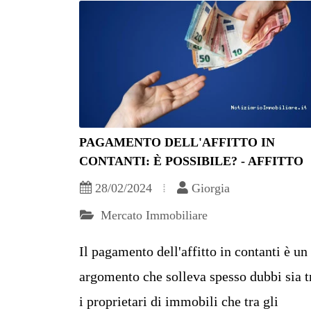
PAGAMENTO DELL'AFFITTO IN
CONTANTI: È POSSIBILE? - AFFITTO
28/02/2024
Giorgia
Mercato Immobiliare
Il pagamento dell'affitto in contanti è un
argomento che solleva spesso dubbi sia t
i proprietari di immobili che tra gli