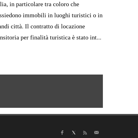
alia, in particolare tra coloro che
ssiedono immobili in luoghi turistici o in
andi città. Il contratto di locazione
nsitoria per finalità turistica è stato int...