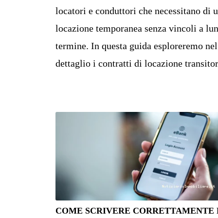
locatori e conduttori che necessitano di 
locazione temporanea senza vincoli a lu
termine. In questa guida esploreremo nel
dettaglio i contratti di locazione transitor
COME SCRIVERE CORRETTAMENTE 