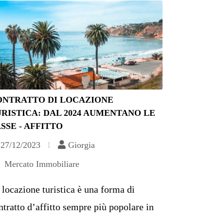
ONTRATTO DI LOCAZIONE
RISTICA: DAL 2024 AUMENTANO LE
SSE - AFFITTO
27/12/2023
Giorgia
Mercato Immobiliare
 locazione turistica è una forma di
ntratto d’affitto sempre più popolare in