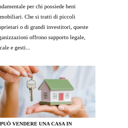
ndamentale per chi possiede beni
mobiliari. Che si tratti di piccoli
oprietari o di grandi investitori, queste
ganizzazioni offrono supporto legale,
cale e gesti...
 PUÒ VENDERE UNA CASA IN