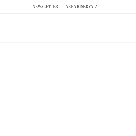
NEWSLETTER
AREA RISERVATA