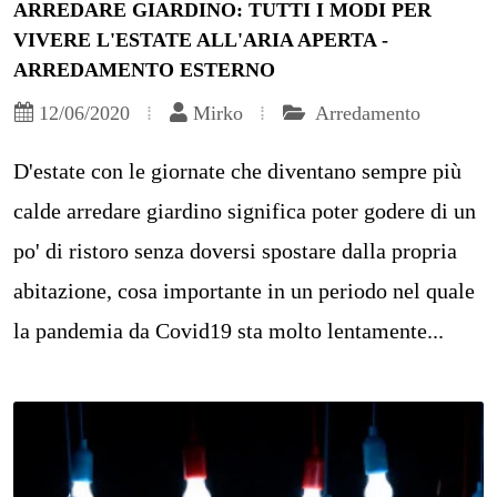
ARREDARE GIARDINO: TUTTI I MODI PER
VIVERE L'ESTATE ALL'ARIA APERTA -
ARREDAMENTO ESTERNO
12/06/2020
Mirko
Arredamento
D'estate con le giornate che diventano sempre più
calde arredare giardino significa poter godere di un
po' di ristoro senza doversi spostare dalla propria
abitazione, cosa importante in un periodo nel quale
la pandemia da Covid19 sta molto lentamente...