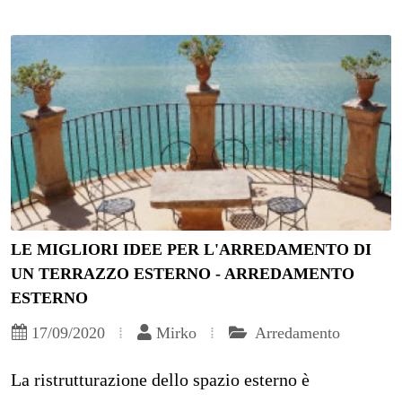
LE MIGLIORI IDEE PER L'ARREDAMENTO DI
UN TERRAZZO ESTERNO - ARREDAMENTO
ESTERNO
17/09/2020
Mirko
Arredamento
La ristrutturazione dello spazio esterno è