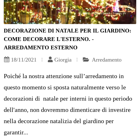
DECORAZIONE DI NATALE PER IL GIARDINO:
COME DECORARE L'ESTERNO. -
ARREDAMENTO ESTERNO
18/11/2021
Giorgia
Arredamento
Poiché la nostra attenzione sull’arredamento in
questo momento si sposta naturalmente verso le
decorazioni di natale per interni in questo periodo
dell'anno, non dovremmo dimenticare di investire
nella decorazione natalizia del giardino per
garantir...