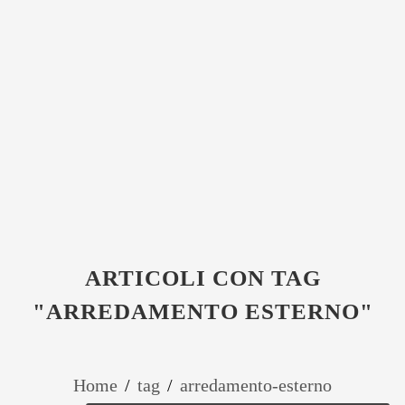
ARTICOLI CON TAG
"ARREDAMENTO ESTERNO"
Home
/
tag
/
arredamento-esterno