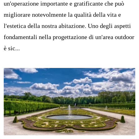
un'operazione importante e gratificante che può
migliorare notevolmente la qualità della vita e
l'estetica della nostra abitazione. Uno degli aspetti
fondamentali nella progettazione di un'area outdoor
è sic...