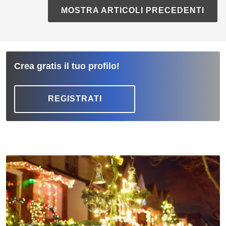
MOSTRA ARTICOLI PRECEDENTI
Crea gratis il tuo profilo!
REGISTRATI