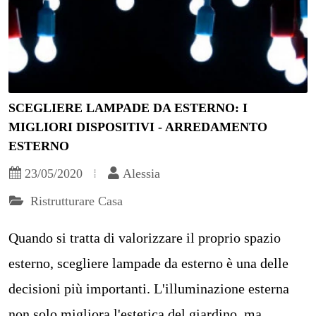
SCEGLIERE LAMPADE DA ESTERNO: I
MIGLIORI DISPOSITIVI - ARREDAMENTO
ESTERNO
23/05/2020
Alessia
Ristrutturare Casa
Quando si tratta di valorizzare il proprio spazio
esterno, scegliere lampade da esterno è una delle
decisioni più importanti. L'illuminazione esterna
non solo migliora l'estetica del giardino, ma