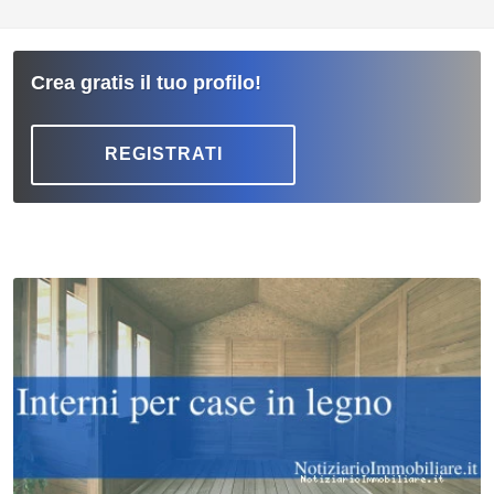
Crea gratis il tuo profilo!
REGISTRATI