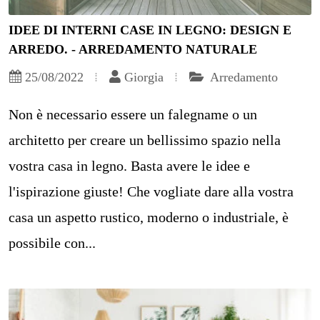
IDEE DI INTERNI CASE IN LEGNO: DESIGN E
ARREDO. - ARREDAMENTO NATURALE
25/08/2022
Giorgia
Arredamento
Non è necessario essere un falegname o un
architetto per creare un bellissimo spazio nella
vostra casa in legno. Basta avere le idee e
l'ispirazione giuste! Che vogliate dare alla vostra
casa un aspetto rustico, moderno o industriale, è
possibile con...