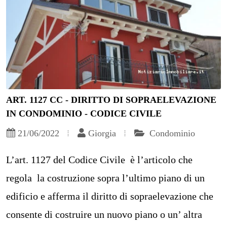
ART. 1127 CC - DIRITTO DI SOPRAELEVAZIONE
IN CONDOMINIO - CODICE CIVILE
21/06/2022
Giorgia
Condominio
L’art. 1127 del Codice Civile è l’articolo che
regola la costruzione sopra l’ultimo piano di un
edificio e afferma il diritto di sopraelevazione che
consente di costruire un nuovo piano o un’ altra