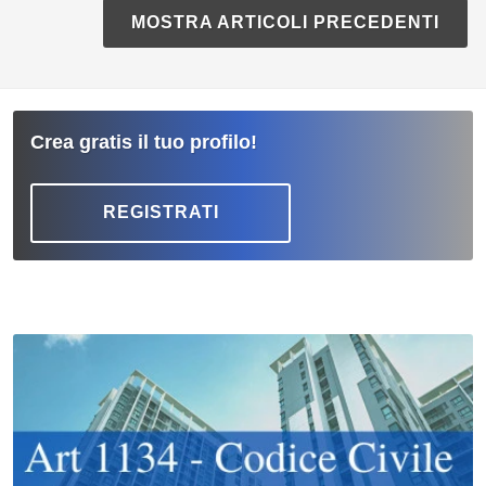
MOSTRA ARTICOLI PRECEDENTI
Crea gratis il tuo profilo!
REGISTRATI