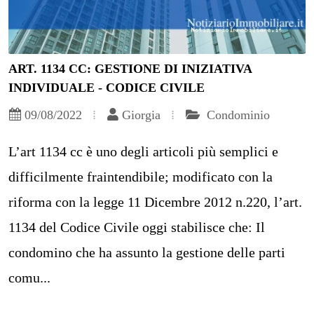
ART. 1134 CC: GESTIONE DI INIZIATIVA
INDIVIDUALE - CODICE CIVILE
09/08/2022
Giorgia
Condominio
L’art 1134 cc è uno degli articoli più semplici e
difficilmente fraintendibile; modificato con la
riforma con la legge 11 Dicembre 2012 n.220, l’art.
1134 del Codice Civile oggi stabilisce che: Il
condomino che ha assunto la gestione delle parti
comu...