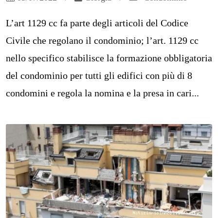
L’art 1129 cc fa parte degli articoli del Codice
Civile che regolano il condominio; l’art. 1129 cc
nello specifico stabilisce la formazione obbligatoria
del condominio per tutti gli edifici con più di 8
condomini e regola la nomina e la presa in cari...