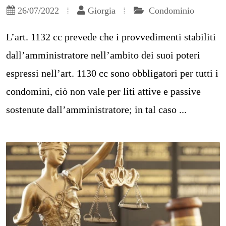
26/07/2022
Giorgia
Condominio
L’art. 1132 cc prevede che i provvedimenti stabiliti
dall’amministratore nell’ambito dei suoi poteri
espressi nell’art. 1130 cc sono obbligatori per tutti i
condomini, ciò non vale per liti attive e passive
sostenute dall’amministratore; in tal caso ...