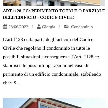
ART.1128 CC: PERIMENTO TOTALE O PARZIALE
DELL'EDIFICIO - CODICE CIVILE
28/06/2022
Giorgia
Condominio
L’art.1128 cc fa parte degli articoli del Codice
Civile che regolano il condominio in tutte le
possibili situazioni e conseguenze. L’art. 1128 cc
stabilisce le possibili operazioni nel caso di
perimento di un edificio condominiale, stabilendo
che: S...