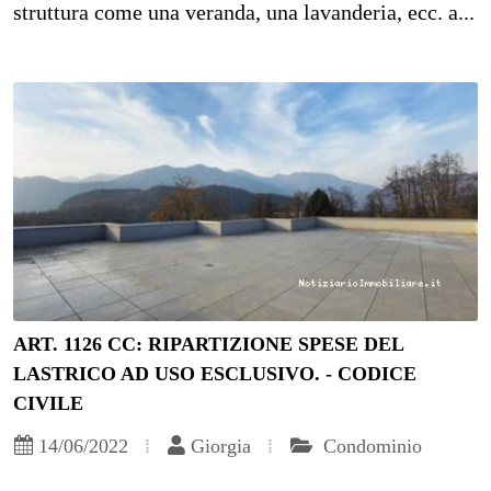
struttura come una veranda, una lavanderia, ecc. a...
ART. 1126 CC: RIPARTIZIONE SPESE DEL
LASTRICO AD USO ESCLUSIVO. - CODICE
CIVILE
14/06/2022
Giorgia
Condominio