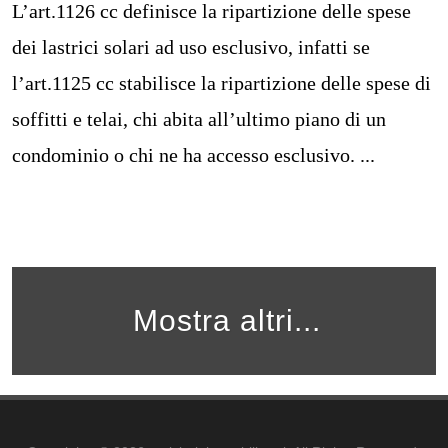
L’art.1126 cc definisce la ripartizione delle spese
dei lastrici solari ad uso esclusivo, infatti se
l’art.1125 cc stabilisce la ripartizione delle spese di
soffitti e telai, chi abita all’ultimo piano di un
condominio o chi ne ha accesso esclusivo. ...
Mostra altri...