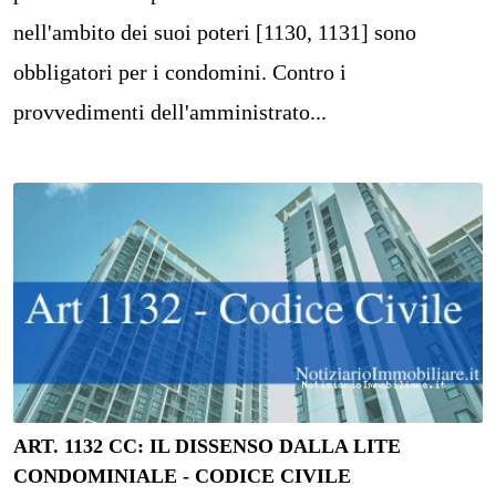
nell'ambito dei suoi poteri [1130, 1131] sono
obbligatori per i condomini. Contro i
provvedimenti dell'amministrato...
ART. 1132 CC: IL DISSENSO DALLA LITE
CONDOMINIALE - CODICE CIVILE