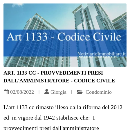
ART. 1133 CC - PROVVEDIMENTI PRESI
DALL'AMMINISTRATORE - CODICE CIVILE
02/08/2022
Giorgia
Condominio
L’art 1133 cc rimasto illeso dalla riforma del 2012
ed in vigore dal 1942 stabilisce che: I
provvedimenti presi dall'amministratore