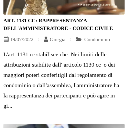
ART. 1131 CC: RAPPRESENTANZA
DELL'AMMINISTRATORE - CODICE CIVILE
19/07/2022
Giorgia
Condominio
L'art. 1131 cc stabilisce che: Nei limiti delle
attribuzioni stabilite dall' articolo 1130 cc o dei
maggiori poteri conferitigli dal regolamento di
condominio o dall'assemblea, l'amministratore ha
la rappresentanza dei partecipanti e può agire in
gi...