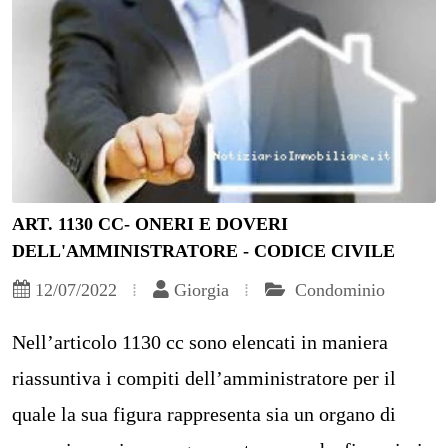
ART. 1130 CC- ONERI E DOVERI
DELL'AMMINISTRATORE - CODICE CIVILE
12/07/2022
Giorgia
Condominio
Nell’articolo 1130 cc sono elencati in maniera
riassuntiva i compiti dell’amministratore per il
quale la sua figura rappresenta sia un organo di