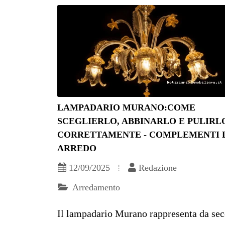
LAMPADARIO MURANO:COME
SCEGLIERLO, ABBINARLO E PULIRL
CORRETTAMENTE - COMPLEMENTI 
ARREDO
12/09/2025
Redazione
Arredamento
Il lampadario Murano rappresenta da sec