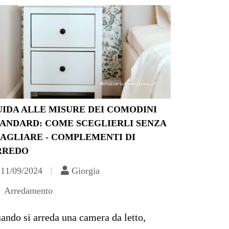
IDA ALLE MISURE DEI COMODINI
TANDARD: COME SCEGLIERLI SENZA
BAGLIARE - COMPLEMENTI DI
RREDO
11/09/2024
Giorgia
Arredamento
ando si arreda una camera da letto,