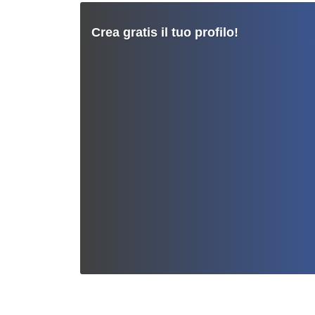
Crea gratis il tuo profilo!