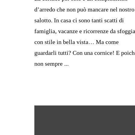
d’arredo che non può mancare nel nostro
salotto. In casa ci sono tanti scatti di
famiglia, vacanze e ricorrenze da sfoggi
con stile in bella vista… Ma come
guardarli tutti? Con una cornice! E poich
non sempre ...