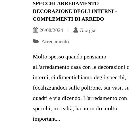
SPECCHI ARREDAMENTO
DECORAZIONE DEGLI INTERNI -
COMPLEMENTI DI ARREDO
26/08/2024
Giorgia
Arredamento
Molto spesso quando pensiamo
all'arredamento casa con le decorazioni d
interni, ci dimentichiamo degli specchi,
focalizzandoci sulle poltrone, sui vasi, s
quadri e via dicendo. L'arredamento con 
specchi, in realtà, ha un ruolo molto
important...