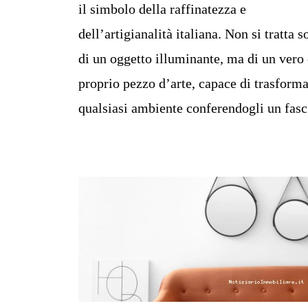
il simbolo della raffinatezza e
dell’artigianalità italiana. Non si tratta s
di un oggetto illuminante, ma di un vero 
proprio pezzo d’arte, capace di trasform
qualsiasi ambiente conferendogli un fasc.