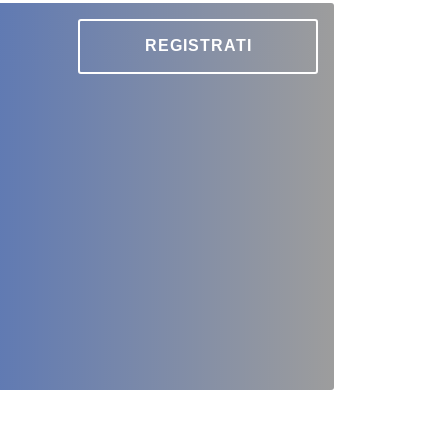
REGISTRATI