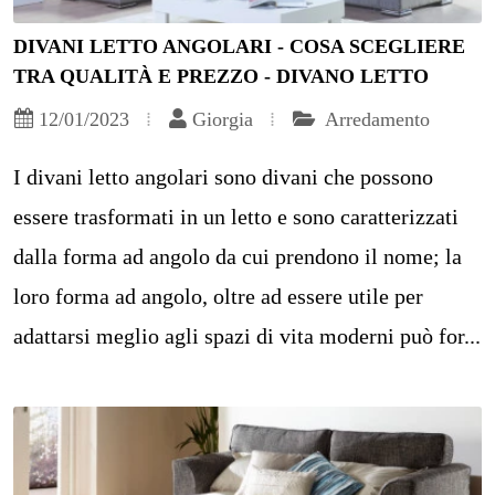
DIVANI LETTO ANGOLARI - COSA SCEGLIERE
TRA QUALITÀ E PREZZO - DIVANO LETTO
12/01/2023
Giorgia
Arredamento
I divani letto angolari sono divani che possono
essere trasformati in un letto e sono caratterizzati
dalla forma ad angolo da cui prendono il nome; la
loro forma ad angolo, oltre ad essere utile per
adattarsi meglio agli spazi di vita moderni può for...