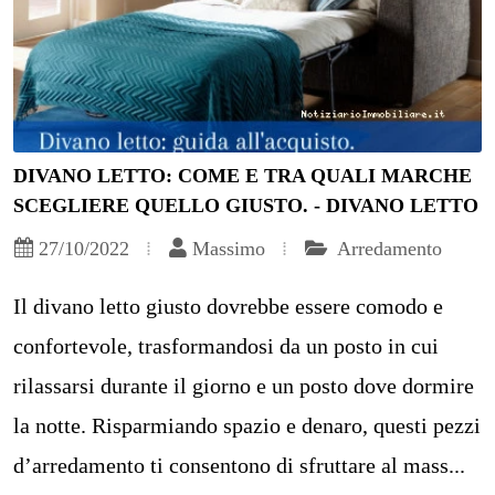
DIVANO LETTO: COME E TRA QUALI MARCHE
SCEGLIERE QUELLO GIUSTO. - DIVANO LETTO
27/10/2022
Massimo
Arredamento
Il divano letto giusto dovrebbe essere comodo e
confortevole, trasformandosi da un posto in cui
rilassarsi durante il giorno e un posto dove dormire
la notte. Risparmiando spazio e denaro, questi pezzi
d’arredamento ti consentono di sfruttare al mass...