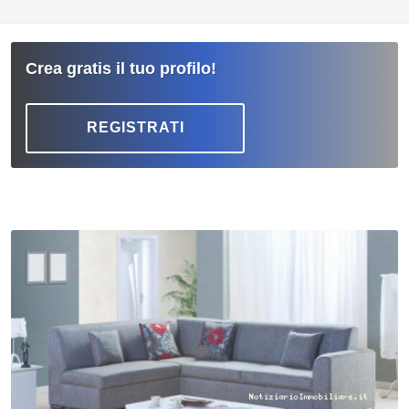
Crea gratis il tuo profilo!
REGISTRATI