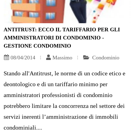
ANTITRUST: ECCO IL TARIFFARIO PER GLI
AMMINISTRATORI DI CONDOMINIO -
GESTIONE CONDOMINIO
08/04/2014
Massimo
Condominio
Stando all'Antitrust, le norme di un codice etico e
deontologico e di un tariffario minimo per
amministratori professionisti di condominio
potrebbero limitare la concorrenza nel settore dei
servizi inerenti l’amministrazione di immobili
condominiali....