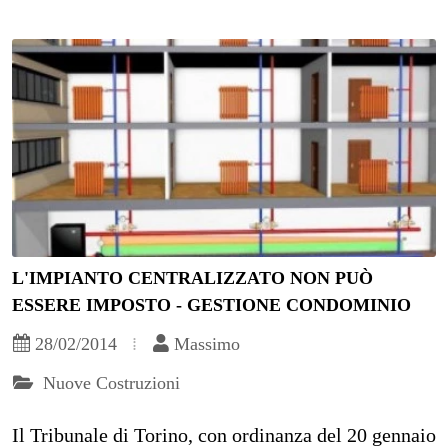
L'IMPIANTO CENTRALIZZATO NON PUÒ
ESSERE IMPOSTO - GESTIONE CONDOMINIO
28/02/2014
Massimo
Nuove Costruzioni
Il Tribunale di Torino, con ordinanza del 20 gennaio