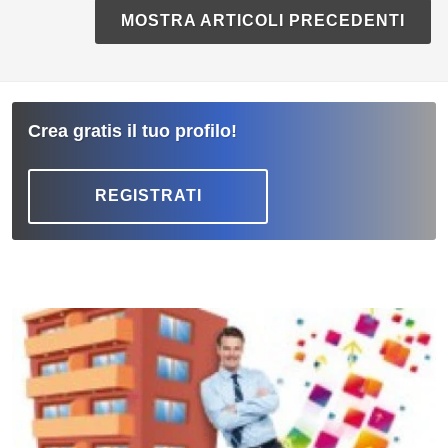
MOSTRA ARTICOLI PRECEDENTI
Crea gratis il tuo profilo!
REGISTRATI