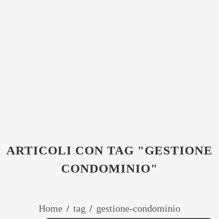
ARTICOLI CON TAG "GESTIONE
CONDOMINIO"
Home
/
tag
/
gestione-condominio