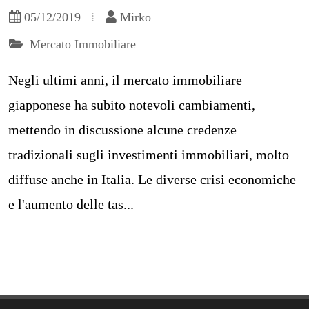
05/12/2019
Mirko
Mercato Immobiliare
Negli ultimi anni, il mercato immobiliare
giapponese ha subito notevoli cambiamenti,
mettendo in discussione alcune credenze
tradizionali sugli investimenti immobiliari, molto
diffuse anche in Italia. Le diverse crisi economiche
e l'aumento delle tas...