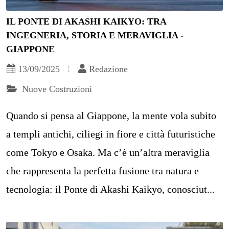
IL PONTE DI AKASHI KAIKYO: TRA
INGEGNERIA, STORIA E MERAVIGLIA -
GIAPPONE
13/09/2025
Redazione
Nuove Costruzioni
Quando si pensa al Giappone, la mente vola subito
a templi antichi, ciliegi in fiore e città futuristiche
come Tokyo e Osaka. Ma c’è un’altra meraviglia
che rappresenta la perfetta fusione tra natura e
tecnologia: il Ponte di Akashi Kaikyo, conosciut...