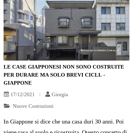
LE CASE GIAPPONESI NON SONO COSTRUITE
PER DURARE MA SOLO BREVI CICLI. -
GIAPPONE
17/12/2021
Giorgia
Nuove Costruzioni
In Giappone si dice che una casa duri 30 anni. Poi
viene rasa al suolo e ricostruita. Questo concetto di