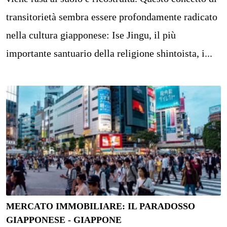
transitorietà sembra essere profondamente radicato
nella cultura giapponese: Ise Jingu, il più
importante santuario della religione shintoista, i...
MERCATO IMMOBILIARE: IL PARADOSSO
GIAPPONESE - GIAPPONE