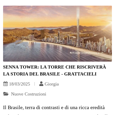
SENNA TOWER: LA TORRE CHE RISCRIVERÀ
LA STORIA DEL BRASILE - GRATTACIELI
18/03/2025
Giorgia
Nuove Costruzioni
Il Brasile, terra di contrasti e di una ricca eredità