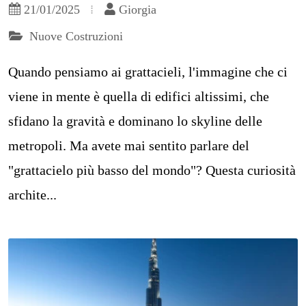
21/01/2025
Giorgia
Nuove Costruzioni
Quando pensiamo ai grattacieli, l'immagine che ci
viene in mente è quella di edifici altissimi, che
sfidano la gravità e dominano lo skyline delle
metropoli. Ma avete mai sentito parlare del
"grattacielo più basso del mondo"? Questa curiosità
archite...