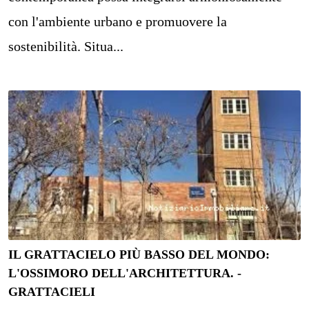
con l'ambiente urbano e promuovere la
sostenibilità. Situa...
IL GRATTACIELO PIÙ BASSO DEL MONDO:
L'OSSIMORO DELL'ARCHITETTURA. -
GRATTACIELI