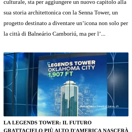
culturale, sta per aggiungere un nuovo capitolo alla
sua storia architettonica con la Senna Tower, un
progetto destinato a diventare un’icona non solo per
la città di Balneário Camboriú, ma per l’...
LA LEGENDS TOWER: IL FUTURO
GRATTACIELO PIÙ ALTO D'AMERICA NASCERÀ