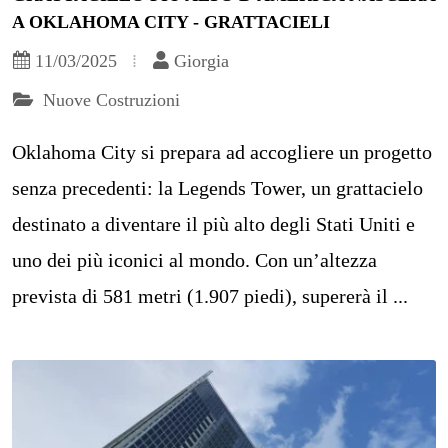
A OKLAHOMA CITY - GRATTACIELI
11/03/2025
Giorgia
Nuove Costruzioni
Oklahoma City si prepara ad accogliere un progetto
senza precedenti: la Legends Tower, un grattacielo
destinato a diventare il più alto degli Stati Uniti e
uno dei più iconici al mondo. Con un’altezza
prevista di 581 metri (1.907 piedi), supererà il ...