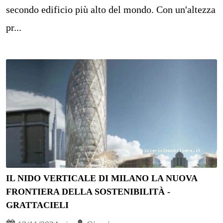
secondo edificio più alto del mondo. Con un'altezza
pr...
IL NIDO VERTICALE DI MILANO LA NUOVA
FRONTIERA DELLA SOSTENIBILITÀ -
GRATTACIELI