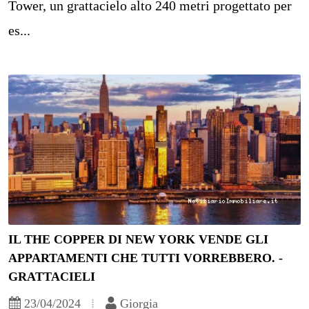
Tower, un grattacielo alto 240 metri progettato per
es...
IL THE COPPER DI NEW YORK VENDE GLI
APPARTAMENTI CHE TUTTI VORREBBERO. -
GRATTACIELI
23/04/2024
Giorgia