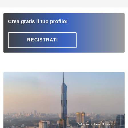
Crea gratis il tuo profilo!
REGISTRATI