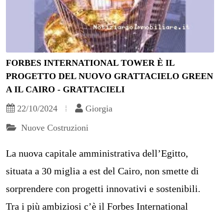
FORBES INTERNATIONAL TOWER È IL
PROGETTO DEL NUOVO GRATTACIELO GREEN
A IL CAIRO - GRATTACIELI
22/10/2024
Giorgia
Nuove Costruzioni
La nuova capitale amministrativa dell’Egitto,
situata a 30 miglia a est del Cairo, non smette di
sorprendere con progetti innovativi e sostenibili.
Tra i più ambiziosi c’è il Forbes International