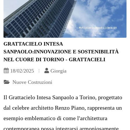
GRATTACIELO INTESA
SANPAOLO:INNOVAZIONE E SOSTENIBILITÀ
NEL CUORE DI TORINO - GRATTACIELI
18/02/2025
Giorgia
Nuove Costruzioni
Il Grattacielo Intesa Sanpaolo a Torino, progettato
dal celebre architetto Renzo Piano, rappresenta un
esempio emblematico di come l'architettura
contemporanea possa integrarsi armoniosamente