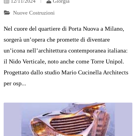
12/11/2024
Giorgia
Nuove Costruzioni
Nel cuore del quartiere di Porta Nuova a Milano,
sorgerà un’opera che promette di diventare
un’icona nell’architettura contemporanea italiana:
il Nido Verticale, noto anche come Torre Unipol.
Progettato dallo studio Mario Cucinella Architects
per osp...