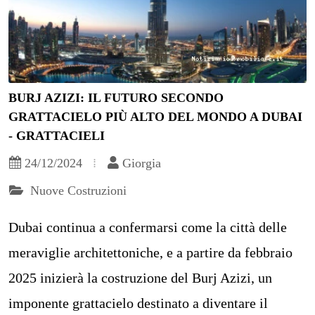
BURJ AZIZI: IL FUTURO SECONDO
GRATTACIELO PIÙ ALTO DEL MONDO A DUBAI
- GRATTACIELI
24/12/2024
Giorgia
Nuove Costruzioni
Dubai continua a confermarsi come la città delle
meraviglie architettoniche, e a partire da febbraio
2025 inizierà la costruzione del Burj Azizi, un
imponente grattacielo destinato a diventare il