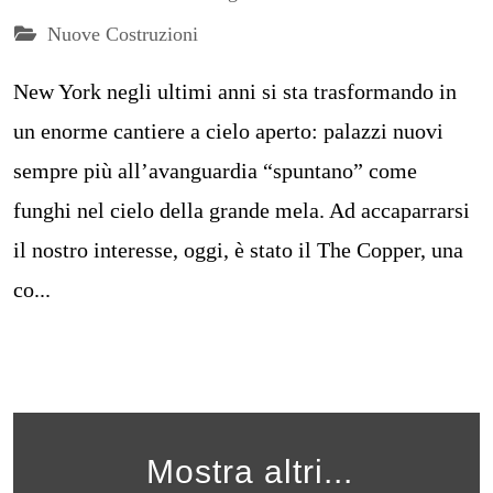
Nuove Costruzioni
New York negli ultimi anni si sta trasformando in
un enorme cantiere a cielo aperto: palazzi nuovi
sempre più all’avanguardia “spuntano” come
funghi nel cielo della grande mela. Ad accaparrarsi
il nostro interesse, oggi, è stato il The Copper, una
co...
Mostra altri...