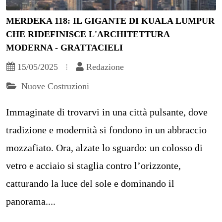
MERDEKA 118: IL GIGANTE DI KUALA LUMPUR
CHE RIDEFINISCE L'ARCHITETTURA
MODERNA - GRATTACIELI
15/05/2025
Redazione
Nuove Costruzioni
Immaginate di trovarvi in una città pulsante, dove
tradizione e modernità si fondono in un abbraccio
mozzafiato. Ora, alzate lo sguardo: un colosso di
vetro e acciaio si staglia contro l’orizzonte,
catturando la luce del sole e dominando il
panorama....