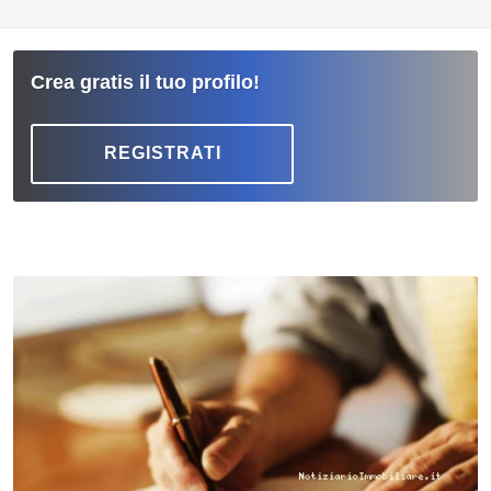
Crea gratis il tuo profilo!
REGISTRATI