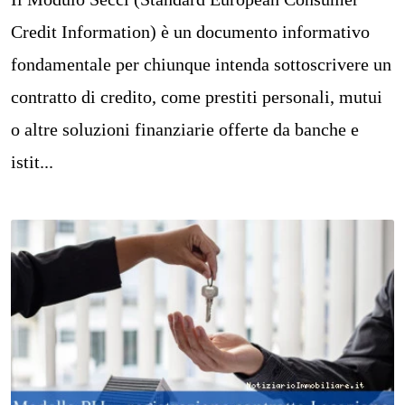
Credit Information) è un documento informativo
fondamentale per chiunque intenda sottoscrivere un
contratto di credito, come prestiti personali, mutui
o altre soluzioni finanziarie offerte da banche e
istit...