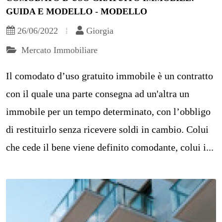
GUIDA E MODELLO - MODELLO
26/06/2022
Giorgia
Mercato Immobiliare
Il comodato d’uso gratuito immobile è un contratto
con il quale una parte consegna ad un'altra un
immobile per un tempo determinato, con l’obbligo
di restituirlo senza ricevere soldi in cambio. Colui
che cede il bene viene definito comodante, colui i...