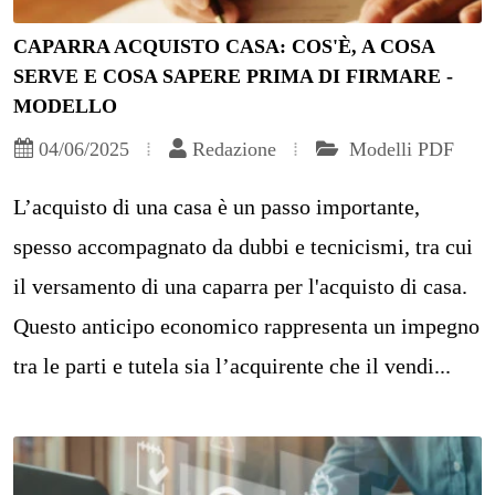
CAPARRA ACQUISTO CASA: COS'È, A COSA
SERVE E COSA SAPERE PRIMA DI FIRMARE -
MODELLO
04/06/2025
Redazione
Modelli PDF
L’acquisto di una casa è un passo importante,
spesso accompagnato da dubbi e tecnicismi, tra cui
il versamento di una caparra per l'acquisto di casa.
Questo anticipo economico rappresenta un impegno
tra le parti e tutela sia l’acquirente che il vendi...