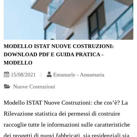
MODELLO ISTAT NUOVE COSTRUZIONI:
DOWNLOAD PDF E GUIDA PRATICA -
MODELLO
15/08/2021
Emanuele - Annamaria
Nuove Costruzioni
Modello ISTAT Nuove Costruzioni: che cos’è? La
Rilevazione statistica dei permessi di costruire
raccoglie tutte le informazioni sulle caratteristiche
dei progetti di nuovi fabbricati, sia residenziali sia