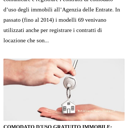
d’uso degli immobili all’Agenzia delle Entrate. In
passato (fino al 2014) i modelli 69 venivano
utilizzati anche per registrare i contratti di
locazione che son...
COMODATO D'USO GRATUITO IMMOBILE: