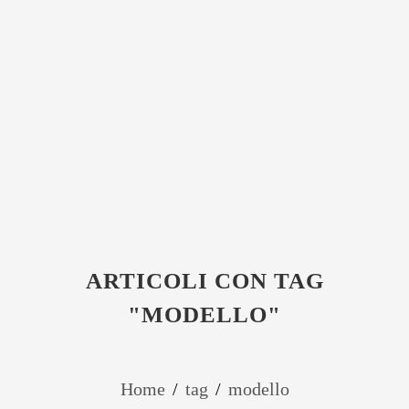
ARTICOLI CON TAG
"MODELLO"
Home
/
tag
/
modello