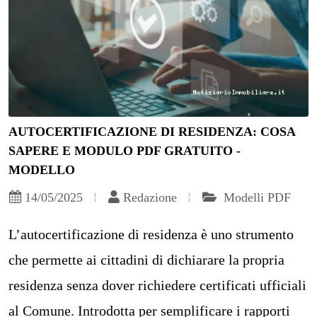
AUTOCERTIFICAZIONE DI RESIDENZA: COSA
SAPERE E MODULO PDF GRATUITO -
MODELLO
14/05/2025
Redazione
Modelli PDF
L’autocertificazione di residenza è uno strumento
che permette ai cittadini di dichiarare la propria
residenza senza dover richiedere certificati ufficiali
al Comune. Introdotta per semplificare i rapporti