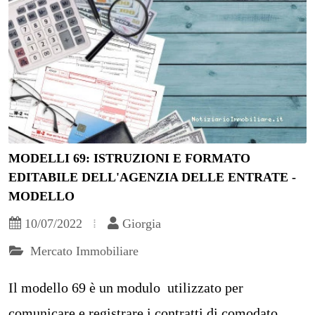
MODELLI 69: ISTRUZIONI E FORMATO
EDITABILE DELL'AGENZIA DELLE ENTRATE -
MODELLO
10/07/2022
Giorgia
Mercato Immobiliare
Il modello 69 è un modulo utilizzato per
comunicare e registrare i contratti di comodato