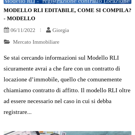
MODELLO RLI EDITABILE, COME SI COMPILA?
- MODELLO
06/11/2022
Giorgia
Mercato Immobiliare
Se stai cercando informazioni sul Modello RLI
sicuramente avrai a che fare con un contratto di
locazione d’immobile, quello che comunemente
chiamiamo contratto di affitto. Il modello RLI oltre
ad essere necessario nel caso in cui si debba
registrare...