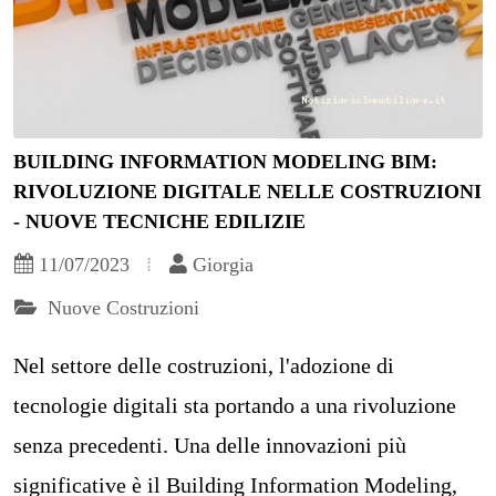
BUILDING INFORMATION MODELING BIM:
RIVOLUZIONE DIGITALE NELLE COSTRUZIONI
- NUOVE TECNICHE EDILIZIE
11/07/2023
Giorgia
Nuove Costruzioni
Nel settore delle costruzioni, l'adozione di
tecnologie digitali sta portando a una rivoluzione
senza precedenti. Una delle innovazioni più
significative è il Building Information Modeling,