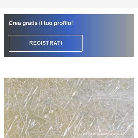
Crea gratis il tuo profilo!
REGISTRATI