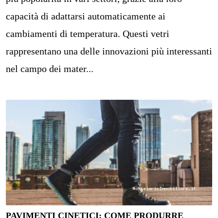
capacità di adattarsi automaticamente ai
cambiamenti di temperatura. Questi vetri
rappresentano una delle innovazioni più interessanti
nel campo dei mater...
PAVIMENTI CINETICI: COME PRODURRE