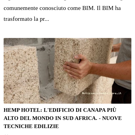
comunemente conosciuto come BIM. Il BIM ha
trasformato la pr...
HEMP HOTEL: L'EDIFICIO DI CANAPA PIÙ
ALTO DEL MONDO IN SUD AFRICA. - NUOVE
TECNICHE EDILIZIE