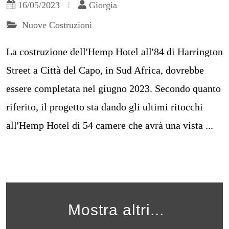
16/05/2023
Giorgia
Nuove Costruzioni
La costruzione dell'Hemp Hotel all'84 di Harrington
Street a Città del Capo, in Sud Africa, dovrebbe
essere completata nel giugno 2023. Secondo quanto
riferito, il progetto sta dando gli ultimi ritocchi
all'Hemp Hotel di 54 camere che avrà una vista ...
Mostra altri...