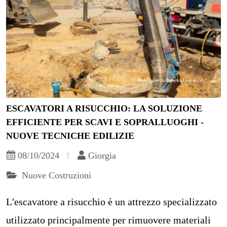
ESCAVATORI A RISUCCHIO: LA SOLUZIONE
EFFICIENTE PER SCAVI E SOPRALLUOGHI -
NUOVE TECNICHE EDILIZIE
08/10/2024
Giorgia
Nuove Costruzioni
L'escavatore a risucchio è un attrezzo specializzato
utilizzato principalmente per rimuovere materiali