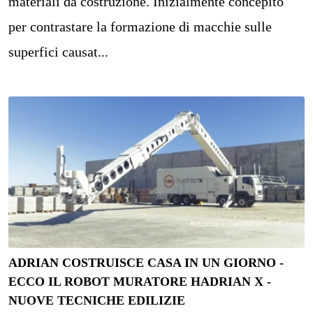
materiali da costruzione. Inizialmente concepito
per contrastare la formazione di macchie sulle
superfici causat...
ADRIAN COSTRUISCE CASA IN UN GIORNO -
ECCO IL ROBOT MURATORE HADRIAN X -
NUOVE TECNICHE EDILIZIE