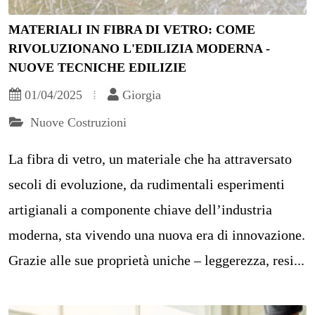
MATERIALI IN FIBRA DI VETRO: COME
RIVOLUZIONANO L'EDILIZIA MODERNA -
NUOVE TECNICHE EDILIZIE
01/04/2025
Giorgia
Nuove Costruzioni
La fibra di vetro, un materiale che ha attraversato
secoli di evoluzione, da rudimentali esperimenti
artigianali a componente chiave dell’industria
moderna, sta vivendo una nuova era di innovazione.
Grazie alle sue proprietà uniche – leggerezza, resi...