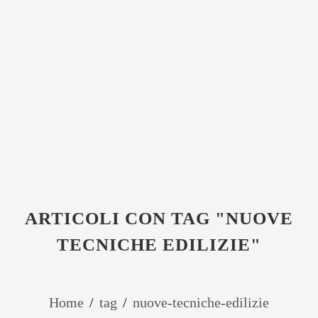
ARTICOLI CON TAG "NUOVE
TECNICHE EDILIZIE"
Home
/
tag
/
nuove-tecniche-edilizie