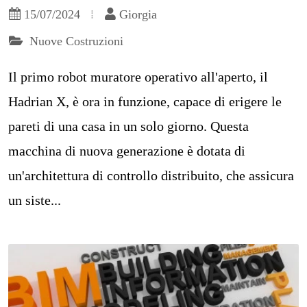
15/07/2024
Giorgia
Nuove Costruzioni
Il primo robot muratore operativo all'aperto, il
Hadrian X, è ora in funzione, capace di erigere le
pareti di una casa in un solo giorno. Questa
macchina di nuova generazione è dotata di
un'architettura di controllo distribuito, che assicura
un siste...