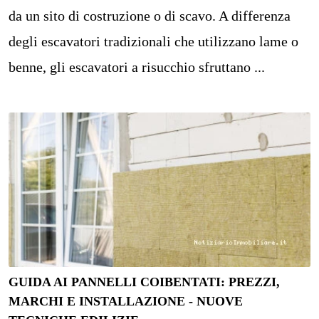
da un sito di costruzione o di scavo. A differenza
degli escavatori tradizionali che utilizzano lame o
benne, gli escavatori a risucchio sfruttano ...
GUIDA AI PANNELLI COIBENTATI: PREZZI,
MARCHI E INSTALLAZIONE - NUOVE