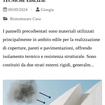
TECNICHE EDILIZIE
09/09/2024
Giorgia
Ristrutturare Casa
I pannelli precoibentati sono materiali utilizzati
principalmente in ambito edile per la realizzazione
di coperture, pareti e pavimentazioni, offrendo
isolamento termico e resistenza strutturale. Sono
costituiti da due strati esterni rigidi, generalm...