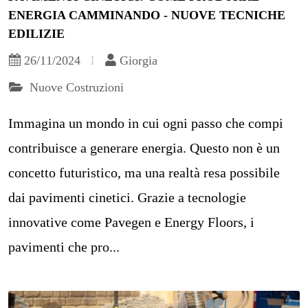
ENERGIA CAMMINANDO - NUOVE TECNICHE
EDILIZIE
26/11/2024
Giorgia
Nuove Costruzioni
Immagina un mondo in cui ogni passo che compi
contribuisce a generare energia. Questo non è un
concetto futuristico, ma una realtà resa possibile
dai pavimenti cinetici. Grazie a tecnologie
innovative come Pavegen e Energy Floors, i
pavimenti che pro...