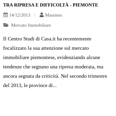
TRA RIPRESA E DIFFICOLTÀ - PIEMONTE
14/12/2013
Massimo
Mercato Immobiliare
Il Centro Studi di Casa.it ha recentemente
focalizzato la sua attenzione sul mercato
immobiliare piemontese, evidenziando alcune
tendenze che segnano una ripresa moderata, ma
ancora segnata da criticità. Nel secondo trimestre
del 2013, le province di...