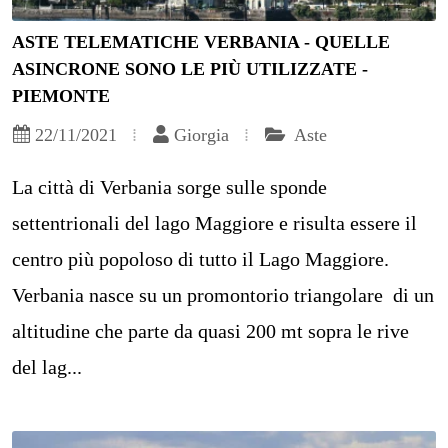
ASTE TELEMATICHE VERBANIA - QUELLE
ASINCRONE SONO LE PIÙ UTILIZZATE -
PIEMONTE
22/11/2021
Giorgia
Aste
La città di Verbania sorge sulle sponde
settentrionali del lago Maggiore e risulta essere il
centro più popoloso di tutto il Lago Maggiore.
Verbania nasce su un promontorio triangolare di un
altitudine che parte da quasi 200 mt sopra le rive
del lag...