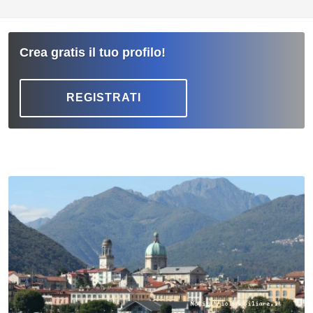
Crea gratis il tuo profilo!
REGISTRATI