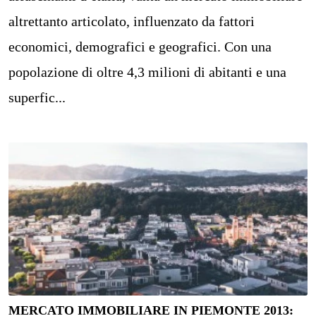
altrettanto articolato, influenzato da fattori
economici, demografici e geografici. Con una
popolazione di oltre 4,3 milioni di abitanti e una
superfic...
MERCATO IMMOBILIARE IN PIEMONTE 2013: