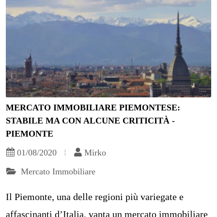
MERCATO IMMOBILIARE PIEMONTESE:
STABILE MA CON ALCUNE CRITICITÀ -
PIEMONTE
01/08/2020
Mirko
Mercato Immobiliare
Il Piemonte, una delle regioni più variegate e
affascinanti d’Italia, vanta un mercato immobiliare