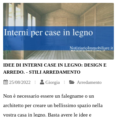
IDEE DI INTERNI CASE IN LEGNO: DESIGN E
ARREDO. - STILI ARREDAMENTO
25/08/2022
Giorgia
Arredamento
Non è necessario essere un falegname o un
architetto per creare un bellissimo spazio nella
vostra casa in legno. Basta avere le idee e