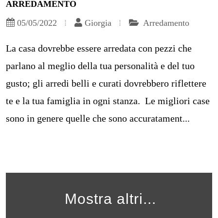
ARREDAMENTO
05/05/2022
Giorgia
Arredamento
La casa dovrebbe essere arredata con pezzi che
parlano al meglio della tua personalità e del tuo
gusto; gli arredi belli e curati dovrebbero riflettere
te e la tua famiglia in ogni stanza. Le migliori case
sono in genere quelle che sono accuratament...
Mostra altri...