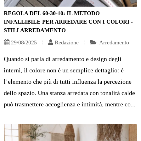
REGOLA DEL 60-30-10: IL METODO
INFALLIBILE PER ARREDARE CON I COLORI -
STILI ARREDAMENTO
29/08/2025
Redazione
Arredamento
Quando si parla di arredamento e design degli
interni, il colore non è un semplice dettaglio: è
l’elemento che più di tutti influenza la percezione
dello spazio. Una stanza arredata con tonalità calde
può trasmettere accoglienza e intimità, mentre co...