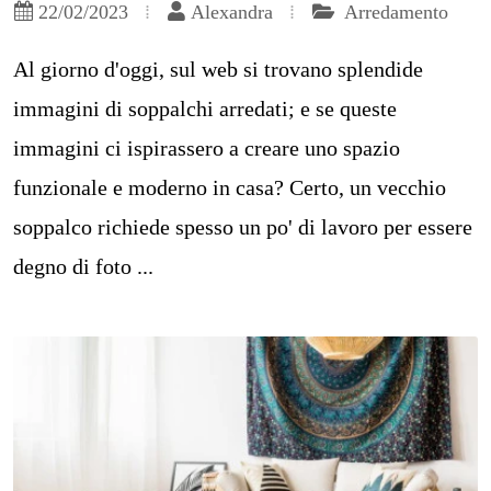
22/02/2023
Alexandra
Arredamento
Al giorno d'oggi, sul web si trovano splendide
immagini di soppalchi arredati; e se queste
immagini ci ispirassero a creare uno spazio
funzionale e moderno in casa? Certo, un vecchio
soppalco richiede spesso un po' di lavoro per essere
degno di foto ...