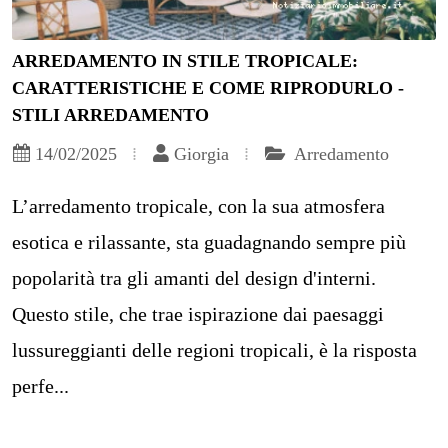
ARREDAMENTO IN STILE TROPICALE:
CARATTERISTICHE E COME RIPRODURLO -
STILI ARREDAMENTO
14/02/2025
Giorgia
Arredamento
L’arredamento tropicale, con la sua atmosfera
esotica e rilassante, sta guadagnando sempre più
popolarità tra gli amanti del design d'interni.
Questo stile, che trae ispirazione dai paesaggi
lussureggianti delle regioni tropicali, è la risposta
perfe...