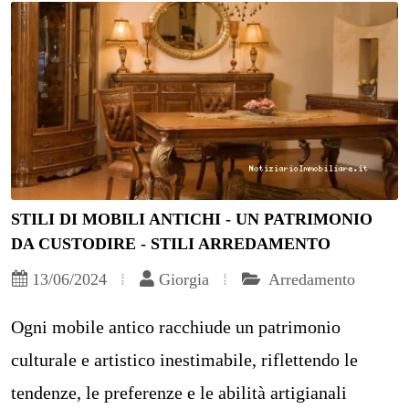
STILI DI MOBILI ANTICHI - UN PATRIMONIO
DA CUSTODIRE - STILI ARREDAMENTO
13/06/2024
Giorgia
Arredamento
Ogni mobile antico racchiude un patrimonio
culturale e artistico inestimabile, riflettendo le
tendenze, le preferenze e le abilità artigianali