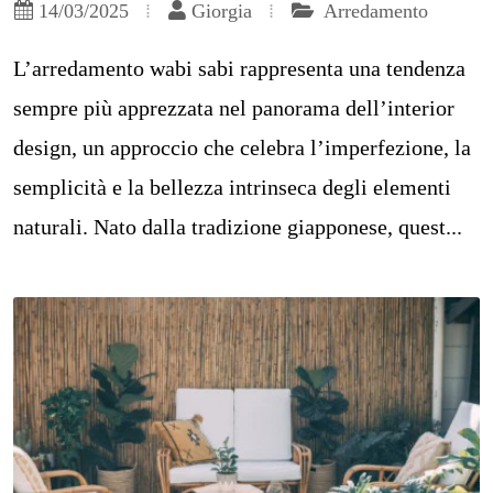
14/03/2025
Giorgia
Arredamento
L’arredamento wabi sabi rappresenta una tendenza
sempre più apprezzata nel panorama dell’interior
design, un approccio che celebra l’imperfezione, la
semplicità e la bellezza intrinseca degli elementi
naturali. Nato dalla tradizione giapponese, quest...