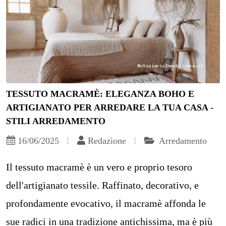
TESSUTO MACRAMÈ: ELEGANZA BOHO E
ARTIGIANATO PER ARREDARE LA TUA CASA -
STILI ARREDAMENTO
16/06/2025
Redazione
Arredamento
Il tessuto macramè è un vero e proprio tesoro
dell'artigianato tessile. Raffinato, decorativo, e
profondamente evocativo, il macramè affonda le
sue radici in una tradizione antichissima, ma è più