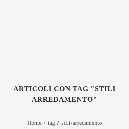
ARTICOLI CON TAG "STILI
ARREDAMENTO"
Home
/
tag
/
stili-arredamento