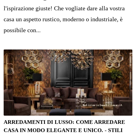
l'ispirazione giuste! Che vogliate dare alla vostra
casa un aspetto rustico, moderno o industriale, è
possibile con...
ARREDAMENTI DI LUSSO: COME ARREDARE
CASA IN MODO ELEGANTE E UNICO. - STILI