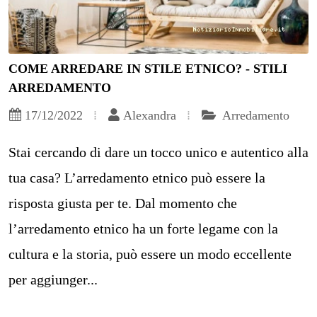
COME ARREDARE IN STILE ETNICO? - STILI
ARREDAMENTO
17/12/2022
Alexandra
Arredamento
Stai cercando di dare un tocco unico e autentico alla
tua casa? L’arredamento etnico può essere la
risposta giusta per te. Dal momento che
l’arredamento etnico ha un forte legame con la
cultura e la storia, può essere un modo eccellente
per aggiunger...