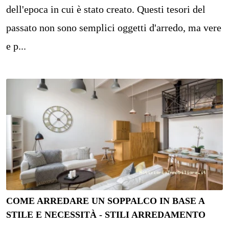
dell'epoca in cui è stato creato. Questi tesori del
passato non sono semplici oggetti d'arredo, ma vere
e p...
COME ARREDARE UN SOPPALCO IN BASE A
STILE E NECESSITÀ - STILI ARREDAMENTO