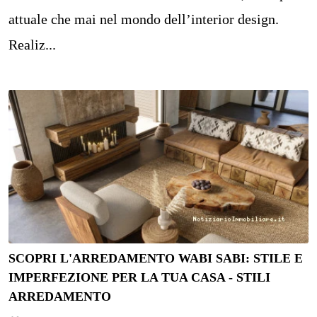
attuale che mai nel mondo dell’interior design.
Realiz...
SCOPRI L'ARREDAMENTO WABI SABI: STILE E
IMPERFEZIONE PER LA TUA CASA - STILI
ARREDAMENTO