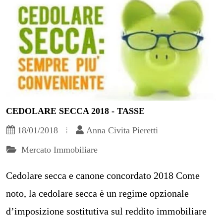
CEDOLARE SECCA 2018 - TASSE
18/01/2018
Anna Civita Pieretti
Mercato Immobiliare
Cedolare secca e canone concordato 2018 Come
noto, la cedolare secca è un regime opzionale
d’imposizione sostitutiva sul reddito immobiliare