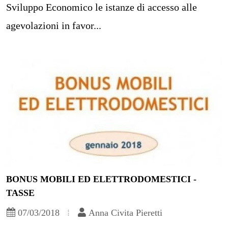
Sviluppo Economico le istanze di accesso alle
agevolazioni in favor...
BONUS MOBILI ED ELETTRODOMESTICI -
TASSE
07/03/2018
Anna Civita Pieretti