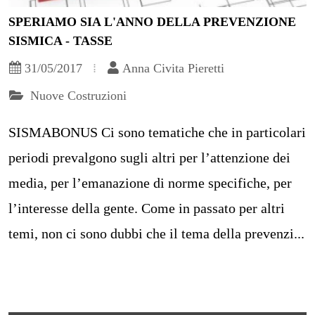
SPERIAMO SIA L'ANNO DELLA PREVENZIONE
SISMICA - TASSE
31/05/2017
Anna Civita Pieretti
Nuove Costruzioni
SISMABONUS Ci sono tematiche che in particolari
periodi prevalgono sugli altri per l’attenzione dei
media, per l’emanazione di norme specifiche, per
l’interesse della gente. Come in passato per altri
temi, non ci sono dubbi che il tema della prevenzi...