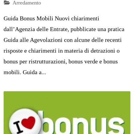
Arredamento
Guida Bonus Mobili Nuovi chiarimenti
dall’Agenzia delle Entrate, pubblicate una pratica
Guida alle Agevolazioni con alcune delle recenti
risposte e chiarimenti in materia di detrazioni o
bonus per ristrutturazioni, bonus verde e bonus
mobili. Guida a...