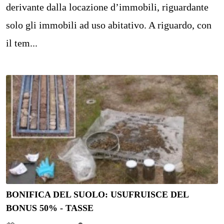
derivante dalla locazione d’immobili, riguardante
solo gli immobili ad uso abitativo. A riguardo, con
il tem...
BONIFICA DEL SUOLO: USUFRUISCE DEL
BONUS 50% - TASSE