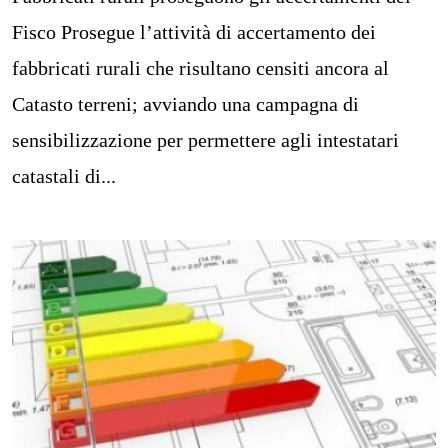
Fisco Prosegue l’attività di accertamento dei
fabbricati rurali che risultano censiti ancora al
Catasto terreni; avviando una campagna di
sensibilizzazione per permettere agli intestatari
catastali di...