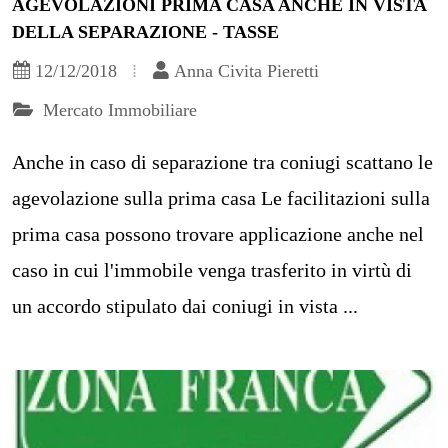
AGEVOLAZIONI PRIMA CASA ANCHE IN VISTA
DELLA SEPARAZIONE - TASSE
12/12/2018
Anna Civita Pieretti
Mercato Immobiliare
Anche in caso di separazione tra coniugi scattano le
agevolazione sulla prima casa Le facilitazioni sulla
prima casa possono trovare applicazione anche nel
caso in cui l'immobile venga trasferito in virtù di
un accordo stipulato dai coniugi in vista ...