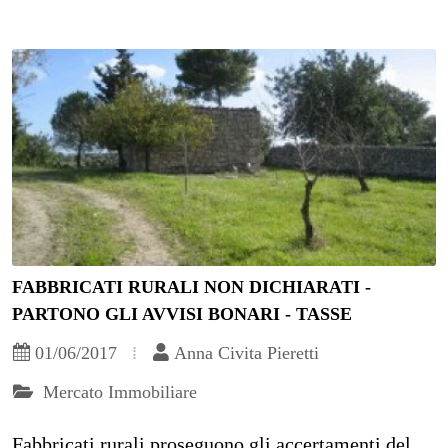
FABBRICATI RURALI NON DICHIARATI -
PARTONO GLI AVVISI BONARI - TASSE
01/06/2017
Anna Civita Pieretti
Mercato Immobiliare
Fabbricati rurali proseguono gli accertamenti del