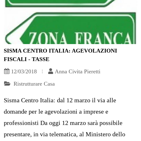
SISMA CENTRO ITALIA: AGEVOLAZIONI
FISCALI - TASSE
12/03/2018
Anna Civita Pieretti
Ristrutturare Casa
Sisma Centro Italia: dal 12 marzo il via alle
domande per le agevolazioni a imprese e
professionisti Da oggi 12 marzo sarà possibile
presentare, in via telematica, al Ministero dello