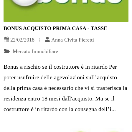
BONUS ACQUISTO PRIMA CASA - TASSE
22/02/2018
Anna Civita Pieretti
Mercato Immobiliare
Bonus a rischio se il costruttore è in ritardo Per
poter usufruire delle agevolazioni sull’acquisto
della prima casa è necessario che vi si trasferisca la
residenza entro 18 mesi dall'acquisto. Ma se il
costruttore è in ritardo con la consegna dell’i...