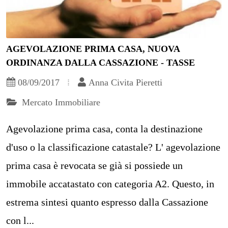
AGEVOLAZIONE PRIMA CASA, NUOVA
ORDINANZA DALLA CASSAZIONE - TASSE
08/09/2017
Anna Civita Pieretti
Mercato Immobiliare
Agevolazione prima casa, conta la destinazione
d'uso o la classificazione catastale? L' agevolazione
prima casa è revocata se già si possiede un
immobile accatastato con categoria A2. Questo, in
estrema sintesi quanto espresso dalla Cassazione
con l...