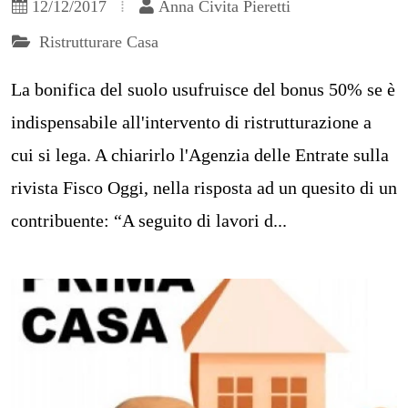
12/12/2017
Anna Civita Pieretti
Ristrutturare Casa
La bonifica del suolo usufruisce del bonus 50% se è
indispensabile all'intervento di ristrutturazione a
cui si lega. A chiarirlo l'Agenzia delle Entrate sulla
rivista Fisco Oggi, nella risposta ad un quesito di un
contribuente: “A seguito di lavori d...