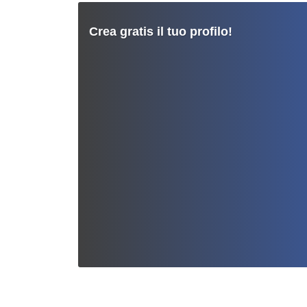
Crea gratis il tuo profilo!