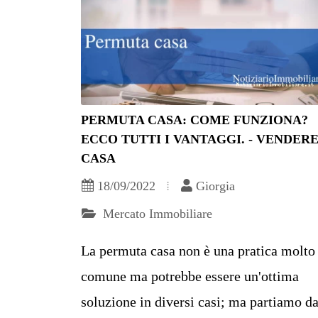
PERMUTA CASA: COME FUNZIONA?
ECCO TUTTI I VANTAGGI. - VENDER
CASA
18/09/2022
Giorgia
Mercato Immobiliare
La permuta casa non è una pratica molto
comune ma potrebbe essere un'ottima
soluzione in diversi casi; ma partiamo da