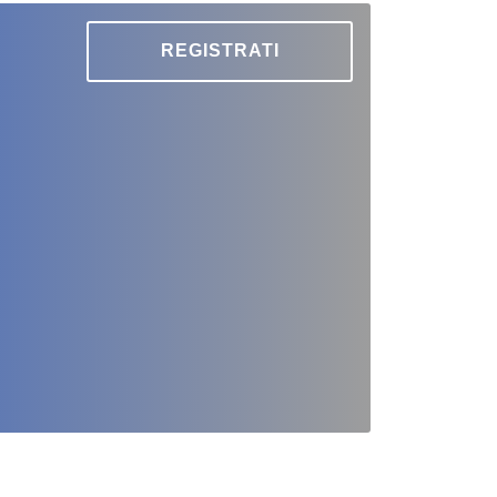
REGISTRATI