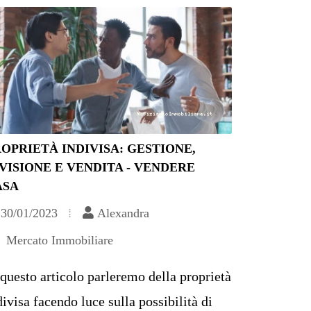
OPRIETÀ INDIVISA: GESTIONE,
VISIONE E VENDITA - VENDERE
ASA
30/01/2023
Alexandra
Mercato Immobiliare
 questo articolo parleremo della proprietà
divisa facendo luce sulla possibilità di