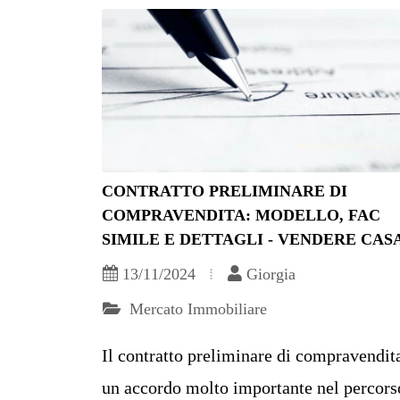
CONTRATTO PRELIMINARE DI
COMPRAVENDITA: MODELLO, FAC
SIMILE E DETTAGLI - VENDERE CAS
13/11/2024
Giorgia
Mercato Immobiliare
Il contratto preliminare di compravendit
un accordo molto importante nel percors