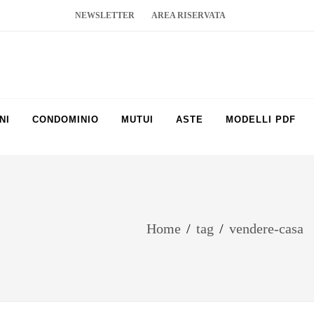
NEWSLETTER
AREA RISERVATA
NI
CONDOMINIO
MUTUI
ASTE
MODELLI PDF
Home
/
tag
/
vendere-casa