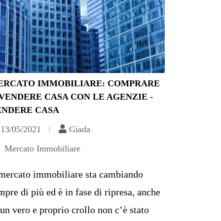
ERCATO IMMOBILIARE: COMPRARE
VENDERE CASA CON LE AGENZIE -
ENDERE CASA
13/05/2021
Giada
Mercato Immobiliare
 mercato immobiliare sta cambiando
mpre di più ed è in fase di ripresa, anche
 un vero e proprio crollo non c’è stato