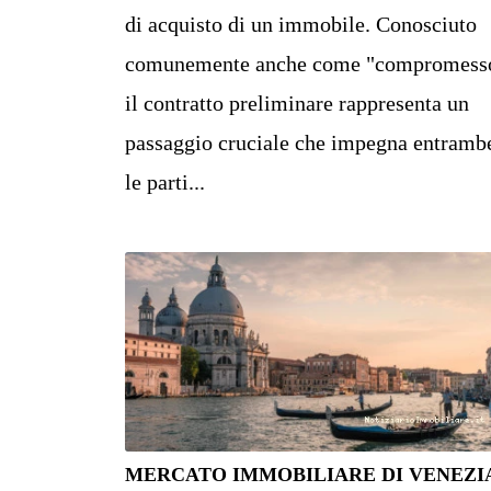
di acquisto di un immobile. Conosciuto
comunemente anche come "compromess
il contratto preliminare rappresenta un
passaggio cruciale che impegna entramb
le parti...
MERCATO IMMOBILIARE DI VENEZIA