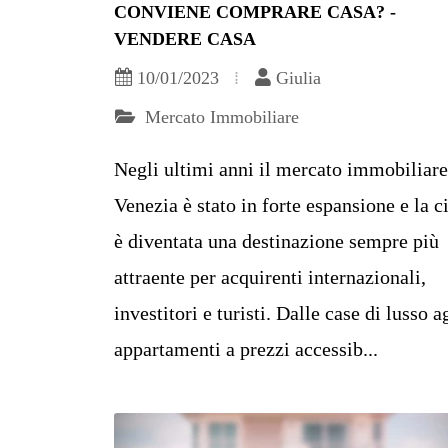
CONVIENE COMPRARE CASA? -
VENDERE CASA
10/01/2023
Giulia
Mercato Immobiliare
Negli ultimi anni il mercato immobiliare
Venezia è stato in forte espansione e la ci
è diventata una destinazione sempre più
attraente per acquirenti internazionali,
investitori e turisti. Dalle case di lusso a
appartamenti a prezzi accessib...