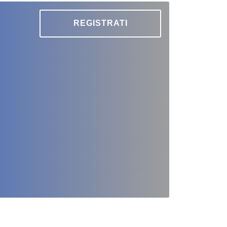
REGISTRATI