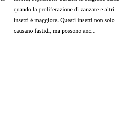
quando la proliferazione di zanzare e altri
insetti è maggiore. Questi insetti non solo
causano fastidi, ma possono anc...