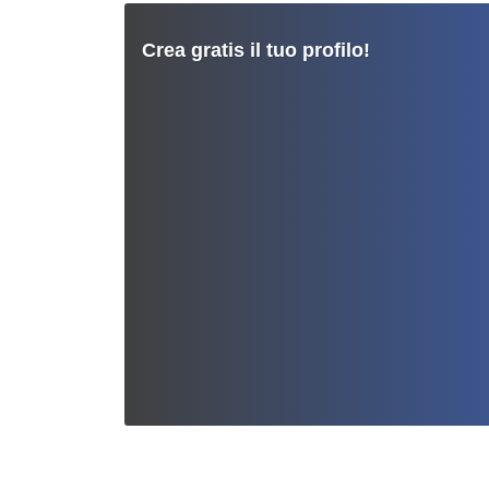
Crea gratis il tuo profilo!