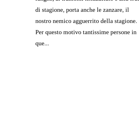
di stagione, porta anche le zanzare, il
nostro nemico agguerrito della stagione.
Per questo motivo tantissime persone in
que...