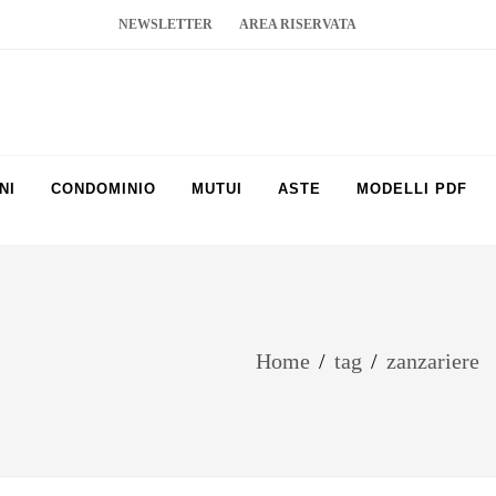
NEWSLETTER
AREA RISERVATA
NI
CONDOMINIO
MUTUI
ASTE
MODELLI PDF
Home
/
tag
/
zanzariere