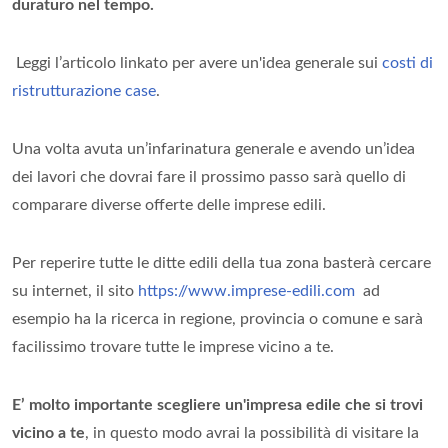
duraturo nel tempo.
Leggi l’articolo linkato per avere un'idea generale sui
costi di
ristrutturazione case
.
Una volta avuta un’infarinatura generale e avendo un’idea
dei lavori che dovrai fare il prossimo passo sarà quello di
comparare diverse offerte delle imprese edili.
Per reperire tutte le ditte edili della tua zona basterà cercare
su internet, il sito
https://www.imprese-edili.com
ad
esempio ha la ricerca in regione, provincia o comune e sarà
facilissimo trovare tutte le imprese vicino a te.
E’ molto importante scegliere un'impresa edile che si trovi
vicino a te
, in questo modo avrai la possibilità di visitare la