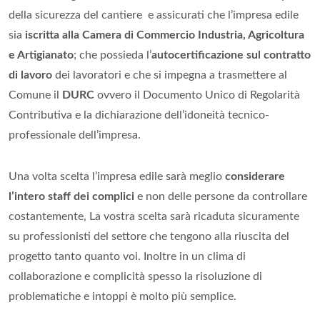
della sicurezza del cantiere e assicurati che l’impresa edile
sia
iscritta alla Camera di Commercio Industria, Agricoltura
e Artigianato
; che possieda l’
autocertificazione sul contratto
di lavoro
dei lavoratori e che si impegna a trasmettere al
Comune il
DURC
ovvero il Documento Unico di Regolarità
Contributiva e la dichiarazione dell’idoneità tecnico-
professionale dell’impresa.
Una volta scelta l’impresa edile sarà meglio
considerare
l’intero staff dei complici
e non delle persone da controllare
costantemente, La vostra scelta sarà ricaduta sicuramente
su professionisti del settore che tengono alla riuscita del
progetto tanto quanto voi. Inoltre in un clima di
collaborazione e complicità spesso la risoluzione di
problematiche e intoppi è molto più semplice.