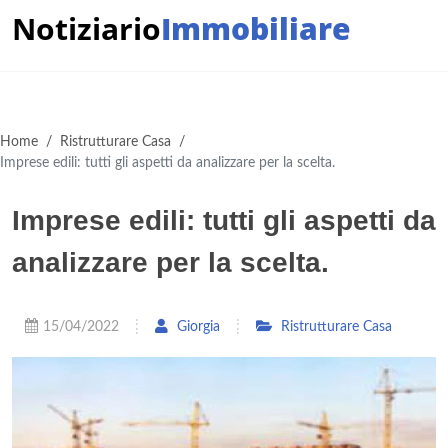
Notiziario
Immobiliare
Home
/
Ristrutturare Casa
/
Imprese edili: tutti gli aspetti da analizzare per la scelta.
Imprese edili: tutti gli aspetti da
analizzare per la scelta.
15/04/2022
Giorgia
Ristrutturare Casa