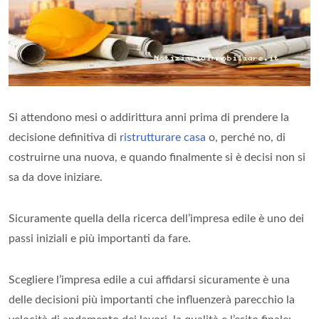
Si attendono mesi o addirittura anni prima di prendere la
decisione definitiva di
ristrutturare casa
o, perché no, di
costruirne una nuova, e quando finalmente si è decisi non si
sa da dove iniziare.
Sicuramente quella della ricerca dell’impresa edile è uno dei
passi iniziali e più importanti da fare.
Scegliere l’impresa edile a cui affidarsi sicuramente è una
delle decisioni più importanti che influenzerà parecchio la