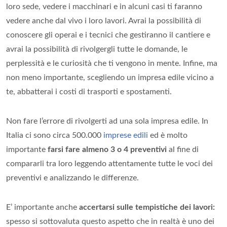
loro sede, vedere i macchinari e in alcuni casi ti faranno
vedere anche dal vivo i loro lavori. Avrai la possibilità di
conoscere gli operai e i tecnici che gestiranno il cantiere e
avrai la possibilità di rivolgergli tutte le domande, le
perplessità e le curiosità che ti vengono in mente. Infine, ma
non meno importante, scegliendo un impresa edile vicino a
te, abbatterai i costi di trasporti e spostamenti.
Non fare l’errore di rivolgerti ad una sola impresa edile. In
Italia ci sono circa 500.000
imprese edili
ed è molto
importante
farsi fare almeno 3 o 4 preventivi
al fine di
compararli tra loro leggendo attentamente tutte le voci dei
preventivi e analizzando le differenze.
E’ importante anche
accertarsi sulle tempistiche dei lavori:
spesso si sottovaluta questo aspetto che in realtà è uno dei