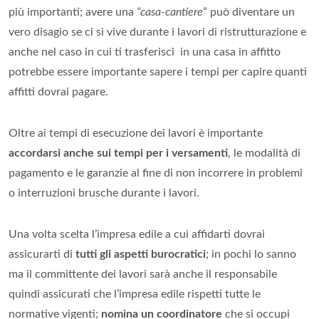
più importanti; avere una
“casa-cantiere
” può diventare un
vero disagio se ci si vive durante i lavori di ristrutturazione e
anche nel caso in cui ti trasferisci in una casa in affitto
potrebbe essere importante sapere i tempi per capire quanti
affitti dovrai pagare.
Oltre ai tempi di esecuzione dei lavori è importante
accordarsi anche sui tempi per i versamenti
, le modalità di
pagamento e le garanzie al fine di non incorrere in problemi
o interruzioni brusche durante i lavori.
Una volta scelta l’impresa edile a cui affidarti dovrai
assicurarti di
tutti gli aspetti burocratici
; in pochi lo sanno
ma il committente dei lavori sarà anche il responsabile
quindi assicurati che l’impresa edile rispetti tutte le
normative vigenti;
nomina un coordinatore
che si occupi