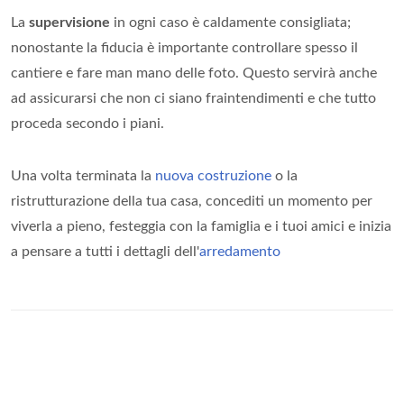
La
supervisione
in ogni caso è caldamente consigliata;
nonostante la fiducia è importante controllare spesso il
cantiere e fare man mano delle foto. Questo servirà anche
ad assicurarsi che non ci siano fraintendimenti e che tutto
proceda secondo i piani.
Una volta terminata la
nuova costruzione
o la
ristrutturazione della tua casa, concediti un momento per
viverla a pieno, festeggia con la famiglia e i tuoi amici e inizia
a pensare a tutti i dettagli dell'
arredamento