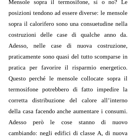
Mensole sopra il termosifone, sì o no? Le
posizioni tendono ad essere diverse: le mensole
sopra il calorifero sono una consuetudine nella
costruzioni delle case di qualche anno da.
Adesso, nelle case di nuova costruzione,
praticamente sono quasi del tutto scomparse in
pratica per favorire il risparmio energetico.
Questo perché le mensole collocate sopra il
termosifone potrebbero di fatto impedire la
corretta distribuzione del calore all’interno
della casa facendo anche aumentare i consumi.
Adesso però le cose stanno di nuovo
cambiando: negli edifici di classe A, di nuova