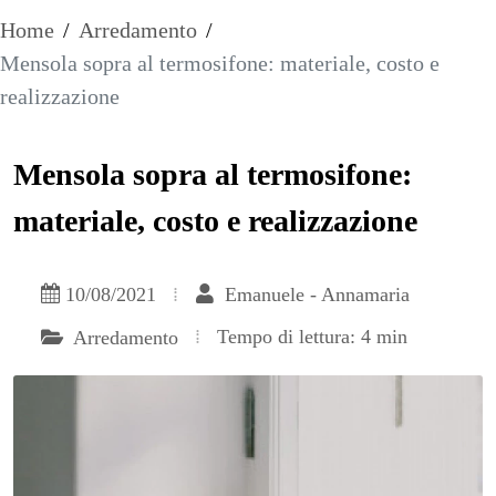
Home
/
Arredamento
/
Mensola sopra al termosifone: materiale, costo e
realizzazione
Mensola sopra al termosifone:
materiale, costo e realizzazione
10/08/2021
Emanuele - Annamaria
Tempo di lettura: 4 min
Arredamento