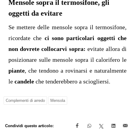
Mensole sopra il termosifone, gli
oggetti da evitare
Se mettere delle mensole sopra il termosifone,
ricordate che
ci sono particolari oggetti che
non dovrete collocarvi sopra:
evitate allora di
posizionare sulle mensole sopra il calorifero le
piante
, che tendono a rovinarsi e naturalmente
le
candele
che tenderebbero a sciogliersi.
Complementi di arredo
Mensola
Condividi questo articolo: