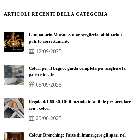
ARTICOLI RECENTI DELLA CATEGORIA
Lampadario Murano:come sceglierlo, abbinarlo e
pulirlo correttamente
12/09/2025
Colori per il bagno: guida completa per scegliere la
palette ideale
05/09/2025
Regola del 60-30-10: il metodo infallibile per arredare
con i colori
29/08/2025
Colour Drenching: l'arte di immergere gli spazi nel