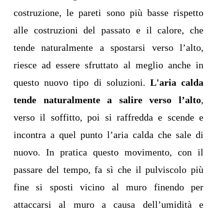
costruzione, le pareti sono più basse rispetto
alle costruzioni del passato e il calore, che
tende naturalmente a spostarsi verso l’alto,
riesce ad essere sfruttato al meglio anche in
questo nuovo tipo di soluzioni.
L'aria calda
tende naturalmente a salire verso l’alto
,
verso il soffitto, poi si raffredda e scende e
incontra a quel punto l’aria calda che sale di
nuovo. In pratica questo movimento, con il
passare del tempo, fa sì che il pulviscolo più
fine si sposti vicino al muro finendo per
attaccarsi al muro a causa dell’umidità e