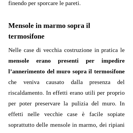
finendo per sporcare le pareti.
Mensole in marmo sopra il
termosifone
Nelle case di vecchia costruzione in pratica le
mensole erano presenti per impedire
l’annerimento del muro sopra il termosifone
che veniva causato dalla presenza del
riscaldamento. In effetti erano utili per proprio
per poter preservare la pulizia del muro. In
effetti nelle vecchie case è facile sopiate
soprattutto delle mensole in marmo, dei ripiani