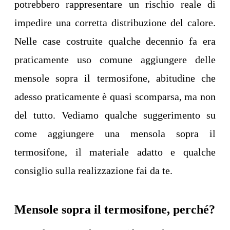
potrebbero rappresentare un rischio reale di
impedire una corretta distribuzione del calore.
Nelle case costruite qualche decennio fa era
praticamente uso comune aggiungere delle
mensole sopra il termosifone, abitudine che
adesso praticamente è quasi scomparsa, ma non
del tutto. Vediamo qualche suggerimento su
come aggiungere una mensola sopra il
termosifone, il materiale adatto e qualche
consiglio sulla realizzazione fai da te.
Mensole sopra il termosifone, perché?