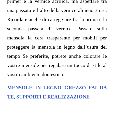
primer e la vernice acrilica, ma aspettare tra
una passata e l’alto della vernice almeno 3 ore.
Ricordate anche di carteggiare fra la prima e la
seconda passata di vernice. Passate sulla
mensola la cera trasparente per mobili per
proteggere la mensola in legno dall’usura del
tempo Se preferite, potrete anche colorare le
vostre mensole per regalare un tocco di stile al
vostro ambiente domestico.
MENSOLE IN LEGNO GREZZO FAI DA
TE, SUPPORTI E REALIZZAZIONE