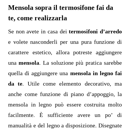
Mensola sopra il termosifone fai da
te, come realizzarla
Se non avete in casa dei
termosifoni d’arredo
e volete nasconderli per una pura funzione di
carattere estetico, allora potreste aggiungere
una
mensola
. La soluzione più pratica sarebbe
quella di aggiungere una
mensola in legno fai
da te
. Utile come elemento decorativo, ma
anche come funzione di piano d’appoggio, la
mensola in legno può essere costruita molto
facilmente. È sufficiente avere un po’ di
manualità e del legno a disposizione. Disegnate