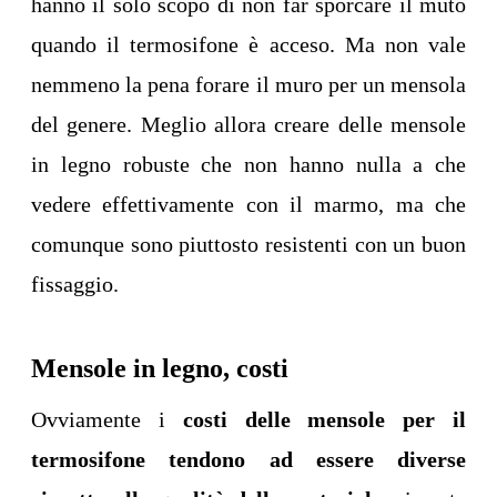
hanno il solo scopo di non far sporcare il muto
quando il termosifone è acceso. Ma non vale
nemmeno la pena forare il muro per un mensola
del genere. Meglio allora creare delle mensole
in legno robuste che non hanno nulla a che
vedere effettivamente con il marmo, ma che
comunque sono piuttosto resistenti con un buon
fissaggio.
Mensole in legno, costi
Ovviamente i
costi delle mensole per il
termosifone tendono ad essere diverse