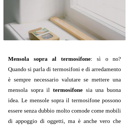
Mensola sopra al termosifone
: sì o no?
Quando si parla di termosifoni e di arredamento
è sempre necessario valutare se mettere una
mensola sopra il
termosifone
sia una buona
idea. Le mensole sopra il termosifone possono
essere senza dubbio molto comode come mobili
di appoggio di oggetti, ma è anche vero che