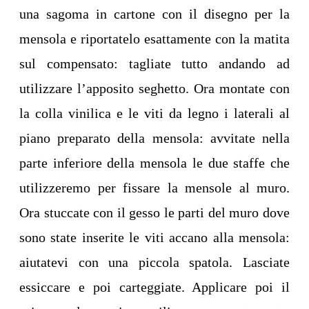
una sagoma in cartone con il disegno per la
mensola e riportatelo esattamente con la matita
sul compensato: tagliate tutto andando ad
utilizzare l’apposito seghetto. Ora montate con
la colla vinilica e le viti da legno i laterali al
piano preparato della mensola: avvitate nella
parte inferiore della mensola le due staffe che
utilizzeremo per fissare la mensole al muro.
Ora stuccate con il gesso le parti del muro dove
sono state inserite le viti accano alla mensola:
aiutatevi con una piccola spatola. Lasciate
essiccare e poi carteggiate. Applicare poi il