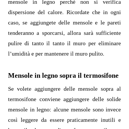
mensole in legno perché non si verifica
dispersione del calore. Ricordate che in ogni
caso, se aggiungete delle mensole e le pareti
tenderanno a sporcarsi, allora sarà sufficiente
pulire di tanto il tanto il muro per eliminare
l’umidità e per mantenere il muro pulito.
Mensole in legno sopra il termosifone
Se volete aggiungere delle mensole sopra al
termosifone conviene aggiungere delle solide
mensole in legno: alcune mensole sono invece
così leggere da essere praticamente inutili e