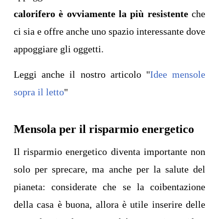
calorifero è ovviamente la più resistente
che
ci sia e offre anche uno spazio interessante dove
appoggiare gli oggetti.
Leggi anche il nostro articolo "
Idee mensole
sopra il letto
"
Mensola per il risparmio energetico
Il risparmio energetico diventa importante non
solo per sprecare, ma anche per la salute del
pianeta: considerate che se la coibentazione
della casa è buona, allora è utile inserire delle