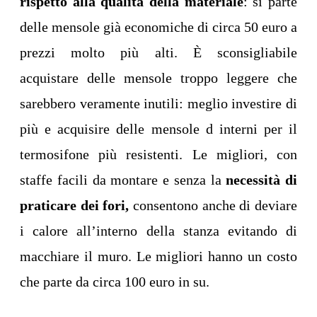
rispetto alla qualità della materiale
: si parte
delle mensole già economiche di circa 50 euro a
prezzi molto più alti. È sconsigliabile
acquistare delle mensole troppo leggere che
sarebbero veramente inutili: meglio investire di
più e acquisire delle mensole d interni per il
termosifone più resistenti. Le migliori, con
staffe facili da montare e senza la
necessità di
praticare dei fori,
consentono anche di deviare
i calore all’interno della stanza evitando di
macchiare il muro. Le migliori hanno un costo
che parte da circa 100 euro in su.