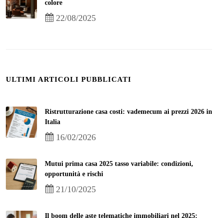
colore
22/08/2025
ULTIMI ARTICOLI PUBBLICATI
Ristrutturazione casa costi: vademecum ai prezzi 2026 in
Italia
16/02/2026
Mutui prima casa 2025 tasso variabile: condizioni,
opportunità e rischi
21/10/2025
Il boom delle aste telematiche immobiliari nel 2025: