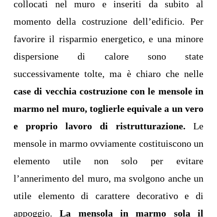
collocati nel muro e inseriti da subito al
momento della costruzione dell’edificio. Per
favorire il risparmio energetico, e una minore
dispersione di calore sono state
successivamente tolte, ma è chiaro che nelle
case di vecchia costruzione con le mensole in
marmo nel muro, toglierle equivale a un vero
e proprio lavoro di ristrutturazione.
Le
mensole in marmo ovviamente costituiscono un
elemento utile non solo per evitare
l’annerimento del muro, ma svolgono anche un
utile elemento di carattere decorativo e di
appoggio.
La mensola in marmo sola il