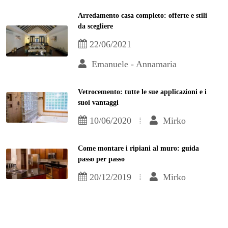
Arredamento casa completo: offerte e stili
da scegliere
22/06/2021
Emanuele - Annamaria
Vetrocemento: tutte le sue applicazioni e i
suoi vantaggi
10/06/2020
Mirko
Come montare i ripiani al muro: guida
passo per passo
20/12/2019
Mirko