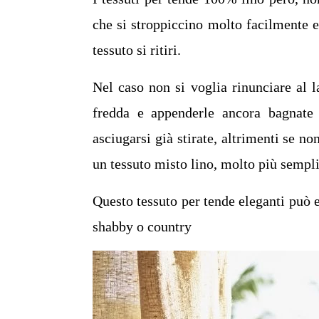
che si stroppiccino molto facilmente e
tessuto si ritiri.
Nel caso non si voglia rinunciare al 
fredda e appenderle ancora bagnate
asciugarsi già stirate, altrimenti se 
un tessuto misto lino, molto più sempli
Questo tessuto per tende eleganti può e
shabby o country