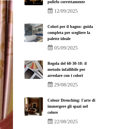
pulirlo correttamente
12/09/2025
Colori per il bagno: guida
completa per scegliere la
palette ideale
05/09/2025
Regola del 60-30-10: il
metodo infallibile per
arredare con i colori
29/08/2025
Colour Drenching: l'arte di
immergere gli spazi nel
colore
22/08/2025