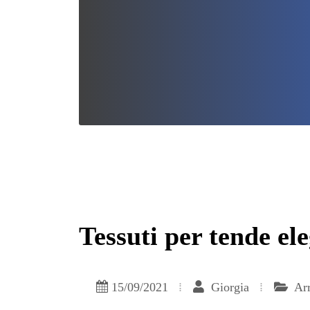
Tessuti per tende el
15/09/2021
Giorgia
Arr