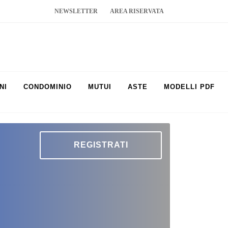
NEWSLETTER
AREA RISERVATA
NI
CONDOMINIO
MUTUI
ASTE
MODELLI PDF
REGISTRATI