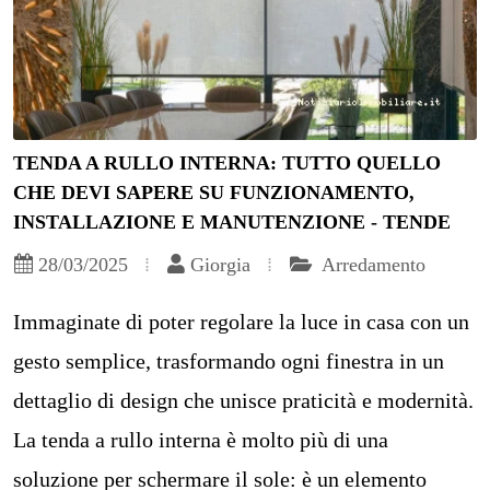
TENDA A RULLO INTERNA: TUTTO QUELLO
CHE DEVI SAPERE SU FUNZIONAMENTO,
INSTALLAZIONE E MANUTENZIONE - TENDE
28/03/2025
Giorgia
Arredamento
Immaginate di poter regolare la luce in casa con un
gesto semplice, trasformando ogni finestra in un
dettaglio di design che unisce praticità e modernità.
La tenda a rullo interna è molto più di una
soluzione per schermare il sole: è un elemento