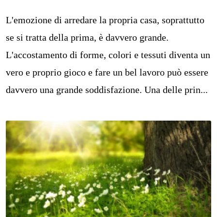
L'emozione di arredare la propria casa, soprattutto
se si tratta della prima, è davvero grande.
L'accostamento di forme, colori e tessuti diventa un
vero e proprio gioco e fare un bel lavoro può essere
davvero una grande soddisfazione. Una delle prin...