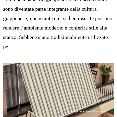
sono diventate parte integrante della cultura
giapponese; nonostante ciò, se ben inserite possono
rendere l’ambiente moderno e conferire stile alla
stanza. Sebbene siano tradizionalmente utilizzate
pe...