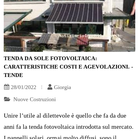
TENDA DA SOLE FOTOVOLTAICA:
CARATTERISTICHE COSTI E AGEVOLAZIONI. -
TENDE
28/01/2022
Giorgia
Nuove Costruzioni
Unire l’utile al dilettevole è quello che fa da due
anni fa la tenda fotovoltaica introdotta sul mercato.
I pannelli solari, ormai molto diffusi, sono il