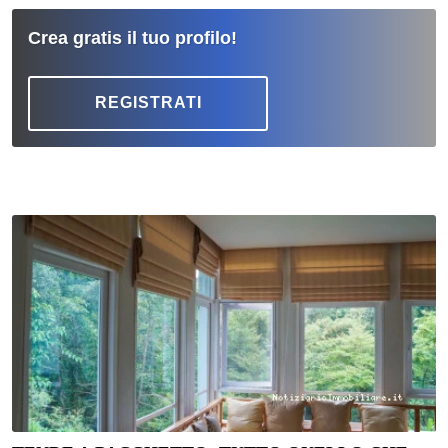
Crea gratis il tuo profilo!
REGISTRATI