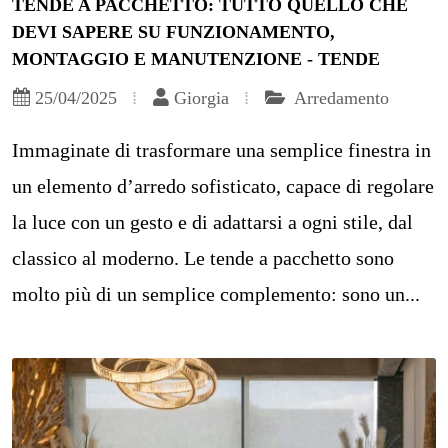
TENDE A PACCHETTO: TUTTO QUELLO CHE
DEVI SAPERE SU FUNZIONAMENTO,
MONTAGGIO E MANUTENZIONE - TENDE
25/04/2025
Giorgia
Arredamento
Immaginate di trasformare una semplice finestra in
un elemento d’arredo sofisticato, capace di regolare
la luce con un gesto e di adattarsi a ogni stile, dal
classico al moderno. Le tende a pacchetto sono
molto più di un semplice complemento: sono un...