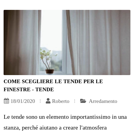
COME SCEGLIERE LE TENDE PER LE
FINESTRE - TENDE
18/01/2020
Roberto
Arredamento
Le tende sono un elemento importantissimo in una
stanza, perché aiutano a creare l'atmosfera