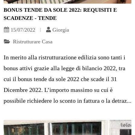
BONUS TENDE DA SOLE 2022: REQUISITI E
SCADENZE - TENDE
15/07/2022
Giorgia
Ristrutturare Casa
In merito alla ristrutturazione edilizia sono tanti i
bonus attivi grazie alla legge di bilancio 2022, tra
cui il bonus tende da sole 2022 che scade il 31
Dicembre 2022. L’importo massimo su cui è
possibile richiedere lo sconto in fattura o la detraz...