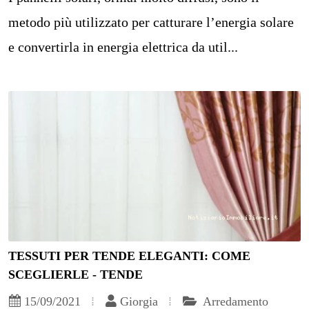
metodo più utilizzato per catturare l’energia solare
e convertirla in energia elettrica da util...
TESSUTI PER TENDE ELEGANTI: COME
SCEGLIERLE - TENDE
15/09/2021
Giorgia
Arredamento