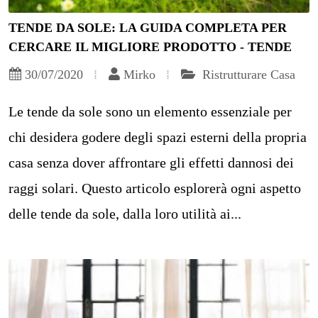
TENDE DA SOLE: LA GUIDA COMPLETA PER
CERCARE IL MIGLIORE PRODOTTO - TENDE
30/07/2020
Mirko
Ristrutturare Casa
Le tende da sole sono un elemento essenziale per
chi desidera godere degli spazi esterni della propria
casa senza dover affrontare gli effetti dannosi dei
raggi solari. Questo articolo esplorerà ogni aspetto
delle tende da sole, dalla loro utilità ai...