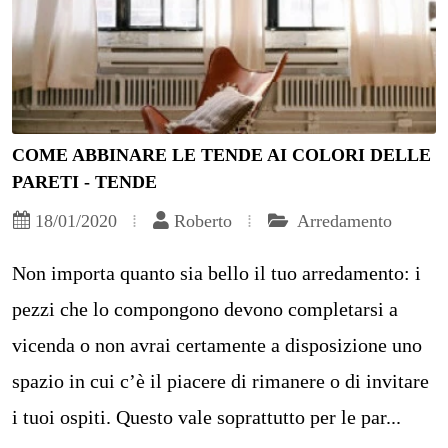
COME ABBINARE LE TENDE AI COLORI DELLE
PARETI - TENDE
18/01/2020
Roberto
Arredamento
Non importa quanto sia bello il tuo arredamento: i
pezzi che lo compongono devono completarsi a
vicenda o non avrai certamente a disposizione uno
spazio in cui c’è il piacere di rimanere o di invitare
i tuoi ospiti. Questo vale soprattutto per le par...