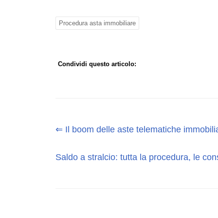
Procedura asta immobiliare
Condividi questo articolo:
⇐ Il boom delle aste telematiche immobili
Saldo a stralcio: tutta la procedura, le c