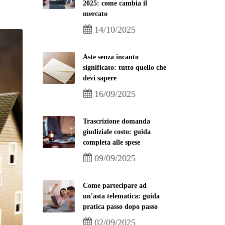
2025: come cambia il
mercato
14/10/2025
Aste senza incanto
significato: tutto quello che
devi sapere
16/09/2025
Trascrizione domanda
giudiziale costo: guida
completa alle spese
09/09/2025
Come partecipare ad
un'asta telematica: guida
pratica passo dopo passo
02/09/2025