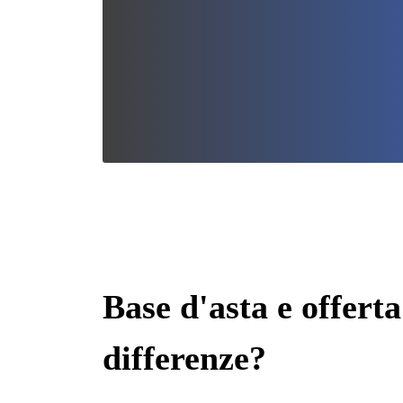
Base d'asta e offert
differenze?