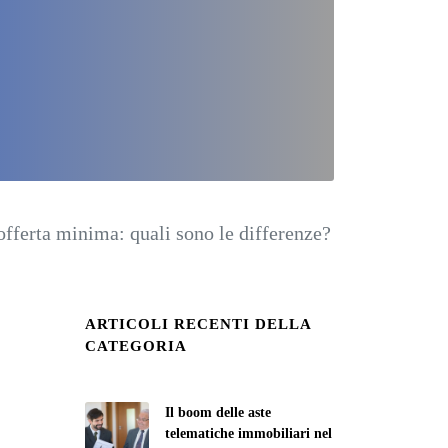
 offerta minima: quali sono le differenze?
ARTICOLI RECENTI DELLA
CATEGORIA
Il boom delle aste
telematiche immobiliari nel