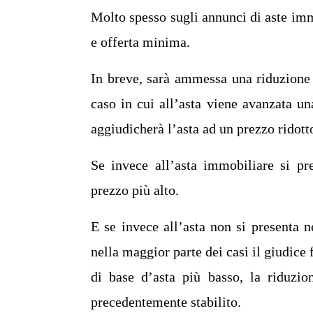
Molto spesso sugli annunci di aste immo
e offerta minima.
In breve, sarà ammessa una riduzione 
caso in cui all’asta viene avanzata un
aggiudicherà l’asta ad un prezzo ridott
Se invece all’asta immobiliare si pre
prezzo più alto.
E se invece all’asta non si presenta n
nella maggior parte dei casi il giudice f
di base d’asta più basso, la riduzio
precedentemente stabilito.