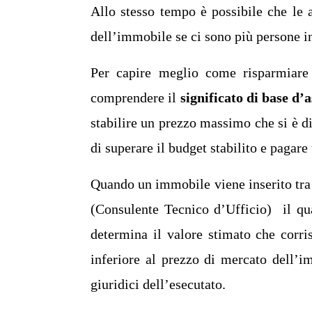
Allo stesso tempo è possibile che le a
dell’immobile se ci sono più persone in
Per capire meglio come risparmiare
comprendere il
significato di base d’a
stabilire un prezzo massimo che si è dis
di superare il budget stabilito e pagar
Quando un immobile viene inserito tra 
(Consulente Tecnico d’Ufficio) il qua
determina il valore stimato che corr
inferiore al prezzo di mercato dell’im
giuridici dell’esecutato.