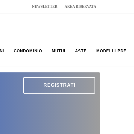
NEWSLETTER
AREA RISERVATA
NI
CONDOMINIO
MUTUI
ASTE
MODELLI PDF
REGISTRATI