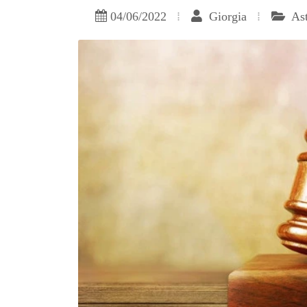
04/06/2022
Giorgia
As