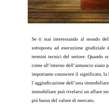
Se ti stai interessando al mondo del
sottoposta ad esecuzione giudiziale 
termini tecnici del settore. Quando s
come all’interno dell’annuncio siano p
importante conoscere il significato, la
l’aggiudicazione dell’asta immobiliare
immobiliare può rivelarsi un affare m
più basso del valore di mercato.