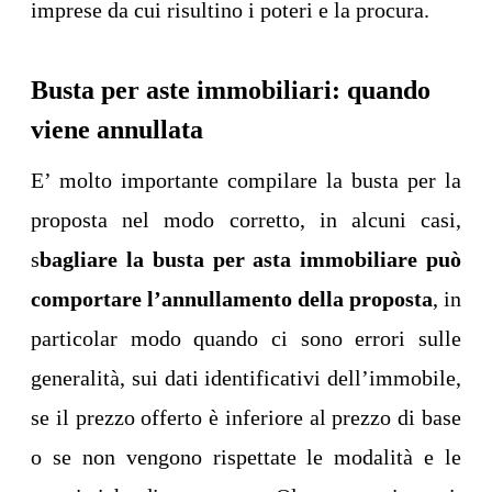
imprese da cui risultino i poteri e la procura.
Busta per aste immobiliari: quando
viene annullata
E’ molto importante compilare la busta per la
proposta nel modo corretto, in alcuni casi,
s
bagliare la busta per asta immobiliare può
comportare l’annullamento della proposta
, in
particolar modo quando ci sono errori sulle
generalità, sui dati identificativi dell’immobile,
se il prezzo offerto è inferiore al prezzo di base
o se non vengono rispettate le modalità e le