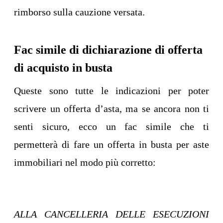
rimborso sulla cauzione versata.
Fac simile di dichiarazione di offerta
di acquisto in busta
Queste sono tutte le indicazioni per poter
scrivere un offerta d’asta, ma se ancora non ti
senti sicuro, ecco un fac simile che ti
permetterà di fare un offerta in busta per aste
immobiliari nel modo più corretto:
ALLA CANCELLERIA DELLE ESECUZIONI