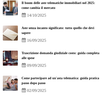
Il boom delle aste telematiche immobiliari nel 2025:
come cambia il mercato
14/10/2025
Aste senza incanto significato: tutto quello che devi
sapere
16/09/2025
Trascrizione domanda giudiziale costo: guida completa
alle spese
09/09/2025
Come partecipare ad un'asta telematica: guida pratica
passo dopo passo
02/09/2025