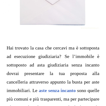
Hai trovato la casa che cercavi ma è sottoposta
ad esecuzione giudiziaria? Se l’immobile è
sottoposto ad asta giudiziaria senza incanto
dovrai presentare la tua proposta alla
cancelleria attraverso appunto la busta per aste
immobiliari. Le
aste senza incanto
sono quelle
più comuni e più trasparenti, ma per partecipare