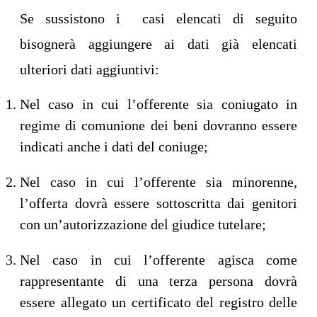
Se sussistono i casi elencati di seguito
bisognerà aggiungere ai dati già elencati
ulteriori dati aggiuntivi:
Nel caso in cui l’offerente sia coniugato in
regime di comunione dei beni dovranno essere
indicati anche i dati del coniuge;
Nel caso in cui l’offerente sia minorenne,
l’offerta dovrà essere sottoscritta dai genitori
con un’autorizzazione del giudice tutelare;
Nel caso in cui l’offerente agisca come
rappresentante di una terza persona dovrà
essere allegato un certificato del registro delle