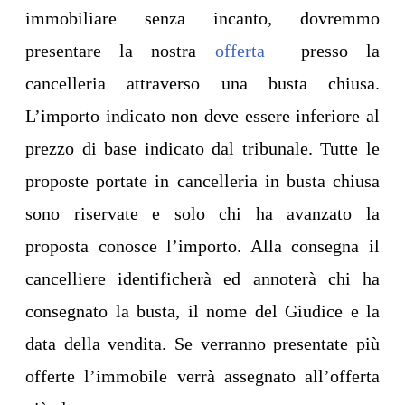
immobiliare senza incanto, dovremmo
presentare la nostra
offerta
presso la
cancelleria attraverso una busta chiusa.
L’importo indicato non deve essere inferiore al
prezzo di base indicato dal tribunale. Tutte le
proposte portate in cancelleria in busta chiusa
sono riservate e solo chi ha avanzato la
proposta conosce l’importo. Alla consegna il
cancelliere identificherà ed annoterà chi ha
consegnato la busta, il nome del Giudice e la
data della vendita. Se verranno presentate più
offerte l’immobile verrà assegnato all’offerta