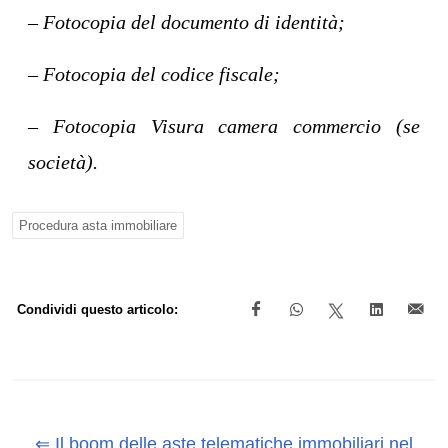
– Fotocopia del documento di identità;
– Fotocopia del codice fiscale;
– Fotocopia Visura camera commercio (se
società).
Procedura asta immobiliare
Condividi questo articolo:
⇐ Il boom delle aste telematiche immobiliari nel