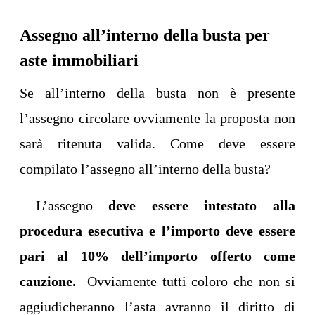
Assegno all’interno della busta per
aste immobiliari
Se all’interno della busta non è presente
l’assegno circolare ovviamente la proposta non
sarà ritenuta valida. Come deve essere
compilato l’assegno all’interno della busta?
L’assegno
deve essere intestato alla
procedura esecutiva e l’importo deve essere
pari al 10% dell’importo offerto come
cauzione.
Ovviamente tutti coloro che non si
aggiudicheranno l’asta avranno il diritto di