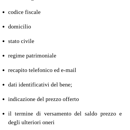
codice fiscale
domicilio
stato civile
regime patrimoniale
recapito telefonico ed e-mail
dati identificativi del bene;
indicazione del prezzo offerto
il termine di versamento del saldo prezzo e
degli ulteriori oneri