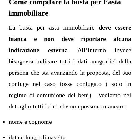
Come compilare la busta per l’asta
immobiliare
La busta per asta immobiliare
deve essere
bianca e non deve riportare alcuna
indicazione esterna
. All’interno invece
bisognerà indicare tutti i dati anagrafici della
persona che sta avanzando la proposta, del suo
coniuge nel caso fosse coniugato ( solo in
regime di comunione dei beni). Vediamo nel
dettaglio tutti i dati che non possono mancare:
nome e cognome
data e luogo di nascita