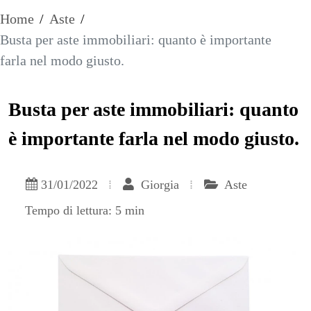
Home
/
Aste
/
Busta per aste immobiliari: quanto è importante
farla nel modo giusto.
Busta per aste immobiliari: quanto
è importante farla nel modo giusto.
31/01/2022
Giorgia
Aste
Tempo di lettura: 5 min