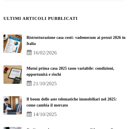
ULTIMI ARTICOLI PUBBLICATI
Ristrutturazione casa costi: vademecum ai prezzi 2026 in
Italia
16/02/2026
Mutui prima casa 2025 tasso variabile: condizioni,
opportunità e rischi
21/10/2025
Il boom delle aste telematiche immobiliari nel 2025:
come cambia il mercato
14/10/2025