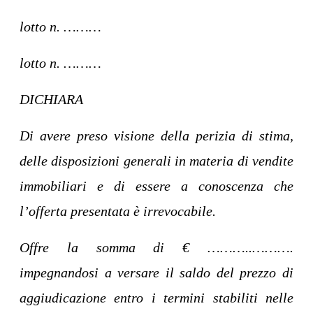
lotto n. ………
lotto n. ………
DICHIARA
Di avere preso visione della perizia di stima,
delle disposizioni generali in materia di vendite
immobiliari e di essere a conoscenza che
l’offerta presentata è irrevocabile.
Offre la somma di € ………..……….
impegnandosi a versare il saldo del prezzo di
aggiudicazione entro i termini stabiliti nelle