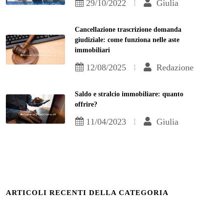
29/10/2022
Giulia
Cancellazione trascrizione domanda
giudiziale: come funziona nelle aste
immobiliari
12/08/2025
Redazione
Saldo e stralcio immobiliare: quanto
offrire?
11/04/2023
Giulia
ARTICOLI RECENTI DELLA CATEGORIA