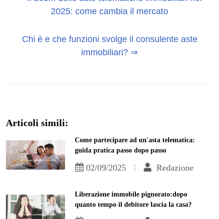
2025: come cambia il mercato
Chi è e che funzioni svolge il consulente aste
immobiliari? ⇒
Articoli simili:
Come partecipare ad un'asta telematica:
guida pratica passo dopo passo
02/09/2025
Redazione
Liberazione immobile pignorato:dopo
quanto tempo il debitore lascia la casa?