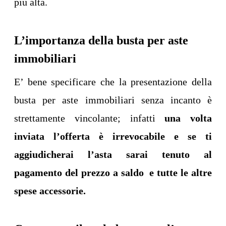
più alta.
L’importanza della busta per aste
immobiliari
E’ bene specificare che la presentazione della
busta per aste immobiliari senza incanto è
strettamente vincolante; infatti
una volta
inviata l’offerta è irrevocabile e se ti
aggiudicherai l’asta sarai tenuto al
pagamento del prezzo a saldo e tutte le altre
spese accessorie.