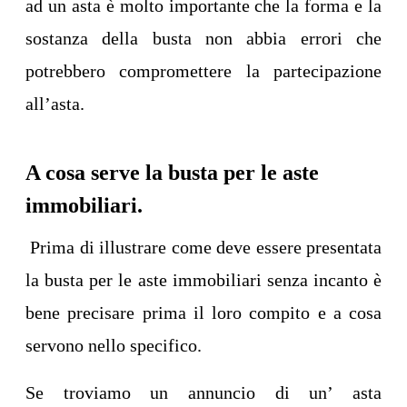
ad un asta è molto importante che la forma e la
sostanza della busta non abbia errori che
potrebbero compromettere la partecipazione
all’asta.
A cosa serve la busta per le aste
immobiliari.
Prima di illustrare come deve essere presentata
la busta per le aste immobiliari senza incanto è
bene precisare prima il loro compito e a cosa
servono nello specifico.
Se troviamo un annuncio di un’ asta