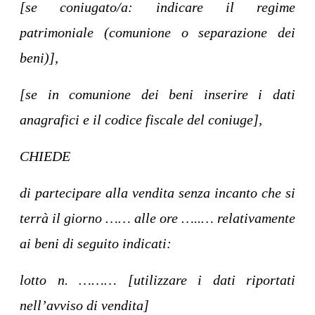
[se coniugato/a: indicare il regime
patrimoniale (comunione o separazione dei
beni)],
[se in comunione dei beni inserire i dati
anagrafici e il codice fiscale del coniuge],
CHIEDE
di partecipare alla vendita senza incanto che si
terrà il giorno …… alle ore …..… relativamente
ai beni di seguito indicati:
lotto n. ……… [utilizzare i dati riportati
nell’avviso di vendita]