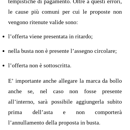
tempistiche di pagamento. Oltre a questi errori,
le cause più comuni per cui le proposte non
vengono ritenute valide sono:
l’offerta viene presentata in ritardo;
nella busta non è presente l’assegno circolare;
l’offerta non è sottoscritta.
E’ importante anche allegare la marca da bollo
anche se, nel caso non fosse presente
all’interno, sarà possibile aggiungerla subito
prima dell’asta e non comporterà
l’annullamento della proposta in busta.