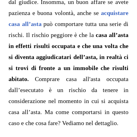
dal giudice. Insomma, un buon affare se avete
pazienza e buona volontà, anche se
acquistare
casa all’asta
può comportare tutta una serie di
rischi. Il rischio peggiore è che la
casa all’asta
in effetti risulti occupata e che una volta che
si diventa aggiudicatari dell’asta, in realtà ci
si trovi di fronte a un immobile che risulti
abitato.
Comprare casa all'asta occupata
dall’esecutato è un rischio da tenere in
considerazione nel momento in cui si acquista
casa all’asta. Ma come comportarsi in questo
caso e che cosa fare? Vediamo nel dettaglio.