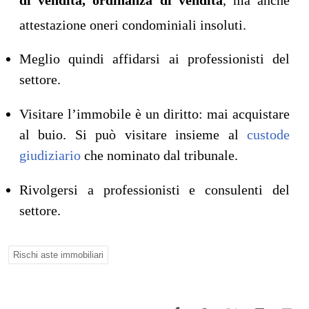
di vendita, ordinanza di vendita
, ma anche
attestazione oneri condominiali insoluti.
Meglio quindi affidarsi ai professionisti del
settore.
Visitare l’immobile è un diritto: mai acquistare
al buio. Si può visitare insieme al
custode
giudiziario
che nominato dal tribunale.
Rivolgersi a professionisti e consulenti del
settore.
Rischi aste immobiliari