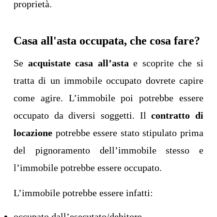
proprietà.
Casa all'asta occupata, che cosa fare?
Se
acquistate casa all’asta
e scoprite che si
tratta di un immobile occupato dovrete capire
come agire. L’immobile poi potrebbe essere
occupato da diversi soggetti. Il
contratto di
locazione
potrebbe essere stato stipulato prima
del pignoramento dell’immobile stesso e
l’immobile potrebbe essere occupato.
L’immobile potrebbe essere infatti:
occupato dall’esecutato/debitore