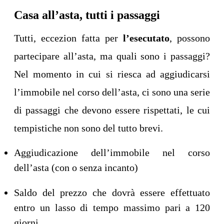
Casa all’asta, tutti i passaggi
Tutti, eccezion fatta per
l’esecutato
, possono
partecipare all’asta, ma quali sono i passaggi?
Nel momento in cui si riesca ad aggiudicarsi
l’immobile nel corso dell’asta, ci sono una serie
di passaggi che devono essere rispettati, le cui
tempistiche non sono del tutto brevi.
Aggiudicazione dell’immobile nel corso
dell’asta (con o senza incanto)
Saldo del prezzo che dovrà essere effettuato
entro un lasso di tempo massimo pari a 120
giorni