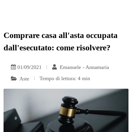
Comprare casa all'asta occupata
dall'esecutato: come risolvere?
01/09/2021
Emanuele - Annamaria
Tempo di lettura: 4 min
Aste