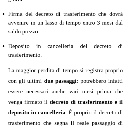
Firma del decreto di trasferimento che dovrà
avvenire in un lasso di tempo entro 3 mesi dal
saldo prezzo
Deposito in cancelleria del decreto di
trasferimento.
La maggior perdita di tempo si registra proprio
con gli ultimi
due passaggi
: potrebbero infatti
essere necessari anche vari mesi prima che
venga firmato il
decreto di trasferimento e il
deposito in cancelleria
. È proprio il decreto di
trasferimento che segna il reale passaggio di