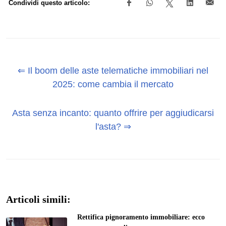
Condividi questo articolo:
⇐ Il boom delle aste telematiche immobiliari nel
2025: come cambia il mercato
Asta senza incanto: quanto offrire per aggiudicarsi
l'asta? ⇒
Articoli simili:
Rettifica pignoramento immobiliare: ecco