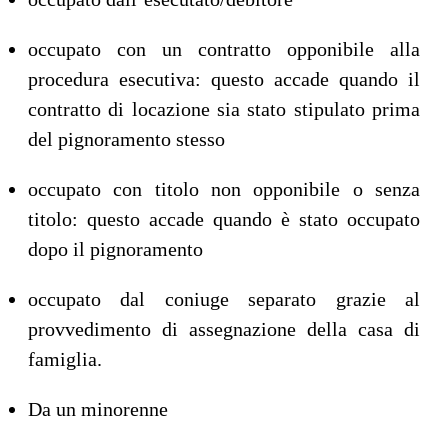
occupato con un contratto opponibile alla
procedura esecutiva: questo accade quando il
contratto di locazione sia stato stipulato prima
del pignoramento stesso
occupato con titolo non opponibile o senza
titolo: questo accade quando è stato occupato
dopo il pignoramento
occupato dal coniuge separato grazie al
provvedimento di assegnazione della casa di
famiglia.
Da un minorenne