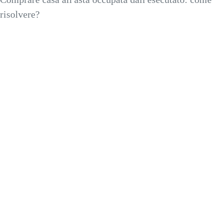
risolvere?