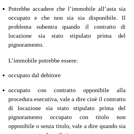
Potrebbe accadere che l’immobile all’asta sia
occupato e che non sia sia disponibile. Il
problema subentra quando il contratto di
locazione sia stato stipulato prima del
pignoramento.
L’immobile potrebbe essere:
occupato dal debitore
occupato con contratto opponibile alla
procedura esecutiva, vale a dire cioè il contratto
di locazione sia stato stipulato prima del
pignoramento occupato con titolo non
opponibile o senza titolo, vale a dire quando sia