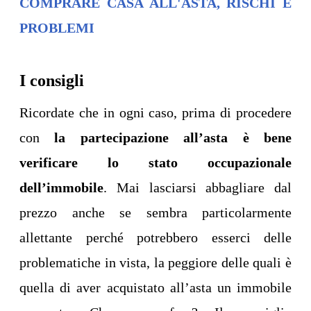
COMPRARE CASA ALL'ASTA, RISCHI E
PROBLEMI
I consigli
Ricordate che in ogni caso, prima di procedere
con
la partecipazione all’asta è bene
verificare lo stato occupazionale
dell’immobile
. Mai lasciarsi abbagliare dal
prezzo anche se sembra particolarmente
allettante perché potrebbero esserci delle
problematiche in vista, la peggiore delle quali è
quella di aver acquistato all’asta un immobile