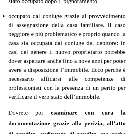
stato occupato dopo il pignoramento
occupato dal coniuge grazie al provvedimento
di assegnazione della casa familiare. Il caso
peggiore e più problematico è proprio quando la
casa sia occupata dal coniuge del debitore: in
casi del genere il nuovo proprietario potrebbe
dover aspettare anche fino a nove anni per poter
avere a disposizione l’immobile. Ecco perché è
necessario affidarsi alle competenze di
professionisti con la presenza di un perito per
verificare il vero stato dell’immobile.
Dovrete poi
esaminare con cura la
documentazione grazie alla perizia, all’atto