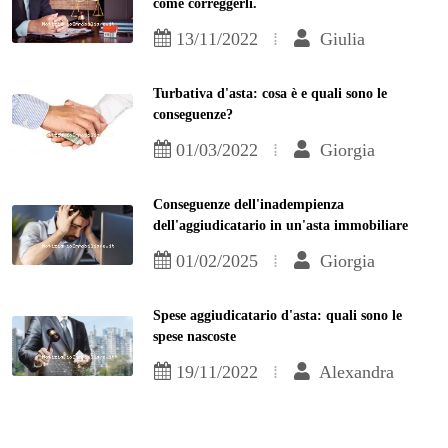
come correggerli.
13/11/2022
Giulia
Turbativa d'asta: cosa è e quali sono le
conseguenze?
01/03/2022
Giorgia
Conseguenze dell'inadempienza
dell'aggiudicatario in un'asta immobiliare
01/02/2025
Giorgia
Spese aggiudicatario d'asta: quali sono le
spese nascoste
19/11/2022
Alexandra