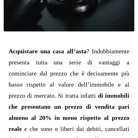
Acquistare una casa all’asta
? Indubbiamente
presenta tutta una serie di vantaggi a
cominciare dal prezzo che è decisamente più
basso rispetto al valore dell’immobile e al
prezzo di mercato. Si tratta infatti
di immobili
che presentano un prezzo di vendita pari
almeno al 20% in meno rispetto al prezzo
reale
e che sono e liberi dai debiti, cancellati