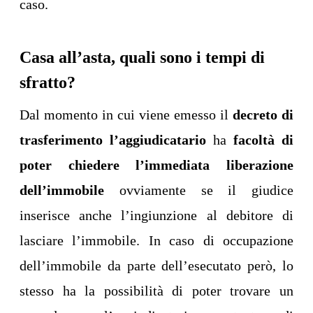
caso.
Casa all’asta, quali sono i tempi di
sfratto?
Dal momento in cui viene emesso il
decreto di
trasferimento l’aggiudicatario
ha
facoltà di
poter chiedere l’immediata liberazione
dell’immobile
ovviamente se il giudice
inserisce anche l’ingiunzione al debitore di
lasciare l’immobile. In caso di occupazione
dell’immobile da parte dell’esecutato però, lo
stesso ha la possibilità di poter trovare un