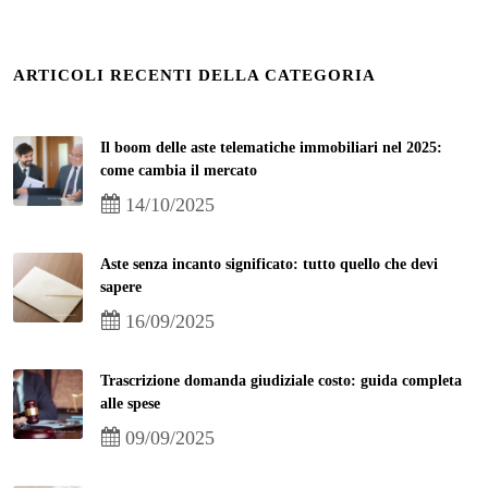
ARTICOLI RECENTI DELLA CATEGORIA
Il boom delle aste telematiche immobiliari nel 2025:
come cambia il mercato
14/10/2025
Aste senza incanto significato: tutto quello che devi
sapere
16/09/2025
Trascrizione domanda giudiziale costo: guida completa
alle spese
09/09/2025