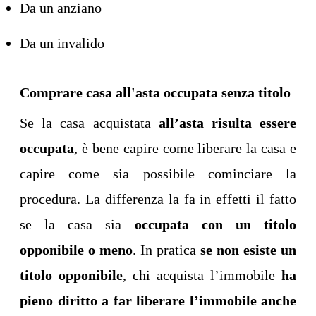
Da un anziano
Da un invalido
Comprare casa all'asta occupata senza titolo
Se la casa acquistata
all’asta risulta essere
occupata
, è bene capire come liberare la casa e
capire come sia possibile cominciare la
procedura. La differenza la fa in effetti il fatto
se la casa sia
occupata con un titolo
opponibile o meno
. In pratica
se non esiste un
titolo opponibile
, chi acquista l’immobile
ha
pieno diritto a far liberare l’immobile anche