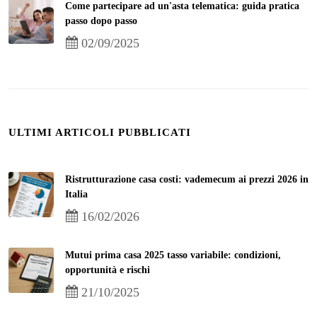
Come partecipare ad un'asta telematica: guida pratica
passo dopo passo
02/09/2025
ULTIMI ARTICOLI PUBBLICATI
Ristrutturazione casa costi: vademecum ai prezzi 2026 in
Italia
16/02/2026
Mutui prima casa 2025 tasso variabile: condizioni,
opportunità e rischi
21/10/2025