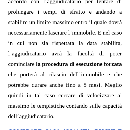
accordo con l’aggiudicatario per tentare di
prolungare i tempi di sfratto e andando a
stabilire un limite massimo entro il quale dovrà
necessariamente lasciare l’immobile. E nel caso
in cui non sia rispettata la data stabilita,
l’aggiudicatario avrà la facoltà di poter
cominciare
la procedura di esecuzione forzata
che porterà al rilascio dell’immobile e che
potrebbe durare anche fino a 5 mesi. Meglio
quindi in tal caso cercare di velocizzare al
massimo le tempistiche contando sulle capacità
dell’aggiudicatario.