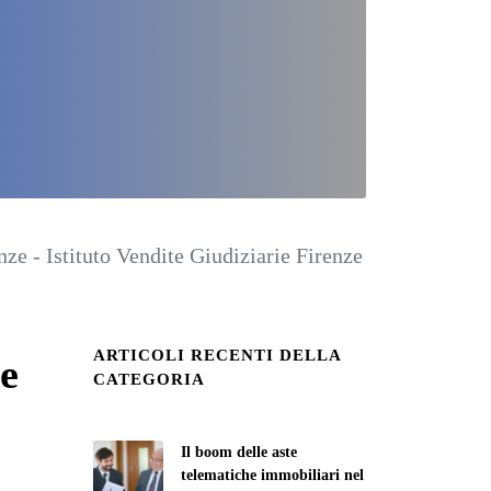
nze - Istituto Vendite Giudiziarie Firenze
ARTICOLI RECENTI DELLA
ze
CATEGORIA
Il boom delle aste
telematiche immobiliari nel