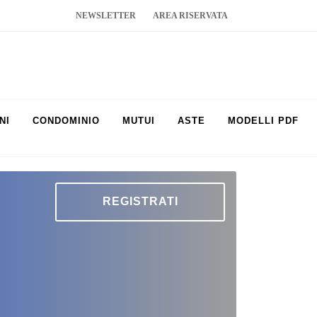
NEWSLETTER
AREA RISERVATA
NI
CONDOMINIO
MUTUI
ASTE
MODELLI PDF
REGISTRATI