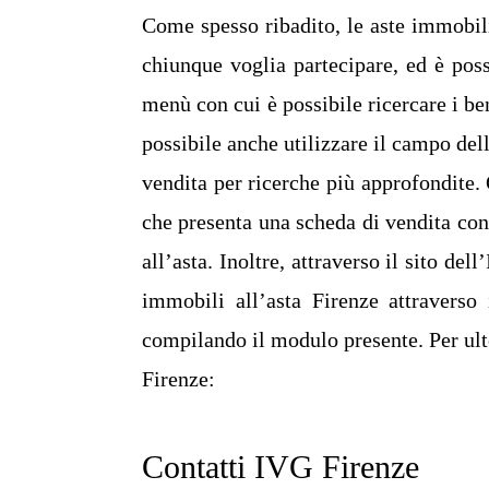
Come spesso ribadito, le aste immobili
chiunque voglia partecipare, ed è possib
menù con cui è possibile ricercare i be
possibile anche utilizzare il campo dell
vendita per ricerche più approfondite. 
che presenta una scheda di vendita con 
all’asta. Inoltre, attraverso il sito de
immobili all’asta Firenze attraverso 
compilando il modulo presente. Per ulte
Firenze:
Contatti IVG Firenze