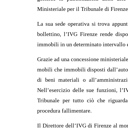
Ministeriale per il Tribunale di Firenze
La sua sede operativa si trova appunt
bollettino, l’IVG Firenze rende dispo
immobili in un determinato intervallo
Grazie ad una concessione ministeriale, 
mobili che immobili disposti dall’autori
di beni materiali o all’amministraz
Nell’esercizio delle sue funzioni, l’I
Tribunale per tutto ciò che riguarda
procedura fallimentare.
Il Direttore dell’IVG di Firenze al mo