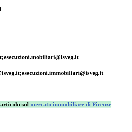
1
t;esecuzioni.mobiliari@isveg.it
sveg.it;esecuzioni.immobiliari@isveg.it
 articolo sul
mercato immobiliare di Firenze