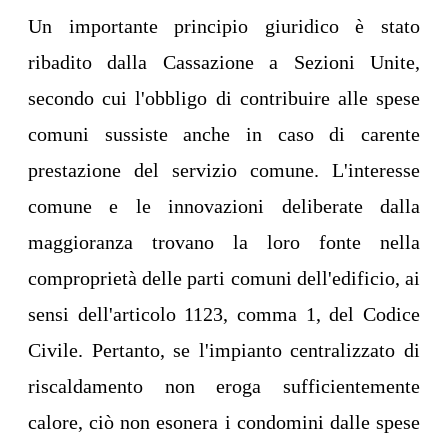
Un importante principio giuridico è stato
ribadito dalla Cassazione a Sezioni Unite,
secondo cui l'obbligo di contribuire alle spese
comuni sussiste anche in caso di carente
prestazione del servizio comune. L'interesse
comune e le innovazioni deliberate dalla
maggioranza trovano la loro fonte nella
comproprietà delle parti comuni dell'edificio, ai
sensi dell'articolo 1123, comma 1, del Codice
Civile. Pertanto, se l'impianto centralizzato di
riscaldamento non eroga sufficientemente
calore, ciò non esonera i condomini dalle spese