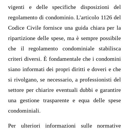
vigenti e delle specifiche disposizioni del
regolamento di condominio. L'articolo 1126 del
Codice Civile fornisce una guida chiara per la
ripartizione delle spese, ma è sempre possibile
che il regolamento condominiale stabilisca
criteri diversi. È fondamentale che i condomini
siano informati dei propri diritti e doveri e che
si rivolgano, se necessario, a professionisti del
settore per chiarire eventuali dubbi e garantire
una gestione trasparente e equa delle spese
condominiali.
Per ulteriori informazioni sulle normative