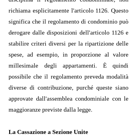
richiama esplicitamente l'articolo 1126. Questo
significa che il regolamento di condominio può
derogare dalle disposizioni dell'articolo 1126 e
stabilire criteri diversi per la ripartizione delle
spese, ad esempio, in proporzione al valore
millesimale degli appartamenti. È quindi
possibile che il regolamento preveda modalità
diverse di contribuzione, purché queste siano
approvate dall'assemblea condominiale con le
maggioranze previste dalla legge.
La Cassazione a Sezione Unite