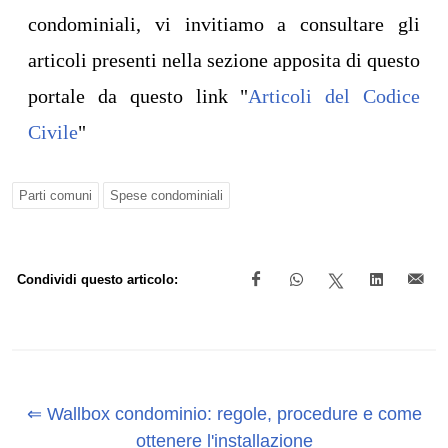
condominiali, vi invitiamo a consultare gli
articoli presenti nella sezione apposita di questo
portale da questo link "
Articoli del Codice
Civile
"
Parti comuni
Spese condominiali
Condividi questo articolo:
⇐ Wallbox condominio: regole, procedure e come
ottenere l'installazione