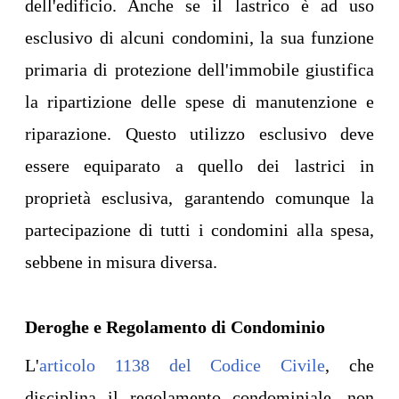
dell'edificio. Anche se il lastrico è ad uso
esclusivo di alcuni condomini, la sua funzione
primaria di protezione dell'immobile giustifica
la ripartizione delle spese di manutenzione e
riparazione. Questo utilizzo esclusivo deve
essere equiparato a quello dei lastrici in
proprietà esclusiva, garantendo comunque la
partecipazione di tutti i condomini alla spesa,
sebbene in misura diversa.
Deroghe e Regolamento di Condominio
L'
articolo 1138 del Codice Civile
, che
disciplina il regolamento condominiale, non