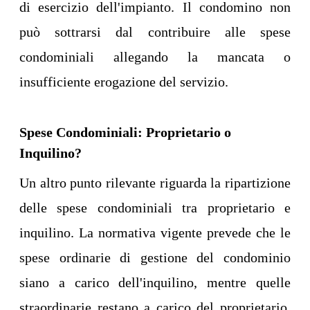
di esercizio dell'impianto. Il condomino non
può sottrarsi dal contribuire alle spese
condominiali allegando la mancata o
insufficiente erogazione del servizio.
Spese Condominiali: Proprietario o
Inquilino?
Un altro punto rilevante riguarda la ripartizione
delle spese condominiali tra proprietario e
inquilino. La normativa vigente prevede che le
spese ordinarie di gestione del condominio
siano a carico dell'inquilino, mentre quelle
straordinarie restano a carico del proprietario.