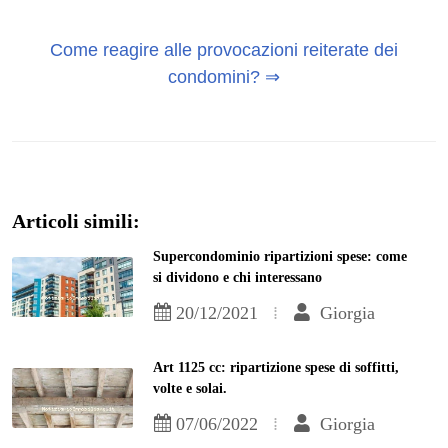
Come reagire alle provocazioni reiterate dei
condomini? ⇒
Articoli simili:
Supercondominio ripartizioni spese: come
si dividono e chi interessano
20/12/2021
Giorgia
Art 1125 cc: ripartizione spese di soffitti,
volte e solai.
07/06/2022
Giorgia