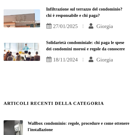
Infiltrazione sul terrazzo del condominio?
chi è responsabile e chi paga?
27/01/2025
Giorgia
Solidarietà condominiale: chi paga le spese
dei condomini morosi e regole da conoscere
18/11/2024
Giorgia
ARTICOLI RECENTI DELLA CATEGORIA
Wallbox condominio: regole, procedure e come ottenere
l'installazione