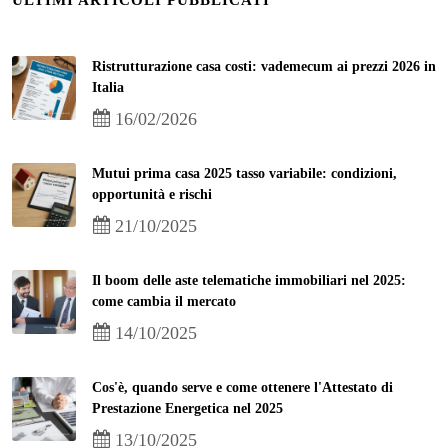
ULTIMI ARTICOLI PUBBLICATI
Ristrutturazione casa costi: vademecum ai prezzi 2026 in
Italia
16/02/2026
Mutui prima casa 2025 tasso variabile: condizioni,
opportunità e rischi
21/10/2025
Il boom delle aste telematiche immobiliari nel 2025:
come cambia il mercato
14/10/2025
Cos'è, quando serve e come ottenere l'Attestato di
Prestazione Energetica nel 2025
13/10/2025