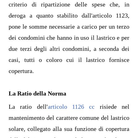
criterio di ripartizione delle spese che, in
deroga a quanto stabilito dall'articolo 1123,
pone le somme necessarie a carico per un terzo
dei condomini che hanno in uso il lastrico e per
due terzi degli altri condomini, a seconda dei
casi, tutti o coloro cui il lastrico fornisce
copertura.
La Ratio della Norma
La ratio dell'
articolo 1126 cc
risiede nel
mantenimento del carattere comune del lastrico
solare, collegato alla sua funzione di copertura