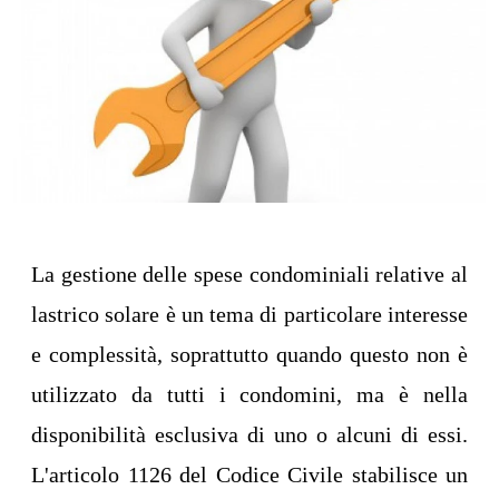
La gestione delle spese condominiali relative al
lastrico solare è un tema di particolare interesse
e complessità, soprattutto quando questo non è
utilizzato da tutti i condomini, ma è nella
disponibilità esclusiva di uno o alcuni di essi.
L'articolo 1126 del Codice Civile stabilisce un