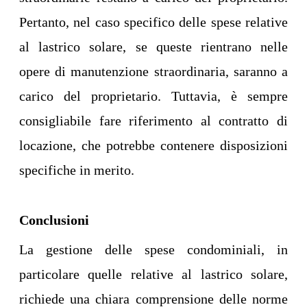
Pertanto, nel caso specifico delle spese relative
al lastrico solare, se queste rientrano nelle
opere di manutenzione straordinaria, saranno a
carico del proprietario. Tuttavia, è sempre
consigliabile fare riferimento al contratto di
locazione, che potrebbe contenere disposizioni
specifiche in merito.
Conclusioni
La gestione delle spese condominiali, in
particolare quelle relative al lastrico solare,
richiede una chiara comprensione delle norme