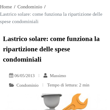
Home
/
Condominio
/
Lastrico solare: come funziona la ripartizione delle
spese condominiali
Lastrico solare: come funziona la
ripartizione delle spese
condominiali
06/05/2013
Massimo
Tempo di lettura: 2 min
Condominio