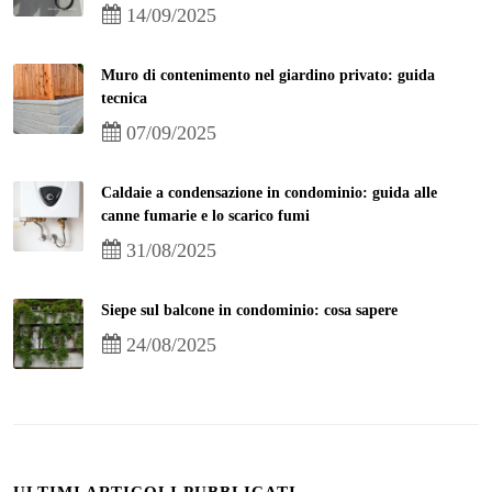
14/09/2025
Muro di contenimento nel giardino privato: guida
tecnica
07/09/2025
Caldaie a condensazione in condominio: guida alle
canne fumarie e lo scarico fumi
31/08/2025
Siepe sul balcone in condominio: cosa sapere
24/08/2025