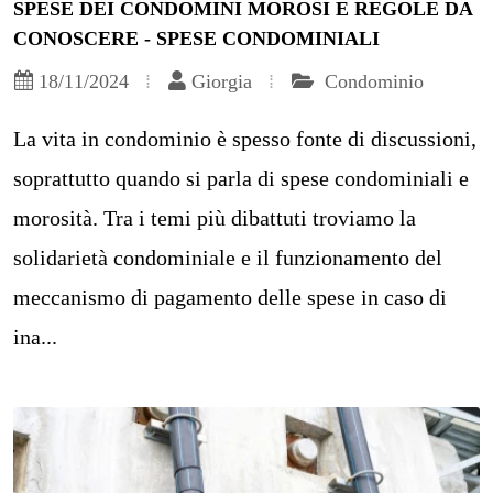
SPESE DEI CONDOMINI MOROSI E REGOLE DA
CONOSCERE - SPESE CONDOMINIALI
18/11/2024
Giorgia
Condominio
La vita in condominio è spesso fonte di discussioni,
soprattutto quando si parla di spese condominiali e
morosità. Tra i temi più dibattuti troviamo la
solidarietà condominiale e il funzionamento del
meccanismo di pagamento delle spese in caso di
ina...