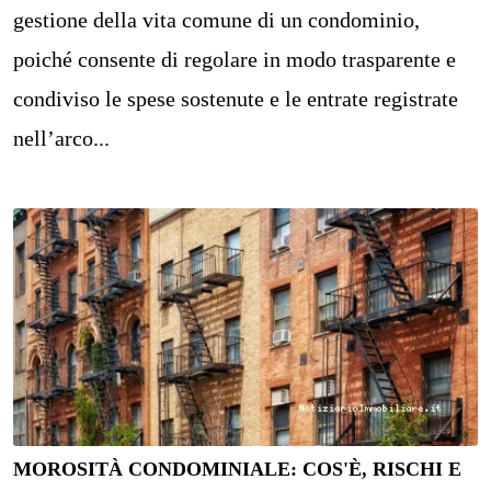
gestione della vita comune di un condominio,
poiché consente di regolare in modo trasparente e
condiviso le spese sostenute e le entrate registrate
nell’arco...
MOROSITÀ CONDOMINIALE: COS'È, RISCHI E