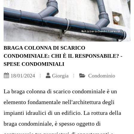
BRAGA COLONNA DI SCARICO
CONDOMINIALE: CHI È IL RESPONSABILE? -
SPESE CONDOMINIALI
18/01/2024
Giorgia
Condominio
La braga colonna di scarico condominiale è un
elemento fondamentale nell'architettura degli
impianti idraulici di un edificio. La rottura della
braga condominiale, è spesso oggetto di