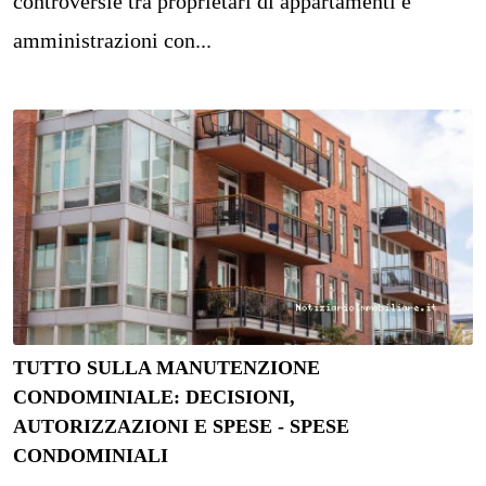
controversie tra proprietari di appartamenti e
amministrazioni con...
TUTTO SULLA MANUTENZIONE
CONDOMINIALE: DECISIONI,
AUTORIZZAZIONI E SPESE - SPESE
CONDOMINIALI