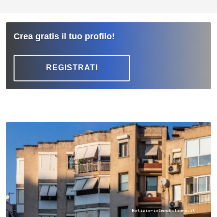
Crea gratis il tuo profilo!
REGISTRATI