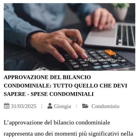
APPROVAZIONE DEL BILANCIO
CONDOMINIALE: TUTTO QUELLO CHE DEVI
SAPERE - SPESE CONDOMINIALI
31/03/2025
Giorgia
Condominio
L’approvazione del bilancio condominiale
rappresenta uno dei momenti più significativi nella