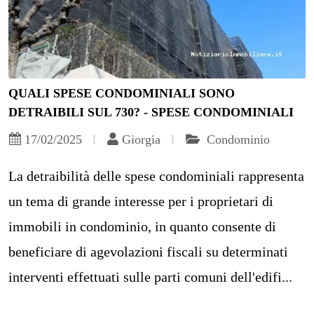
QUALI SPESE CONDOMINIALI SONO
DETRAIBILI SUL 730? - SPESE CONDOMINIALI
17/02/2025
Giorgia
Condominio
La detraibilità delle spese condominiali rappresenta
un tema di grande interesse per i proprietari di
immobili in condominio, in quanto consente di
beneficiare di agevolazioni fiscali su determinati
interventi effettuati sulle parti comuni dell'edifi...