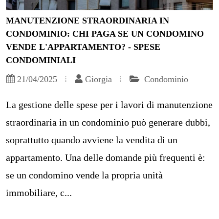
MANUTENZIONE STRAORDINARIA IN
CONDOMINIO: CHI PAGA SE UN CONDOMINO
VENDE L'APPARTAMENTO? - SPESE
CONDOMINIALI
21/04/2025
Giorgia
Condominio
La gestione delle spese per i lavori di manutenzione
straordinaria in un condominio può generare dubbi,
soprattutto quando avviene la vendita di un
appartamento. Una delle domande più frequenti è:
se un condomino vende la propria unità
immobiliare, c...