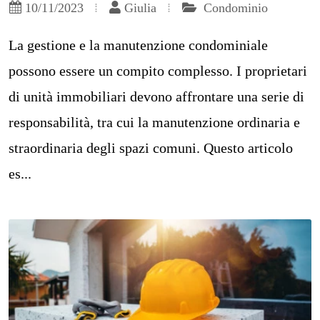
10/11/2023
Giulia
Condominio
La gestione e la manutenzione condominiale
possono essere un compito complesso. I proprietari
di unità immobiliari devono affrontare una serie di
responsabilità, tra cui la manutenzione ordinaria e
straordinaria degli spazi comuni. Questo articolo
es...