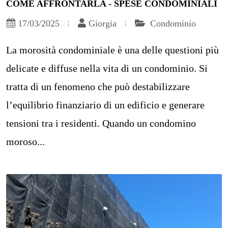
COME AFFRONTARLA - SPESE CONDOMINIALI
17/03/2025
Giorgia
Condominio
La morosità condominiale è una delle questioni più
delicate e diffuse nella vita di un condominio. Si
tratta di un fenomeno che può destabilizzare
l’equilibrio finanziario di un edificio e generare
tensioni tra i residenti. Quando un condomino
moroso...