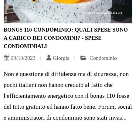
BONUS 110 CONDOMINIO: QUALI SPESE SONO
A CARICO DEI CONDOMINI? - SPESE
CONDOMINIALI
09/10/2023
Giorgia
Condominio
Non è questione di diffidenza ma di sicurezza, non
pochi italiani non hanno creduto al fatto che
l'efficientamento energetico con il bonus 110 fosse
del tutto gratuito ed hanno fatto bene. Forum, social
e amministratori di condominio sono stati invas...