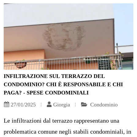
INFILTRAZIONE SUL TERRAZZO DEL
CONDOMINIO? CHI È RESPONSABILE E CHI
PAGA? - SPESE CONDOMINIALI
27/01/2025
Giorgia
Condominio
Le infiltrazioni dal terrazzo rappresentano una
problematica comune negli stabili condominiali, in