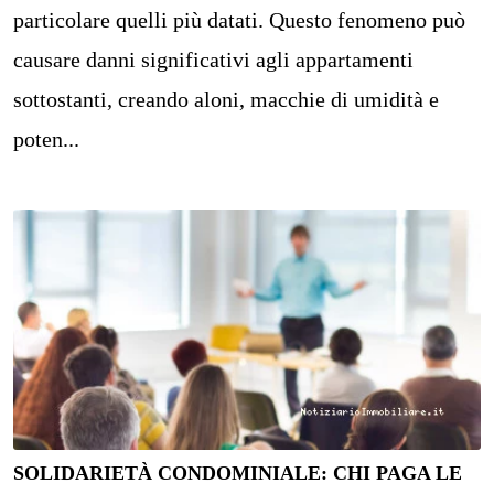
particolare quelli più datati. Questo fenomeno può
causare danni significativi agli appartamenti
sottostanti, creando aloni, macchie di umidità e
poten...
SOLIDARIETÀ CONDOMINIALE: CHI PAGA LE