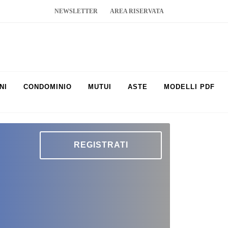
NEWSLETTER
AREA RISERVATA
NI
CONDOMINIO
MUTUI
ASTE
MODELLI PDF
REGISTRATI