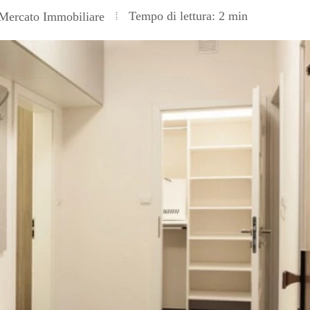
Tempo di lettura: 2 min
Mercato Immobiliare