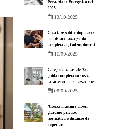
Prestazione Energetica nel
2025
13/10/2025
Cosa fare subito dopo aver
acquistato casa: guida
completa agli adempimenti
15/09/2025
Categoria catastale A2:
guida completa su cos'è,
caratteristiche e tassazione
08/09/2025
Altezza massima alberi
giardino privato:
normativa e distanze da
rispettare