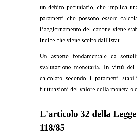
un debito pecuniario, che implica un
parametri che possono essere calcola
l’aggiornamento del canone viene stab
indice che viene scelto dall'Istat.
Un aspetto fondamentale da sottoli
svalutazione monetaria. In virtù del
calcolato secondo i parametri stabil
fluttuazioni del valore della moneta o 
L'articolo 32 della Legge
118/85