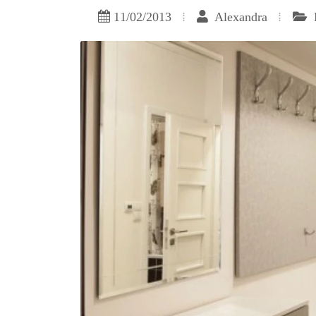
11/02/2013
Alexandra