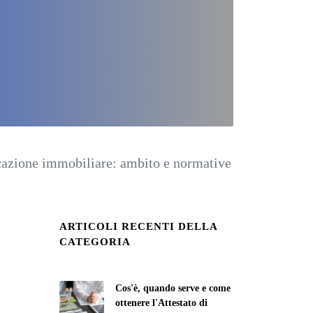
cazione immobiliare: ambito e normative
ARTICOLI RECENTI DELLA
CATEGORIA
Cos'è, quando serve e come
ottenere l'Attestato di