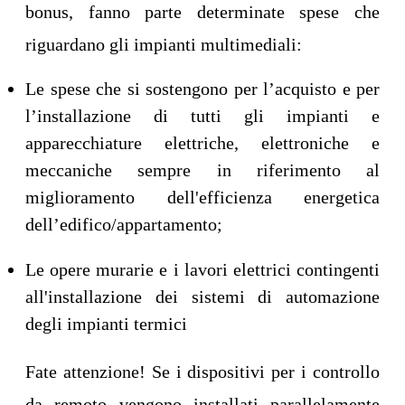
bonus, fanno parte determinate spese che
riguardano gli impianti multimediali:
Le spese che si sostengono per l’acquisto e per
l’installazione di tutti gli impianti e
apparecchiature elettriche, elettroniche e
meccaniche sempre in riferimento al
miglioramento dell'efficienza energetica
dell’edifico/appartamento;
Le opere murarie e i lavori elettrici contingenti
all'installazione dei sistemi di automazione
degli impianti termici
Fate attenzione! Se i dispositivi per i controllo
da remoto vengono installati parallelamente