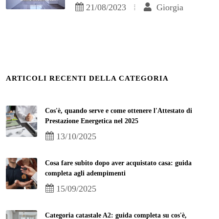
21/08/2023
Giorgia
ARTICOLI RECENTI DELLA CATEGORIA
Cos'è, quando serve e come ottenere l'Attestato di
Prestazione Energetica nel 2025
13/10/2025
Cosa fare subito dopo aver acquistato casa: guida
completa agli adempimenti
15/09/2025
Categoria catastale A2: guida completa su cos'è,