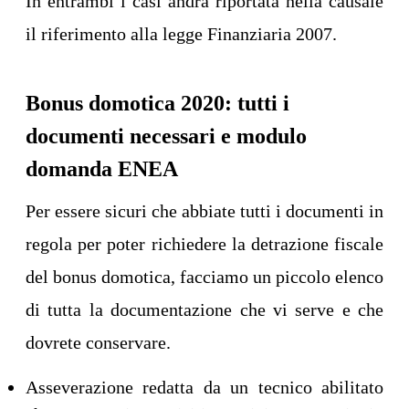
In entrambi i casi andrà riportata nella causale
il riferimento alla legge Finanziaria 2007.
Bonus domotica 2020: tutti i
documenti necessari e modulo
domanda ENEA
Per essere sicuri che abbiate tutti i documenti in
regola per poter richiedere la detrazione fiscale
del bonus domotica, facciamo un piccolo elenco
di tutta la documentazione che vi serve e che
dovrete conservare.
Asseverazione redatta da un tecnico abilitato