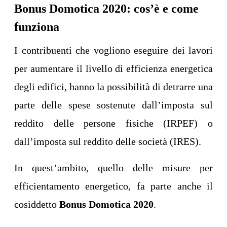
Bonus Domotica 2020: cos’è e come
funziona
I contribuenti che vogliono eseguire dei lavori
per aumentare il livello di efficienza energetica
degli edifici, hanno la possibilità di detrarre una
parte delle spese sostenute dall’imposta sul
reddito delle persone fisiche (IRPEF) o
dall’imposta sul reddito delle società (IRES).
In quest’ambito, quello delle misure per
efficientamento energetico, fa parte anche il
cosiddetto
Bonus Domotica 2020
.