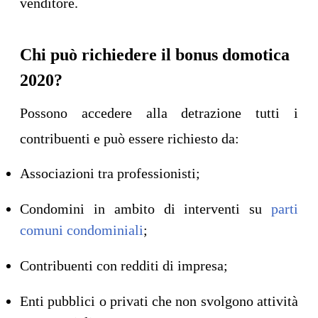
venditore.
Chi può richiedere il bonus domotica
2020?
Possono accedere alla detrazione tutti i
contribuenti e può essere richiesto da:
Associazioni tra professionisti;
Condomini in ambito di interventi su
parti
comuni condominiali
;
Contribuenti con redditi di impresa;
Enti pubblici o privati che non svolgono attività