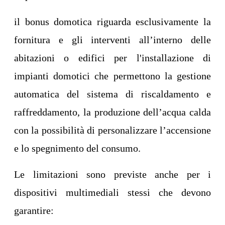
il bonus domotica riguarda esclusivamente la
fornitura e gli interventi all’interno delle
abitazioni o edifici per l'installazione di
impianti domotici che permettono la gestione
automatica del sistema di riscaldamento e
raffreddamento, la produzione dell’acqua calda
con la possibilità di personalizzare l’accensione
e lo spegnimento del consumo.
Le limitazioni sono previste anche per i
dispositivi multimediali stessi che devono
garantire: