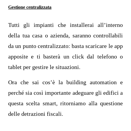
Gestione centralizzata
Tutti gli impianti che installerai all’interno
della tua casa o azienda, saranno controllabili
da un punto centralizzato: basta scaricare le app
apposite e ti basterà un click dal telefono o
tablet per gestire le situazioni.
Ora che sai cos’è la building automation e
perché sia così importante adeguare gli edifici a
questa scelta smart, ritorniamo alla questione
delle detrazioni fiscali.