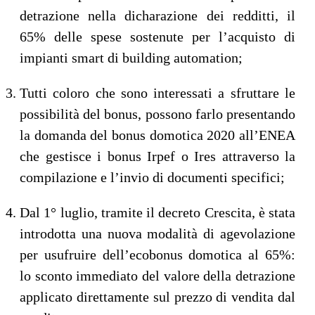
detrazione nella dicharazione dei redditti, il
65% delle spese sostenute per l’acquisto di
impianti smart di building automation;
Tutti coloro che sono interessati a sfruttare le
possibilità del bonus, possono farlo presentando
la domanda del bonus domotica 2020 all’ENEA
che gestisce i bonus Irpef o Ires attraverso la
compilazione e l’invio di documenti specifici;
Dal 1° luglio, tramite il decreto Crescita, è stata
introdotta una nuova modalità di agevolazione
per usufruire dell’ecobonus domotica al 65%:
lo sconto immediato del valore della detrazione
applicato direttamente sul prezzo di vendita dal