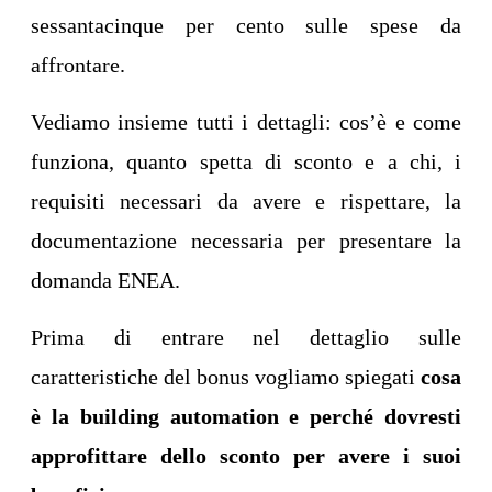
sessantacinque per cento sulle spese da
affrontare.
Vediamo insieme tutti i dettagli: cos’è e come
funziona, quanto spetta di sconto e a chi, i
requisiti necessari da avere e rispettare, la
documentazione necessaria per presentare la
domanda ENEA.
Prima di entrare nel dettaglio sulle
caratteristiche del bonus vogliamo spiegati
cosa
è la building automation
e perché dovresti
approfittare dello sconto per avere i suoi