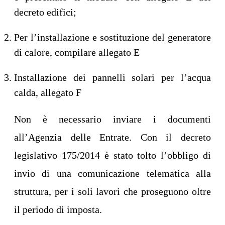
decreto edifici;
Per l’installazione e sostituzione del generatore
di calore, compilare allegato E
Installazione dei pannelli solari per l’acqua
calda, allegato F
Non è necessario inviare i documenti
all’Agenzia delle Entrate. Con il decreto
legislativo 175/2014 è stato tolto l’obbligo di
invio di una comunicazione telematica alla
struttura, per i soli lavori che proseguono oltre
il periodo di imposta.