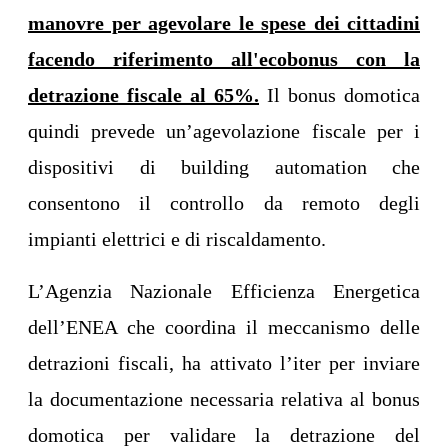
manovre per agevolare le spese dei cittadini
facendo riferimento all'ecobonus con la
detrazione fiscale al 65%.
Il bonus domotica
quindi prevede un’agevolazione fiscale per i
dispositivi di building automation che
consentono il controllo da remoto degli
impianti elettrici e di riscaldamento.
L’Agenzia Nazionale Efficienza Energetica
dell’ENEA che coordina il meccanismo delle
detrazioni fiscali, ha attivato l’iter per inviare
la documentazione necessaria relativa al bonus
domotica per validare la detrazione del