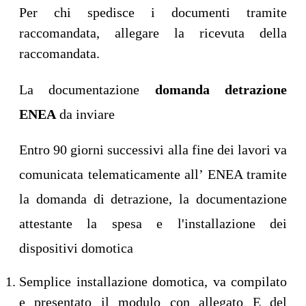
Per chi spedisce i documenti tramite
raccomandata, allegare la ricevuta della
raccomandata.
La documentazione
domanda detrazione
ENEA
da inviare
Entro 90 giorni successivi alla fine dei lavori va
comunicata telematicamente all’ ENEA tramite
la domanda di detrazione, la documentazione
attestante la spesa e l'installazione dei
dispositivi domotica
Semplice installazione domotica, va compilato
e presentato il modulo con allegato E del