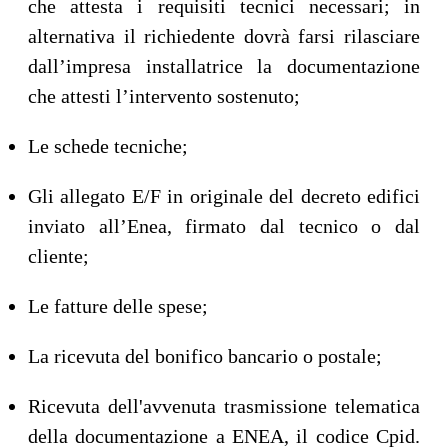
che attesta i requisiti tecnici necessari; in
alternativa il richiedente dovrà farsi rilasciare
dall’impresa installatrice la documentazione
che attesti l’intervento sostenuto;
Le schede tecniche;
Gli allegato E/F in originale del decreto edifici
inviato all’Enea, firmato dal tecnico o dal
cliente;
Le fatture delle spese;
La ricevuta del bonifico bancario o postale;
Ricevuta dell'avvenuta trasmissione telematica
della documentazione a ENEA, il codice Cpid.