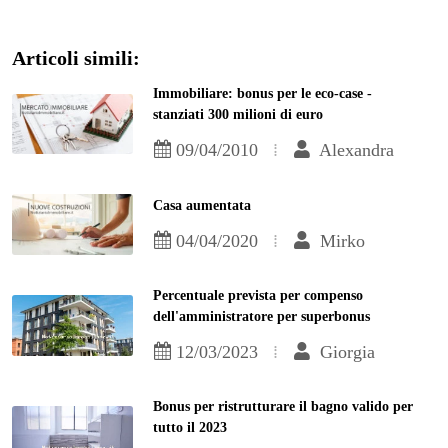
Articoli simili:
Immobiliare: bonus per le eco-case -
stanziati 300 milioni di euro
09/04/2010
Alexandra
Casa aumentata
04/04/2020
Mirko
Percentuale prevista per compenso
dell'amministratore per superbonus
12/03/2023
Giorgia
Bonus per ristrutturare il bagno valido per
tutto il 2023