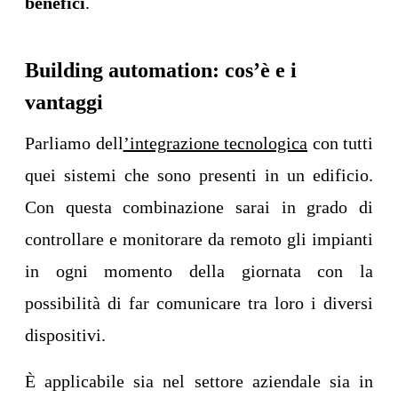
benefici
.
Building automation: cos’è e i
vantaggi
Parliamo dell
’integrazione tecnologica
con tutti
quei sistemi che sono presenti in un edificio.
Con questa combinazione sarai in grado di
controllare e monitorare da remoto gli impianti
in ogni momento della giornata con la
possibilità di far comunicare tra loro i diversi
dispositivi.
È applicabile sia nel settore aziendale sia in