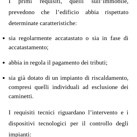
I primi requisiti, quelli sull’immobile,
prevedono che l’edificio abbia rispettato
determinate caratteristiche:
sia regolarmente accatastato o sia in fase di
accatastamento;
abbia in regola il pagamento dei tributi;
sia già dotato di un impianto di riscaldamento,
compresi quelli individuali ad esclusione dei
caminetti.
I requisiti tecnici riguardano l’intervento e i
dispositivi tecnologici per il controllo degli
impianti: