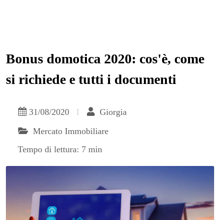
Bonus domotica 2020: cos'è, come
si richiede e tutti i documenti
31/08/2020
Giorgia
Mercato Immobiliare
Tempo di lettura: 7 min