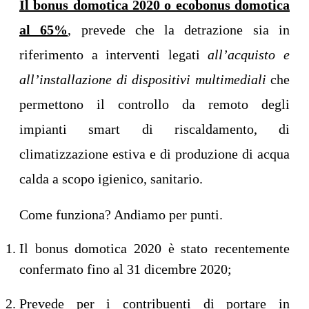
Il bonus domotica 2020 o ecobonus domotica
al 65%
, prevede che la detrazione sia in
riferimento a interventi legati
all’acquisto e
all’installazione di dispositivi multimediali
che
permettono il controllo da remoto degli
impianti smart di riscaldamento, di
climatizzazione estiva e di produzione di acqua
calda a scopo igienico, sanitario.
Come funziona? Andiamo per punti.
Il bonus domotica 2020 è stato recentemente
confermato fino al 31 dicembre 2020;
Prevede per i contribuenti di portare in