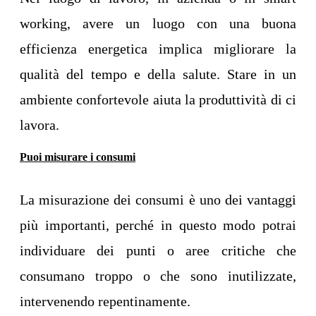
working, avere un luogo con una buona
efficienza energetica implica migliorare la
qualità del tempo e della salute. Stare in un
ambiente confortevole aiuta la produttività di ci
lavora.
Puoi misurare i consumi
La misurazione dei consumi è uno dei vantaggi
più importanti, perché in questo modo potrai
individuare dei punti o aree critiche che
consumano troppo o che sono inutilizzate,
intervenendo repentinamente.