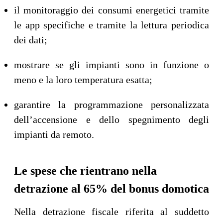
il monitoraggio dei consumi energetici tramite
le app specifiche e tramite la lettura periodica
dei dati;
mostrare se gli impianti sono in funzione o
meno e la loro temperatura esatta;
garantire la programmazione personalizzata
dell’accensione e dello spegnimento degli
impianti da remoto.
Le spese che rientrano nella
detrazione al 65% del bonus domotica
Nella detrazione fiscale riferita al suddetto