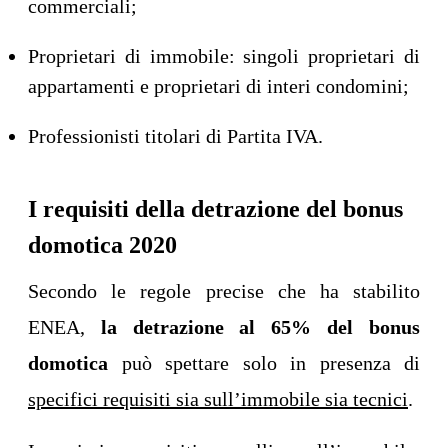
commerciali;
Proprietari di immobile: singoli proprietari di
appartamenti e proprietari di interi condomini;
Professionisti titolari di Partita IVA.
I requisiti della detrazione del bonus
domotica 2020
Secondo le regole precise che ha stabilito
ENEA,
la detrazione al 65% del bonus
domotica
può spettare solo in presenza di
specifici requisiti sia sull’immobile sia tecnici
.