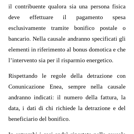
il contribuente qualora sia una persona fisica
deve effettuare il pagamento spesa
esclusivamente tramite bonifico postale o
bancario. Nella causale andranno specificati gli
elementi in riferimento al bonus domotica e che
l’intervento sia per il risparmio energetico.
Rispettando le regole della detrazione con
Conunicazione Enea, sempre nella causale
andranno indicati: il numero della fattura, la
data, i dati di chi richiede la detrazione e del
beneficiario del bonifico.