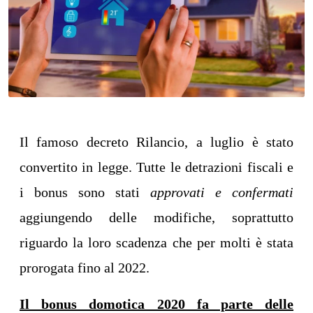
Il famoso decreto Rilancio, a luglio è stato
convertito in legge. Tutte le detrazioni fiscali e
i bonus sono stati
approvati e confermati
aggiungendo delle modifiche, soprattutto
riguardo la loro scadenza che per molti è stata
prorogata fino al 2022.
Il bonus domotica 2020 fa parte delle