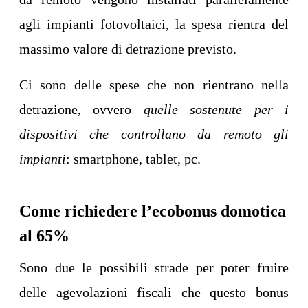
agli impianti fotovoltaici, la spesa rientra del
massimo valore di detrazione previsto.
Ci sono delle spese che non rientrano nella
detrazione, ovvero
quelle sostenute per i
dispositivi che controllano da remoto gli
impianti
: smartphone, tablet, pc.
Come richiedere l’ecobonus domotica
al 65%
Sono due le possibili strade per poter fruire
delle agevolazioni fiscali che questo bonus