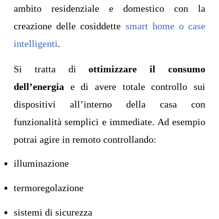
ambito residenziale e domestico con la
creazione delle cosiddette
smart home o case
intelligenti
.
Si tratta di
ottimizzare il consumo
dell’energia
e di avere totale controllo sui
dispositivi all’interno della casa con
funzionalità semplici e immediate. Ad esempio
potrai agire in remoto controllando:
illuminazione
termoregolazione
sistemi di sicurezza