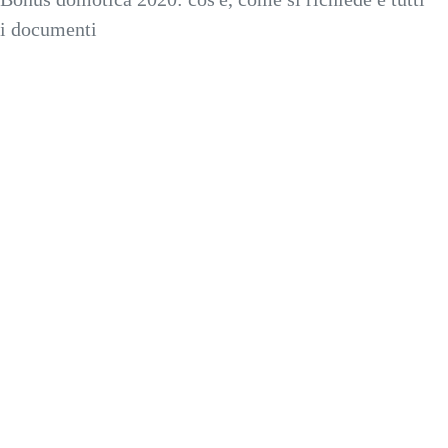
i documenti