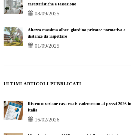
caratteristiche e tassazione
08/09/2025
Altezza massima alberi giardino privato: normativa e
distanze da rispettare
01/09/2025
ULTIMI ARTICOLI PUBBLICATI
Ristrutturazione casa costi: vademecum ai prezzi 2026 in
Italia
16/02/2026