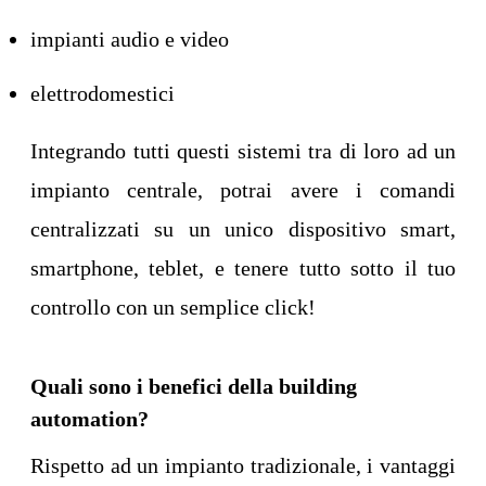
impianti audio e video
elettrodomestici
Integrando tutti questi sistemi tra di loro ad un
impianto centrale, potrai avere i comandi
centralizzati su un unico dispositivo smart,
smartphone, teblet, e tenere tutto sotto il tuo
controllo con un semplice click!
Quali sono i benefici della building
automation?
Rispetto ad un impianto tradizionale, i vantaggi