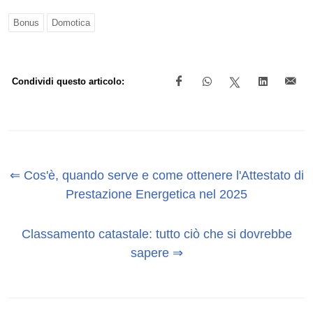
Bonus
Domotica
Condividi questo articolo:
⇐ Cos'è, quando serve e come ottenere l'Attestato di
Prestazione Energetica nel 2025
Classamento catastale: tutto ciò che si dovrebbe
sapere ⇒