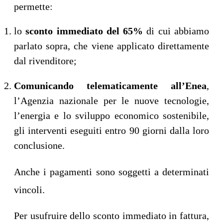
permette:
lo
sconto immediato del 65%
di cui abbiamo
parlato sopra, che viene applicato direttamente
dal rivenditore;
Comunicando telematicamente all’Enea
,
l’Agenzia nazionale per le nuove tecnologie,
l’energia e lo sviluppo economico sostenibile,
gli interventi eseguiti entro 90 giorni dalla loro
conclusione.
Anche i pagamenti sono soggetti a determinati
vincoli.
Per usufruire dello sconto immediato in fattura,