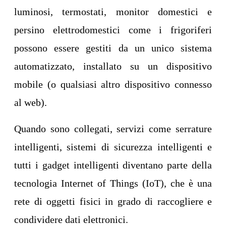
luminosi, termostati, monitor domestici e
persino elettrodomestici come i frigoriferi
possono essere gestiti da un unico sistema
automatizzato, installato su un dispositivo
mobile (o qualsiasi altro dispositivo connesso
al web).
Quando sono collegati, servizi come serrature
intelligenti, sistemi di sicurezza intelligenti e
tutti i gadget intelligenti diventano parte della
tecnologia Internet of Things (IoT), che è una
rete di oggetti fisici in grado di raccogliere e
condividere dati elettronici.