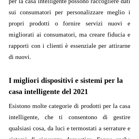
per la casa intelligente possono raccogliere dati
sui consumatori per personalizzare meglio i
propri prodotti o fornire servizi nuovi e
migliorati ai consumatori, ma creare fiducia e
rapporti con i clienti è essenziale per attirarne
di nuovi.
I migliori dispositivi e sistemi per la
casa intelligente del 2021
Esistono molte categorie di prodotti per la casa
intelligente, che ti consentono di gestire
qualsiasi cosa, da luci e termostati a serrature e