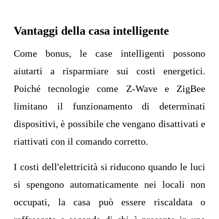
Vantaggi della casa intelligente
Come bonus, le case intelligenti possono
aiutarti a risparmiare sui costi energetici.
Poiché tecnologie come Z-Wave e ZigBee
limitano il funzionamento di determinati
dispositivi, è possibile che vengano disattivati ​​e
riattivati ​​con il comando corretto.
I costi dell'elettricità si riducono quando le luci
si spengono automaticamente nei locali non
occupati, la casa può essere riscaldata o