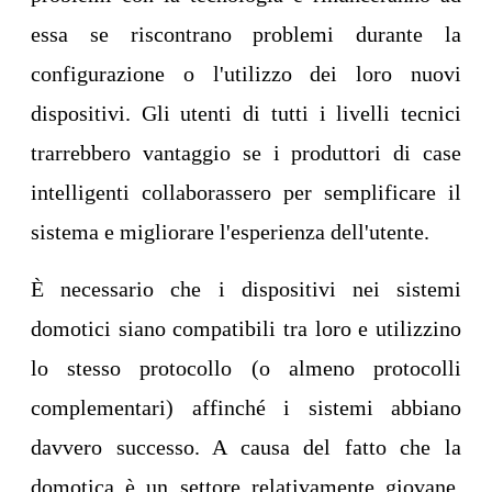
essa se riscontrano problemi durante la
configurazione o l'utilizzo dei loro nuovi
dispositivi. Gli utenti di tutti i livelli tecnici
trarrebbero vantaggio se i produttori di case
intelligenti collaborassero per semplificare il
sistema e migliorare l'esperienza dell'utente.
È necessario che i dispositivi nei sistemi
domotici siano compatibili tra loro e utilizzino
lo stesso protocollo (o almeno protocolli
complementari) affinché i sistemi abbiano
davvero successo. A causa del fatto che la
domotica è un settore relativamente giovane,