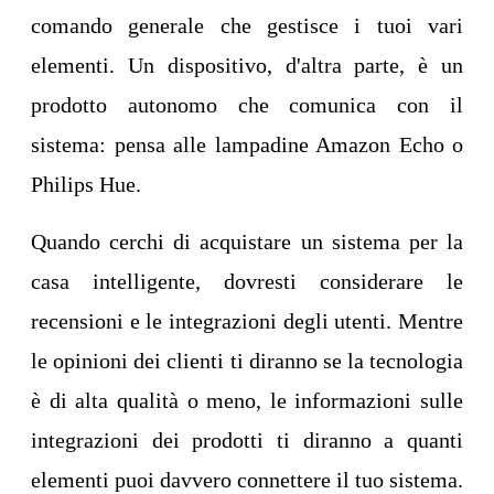
comando generale che gestisce i tuoi vari
elementi. Un dispositivo, d'altra parte, è un
prodotto autonomo che comunica con il
sistema: pensa alle lampadine Amazon Echo o
Philips Hue.
Quando cerchi di acquistare un sistema per la
casa intelligente, dovresti considerare le
recensioni e le integrazioni degli utenti. Mentre
le opinioni dei clienti ti diranno se la tecnologia
è di alta qualità o meno, le informazioni sulle
integrazioni dei prodotti ti diranno a quanti
elementi puoi davvero connettere il tuo sistema.