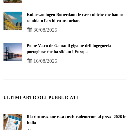
Kubuswoningen Rotterdam: le case cubiche che hanno
cambiato l'architettura urbana
30/08/2025
Ponte Vasco de Gama: il gigante dell'ingegneria
portoghese che ha sfidato l'Europa
16/08/2025
ULTIMI ARTICOLI PUBBLICATI
Ristrutturazione casa costi: vademecum ai prezzi 2026 in
Italia