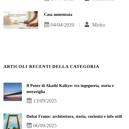
Casa aumentata
04/04/2020
Mirko
ARTICOLI RECENTI DELLA CATEGORIA
Il Ponte di Akashi Kaikyo: tra ingegneria, storia e
meraviglia
13/09/2025
Dubai Frame: architettura, storia, curiosità e info utili
06/09/2025