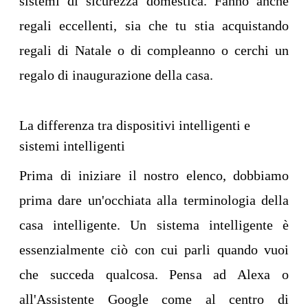
sistemi di sicurezza domestica. Fanno anche
regali eccellenti, sia che tu stia acquistando
regali di Natale o di compleanno o cerchi un
regalo di inaugurazione della casa.
La differenza tra dispositivi intelligenti e
sistemi intelligenti
Prima di iniziare il nostro elenco, dobbiamo
prima dare un'occhiata alla terminologia della
casa intelligente. Un sistema intelligente è
essenzialmente ciò con cui parli quando vuoi
che succeda qualcosa. Pensa ad Alexa o
all'Assistente Google come al centro di