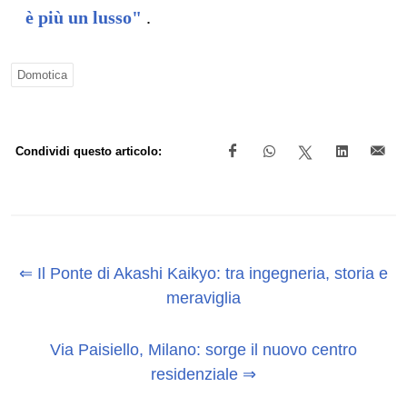
è più un lusso"
.
Domotica
Condividi questo articolo:
⇐ Il Ponte di Akashi Kaikyo: tra ingegneria, storia e
meraviglia
Via Paisiello, Milano: sorge il nuovo centro
residenziale ⇒