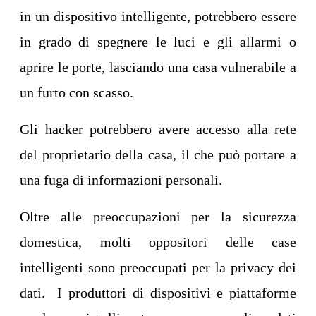
in un dispositivo intelligente, potrebbero essere
in grado di spegnere le luci e gli allarmi o
aprire le porte, lasciando una casa vulnerabile a
un furto con scasso.
Gli hacker potrebbero avere accesso alla rete
del proprietario della casa, il che può portare a
una fuga di informazioni personali.
Oltre alle preoccupazioni per la sicurezza
domestica, molti oppositori delle case
intelligenti sono preoccupati per la privacy dei
dati. I produttori di dispositivi e piattaforme