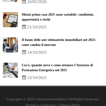
16/02/2026
Mutui prima casa 2025 tasso variabile: condizioni,
opportunità e rischi
21/10/2025
Il boom delle aste telematiche immobiliari nel 2025:
come cambia il mercato
14/10/2025
Cos'è, quando serve e come ottenere l'Attestato di
Prestazione Energetica nel 2025
13/10/2025
Copyrights © 2026 notiziarioimmobiliare.it All Rights Reserved.
Termini e Condizioni
/
Privacy Policy