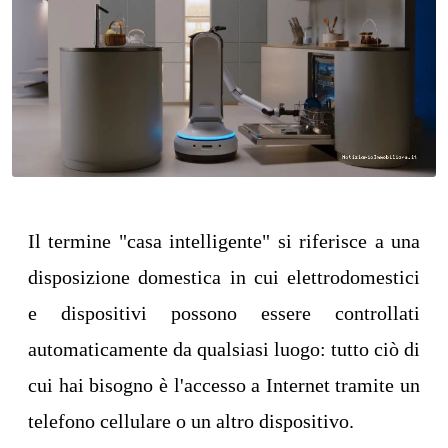
Il termine "casa intelligente" si riferisce a una
disposizione domestica in cui elettrodomestici
e dispositivi possono essere controllati
automaticamente da qualsiasi luogo: tutto ciò di
cui hai bisogno è l'accesso a Internet tramite un
telefono cellulare o un altro dispositivo.