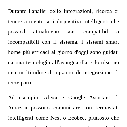
Durante l'analisi delle integrazioni, ricorda di
tenere a mente se i dispositivi intelligenti che
possiedi attualmente sono compatibili o
incompatibili con il sistema. I sistemi smart
home più efficaci al giorno d'oggi sono guidati
da una tecnologia all'avanguardia e forniscono
una moltitudine di opzioni di integrazione di
terze parti.
Ad esempio, Alexa e Google Assistant di
Amazon possono comunicare con termostati
intelligenti come Nest o Ecobee, piuttosto che