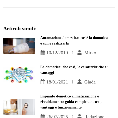
Articoli simili:
Automazione domestica: cos'è la domotica
e come realizzarla
10/12/2019
Mirko
La domotica: che cosè, le caratteristiche e i
vantaggi
18/01/2021
Giada
Impianto domotico climatizzazione e
riscaldamento: guida completa a costi,
vantaggi e funzionamento
26/07/2025
Redazione