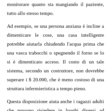
monitorare quanto sta mangiando il paziente,
tutto allo stesso tempo.
Ad esempio, se una persona anziana è incline a
dimenticare le cose, una casa intelligente
potrebbe aiutarla chiudendo l'acqua prima che
una vasca trabocchi o spegnendo il forno se lo
si è dimenticato acceso. Il costo di un tale
sistema, secondo un costruttore, non dovrebbe
superare i $ 20.000, che è meno costoso di una
struttura infermieristica a tempo pieno.
Questa disposizione aiuta anche i ragazzi adulti
che possono risiedere in luoghi diversi ad