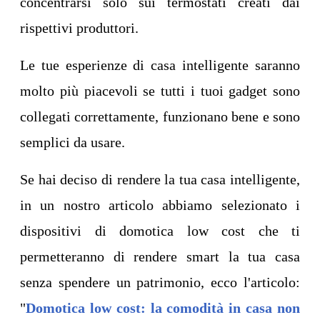
concentrarsi solo sui termostati creati dai
rispettivi produttori.
Le tue esperienze di casa intelligente saranno
molto più piacevoli se tutti i tuoi gadget sono
collegati correttamente, funzionano bene e sono
semplici da usare.
Se hai deciso di rendere la tua casa intelligente,
in un nostro articolo abbiamo selezionato i
dispositivi di domotica low cost che ti
permetteranno di rendere smart la tua casa
senza spendere un patrimonio, ecco l'articolo:
"
Domotica low cost: la comodità in casa non