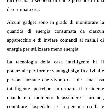
raffrescata a seconda di chi è presente in una
determinata ora.
Alcuni gadget sono in grado di monitorare la
quantità di energia consumata da ciascun
apparecchio e di inviare comandi ai maiali di
energia per utilizzare meno energia.
La tecnologia della casa intelligente ha il
potenziale per fornire vantaggi significativi alle
persone anziane che vivono da sole. Una casa
intelligente potrebbe informare il residente
quando è il momento di assumere i farmaci,
contattare l'ospedale se la persona crolla e