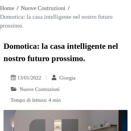
Home
/
Nuove Costruzioni
/
Domotica: la casa intelligente nel nostro futuro
prossimo.
Domotica: la casa intelligente nel
nostro futuro prossimo.
13/01/2022
Giorgia
Nuove Costruzioni
Tempo di lettura: 4 min