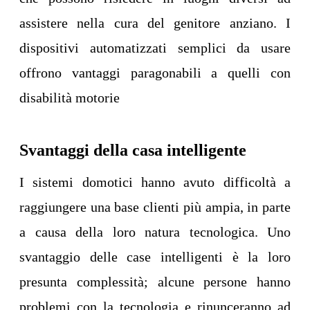
assistere nella cura del genitore anziano. I
dispositivi automatizzati semplici da usare
offrono vantaggi paragonabili a quelli con
disabilità motorie
Svantaggi della casa intelligente
I sistemi domotici hanno avuto difficoltà a
raggiungere una base clienti più ampia, in parte
a causa della loro natura tecnologica. Uno
svantaggio delle case intelligenti è la loro
presunta complessità; alcune persone hanno
problemi con la tecnologia e rinunceranno ad