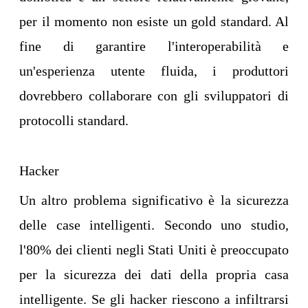
per il momento non esiste un gold standard. Al
fine di garantire l'interoperabilità e
un'esperienza utente fluida, i produttori
dovrebbero collaborare con gli sviluppatori di
protocolli standard.
Hacker
Un altro problema significativo è la sicurezza
delle case intelligenti. Secondo uno studio,
l'80% dei clienti negli Stati Uniti è preoccupato
per la sicurezza dei dati della propria casa
intelligente. Se gli hacker riescono a infiltrarsi