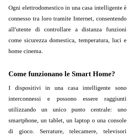
Ogni elettrodomestico in una casa intelligente è
connesso tra loro tramite Internet, consentendo
all'utente di controllare a distanza funzioni
come sicurezza domestica, temperatura, luci e
home cinema.
Come funzionano le Smart Home?
I dispositivi in ​​una casa intelligente sono
interconnessi e possono essere raggiunti
utilizzando un unico punto centrale: uno
smartphone, un tablet, un laptop o una console
di gioco. Serrature, telecamere, televisori