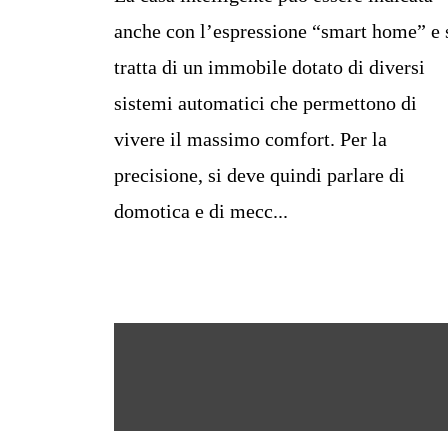
anche con l’espressione “smart home” e 
tratta di un immobile dotato di diversi
sistemi automatici che permettono di
vivere il massimo comfort. Per la
precisione, si deve quindi parlare di
domotica e di mecc...