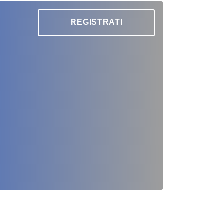
REGISTRATI