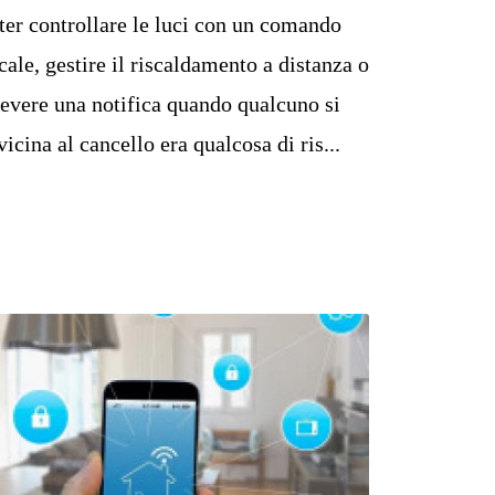
ter controllare le luci con un comando
cale, gestire il riscaldamento a distanza o
cevere una notifica quando qualcuno si
vicina al cancello era qualcosa di ris...