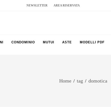
NEWSLETTER
AREA RISERVATA
NI
CONDOMINIO
MUTUI
ASTE
MODELLI PDF
Home
/
tag
/
domotica