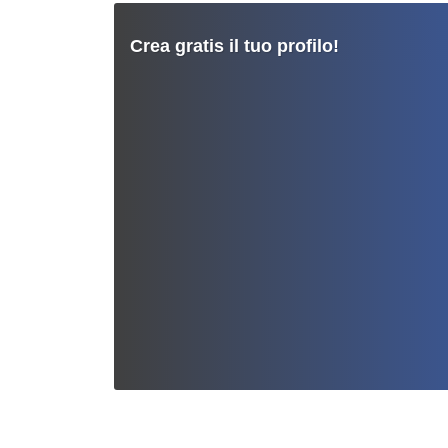
Crea gratis il tuo profilo!