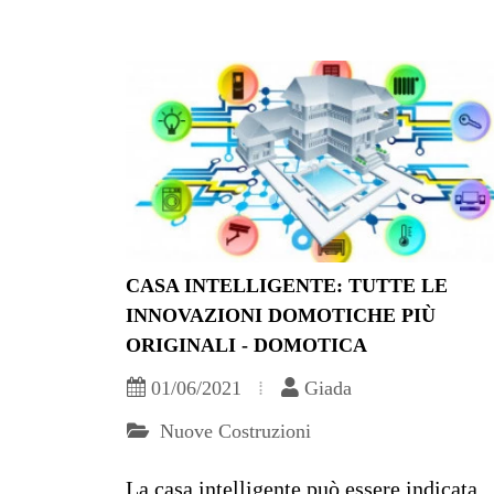
CASA INTELLIGENTE: TUTTE LE
INNOVAZIONI DOMOTICHE PIÙ
ORIGINALI - DOMOTICA
01/06/2021
Giada
Nuove Costruzioni
La casa intelligente può essere indicata