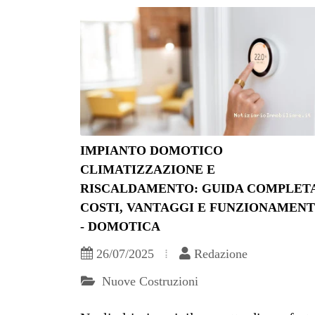
IMPIANTO DOMOTICO
CLIMATIZZAZIONE E
RISCALDAMENTO: GUIDA COMPLETA
COSTI, VANTAGGI E FUNZIONAMEN
- DOMOTICA
26/07/2025
Redazione
Nuove Costruzioni