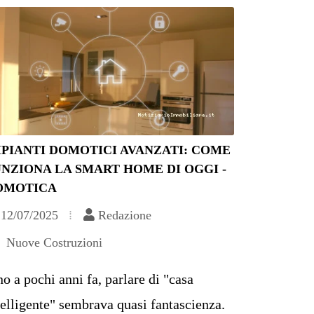
PIANTI DOMOTICI AVANZATI: COME
NZIONA LA SMART HOME DI OGGI -
OMOTICA
12/07/2025
Redazione
Nuove Costruzioni
no a pochi anni fa, parlare di "casa
telligente" sembrava quasi fantascienza.