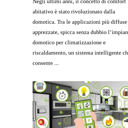
Negli ultimi anni, il concetto di comfort
abitativo è stato rivoluzionato dalla
domotica. Tra le applicazioni più diffuse
apprezzate, spicca senza dubbio l’impian
domotico per climatizzazione e
riscaldamento, un sistema intelligente c
consente ...