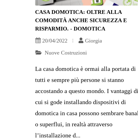
CASA DOMOTICA: OLTRE ALLA
COMODITÀ ANCHE SICUREZZA E
RISPARMIO. - DOMOTICA
20/04/2022
Giorgia
Nuove Costruzioni
La casa domotica è ormai alla portata di
tutti e sempre più persone si stanno
accostando a questo mondo. I vantaggi d
cui si gode installando dispositivi di
domotica in casa possono sembrare bana
o superflui, in realtà attraverso
l’installazione d...