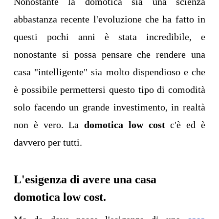
Nonostante la domotica sia una scienza
abbastanza recente l'evoluzione che ha fatto in
questi pochi anni è stata incredibile, e
nonostante si possa pensare che rendere una
casa "intelligente" sia molto dispendioso e che
è possibile permettersi questo tipo di comodità
solo facendo un grande investimento, in realtà
non è vero. La
domotica low cost
c'è ed è
davvero per tutti.
L'esigenza di avere una casa
domotica low cost.