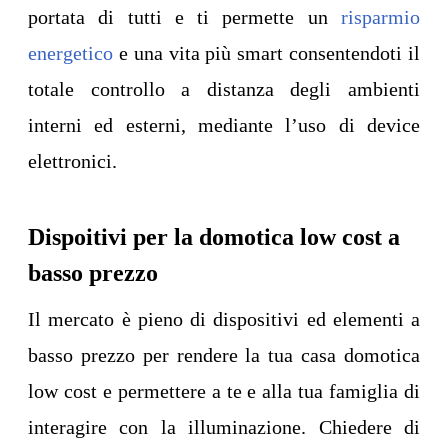
portata di tutti e ti permette un
risparmio
energetico
e una vita più smart consentendoti il
totale controllo a distanza degli ambienti
interni ed esterni, mediante l’uso di device
elettronici.
Dispoitivi per la domotica low cost a
basso prezzo
Il mercato è pieno di dispositivi ed elementi a
basso prezzo per rendere la tua casa domotica
low cost e permettere a te e alla tua famiglia di
interagire con la illuminazione. Chiedere di