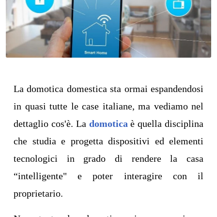
La domotica domestica sta ormai espandendosi
in quasi tutte le case italiane, ma vediamo nel
dettaglio cos'è. La
domotica
è quella disciplina
che studia e progetta dispositivi ed elementi
tecnologici in grado di rendere la casa
“intelligente" e poter interagire con il
proprietario.