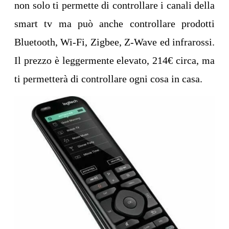
non solo ti permette di controllare i canali della
smart tv ma può anche controllare prodotti
Bluetooth, Wi-Fi, Zigbee, Z-Wave ed infrarossi.
Il prezzo è leggermente elevato, 214€ circa, ma
ti permetterà di controllare ogni cosa in casa.