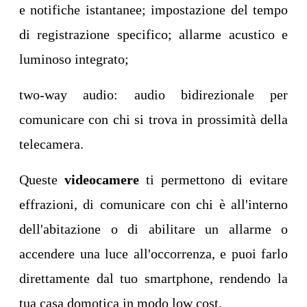
e notifiche istantanee; impostazione del tempo
di registrazione specifico; allarme acustico e
luminoso integrato;
two-way audio: audio bidirezionale per
comunicare con chi si trova in prossimità della
telecamera.
Queste
videocamere
ti permettono di evitare
effrazioni, di comunicare con chi è all'interno
dell'abitazione o di abilitare un allarme o
accendere una luce all'occorrenza, e puoi farlo
direttamente dal tuo smartphone, rendendo la
tua casa domotica in modo low cost.