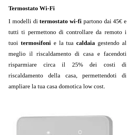
Termostato Wi-Fi
I modelli di
termostato wi-fi
partono dai 45€ e
tutti ti permettono di controllare da remoto i
tuoi
termosifoni
e la tua
caldaia
gestendo al
meglio il riscaldamento di casa e facendoti
risparmiare circa il 25% dei costi di
riscaldamento della casa, permettendoti di
ampliare la tua casa domotica low cost.