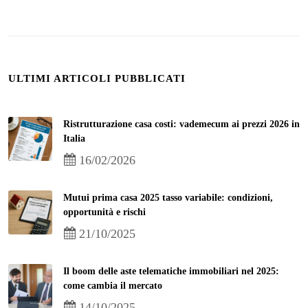
ULTIMI ARTICOLI PUBBLICATI
Ristrutturazione casa costi: vademecum ai prezzi 2026 in
Italia
16/02/2026
Mutui prima casa 2025 tasso variabile: condizioni,
opportunità e rischi
21/10/2025
Il boom delle aste telematiche immobiliari nel 2025:
come cambia il mercato
14/10/2025