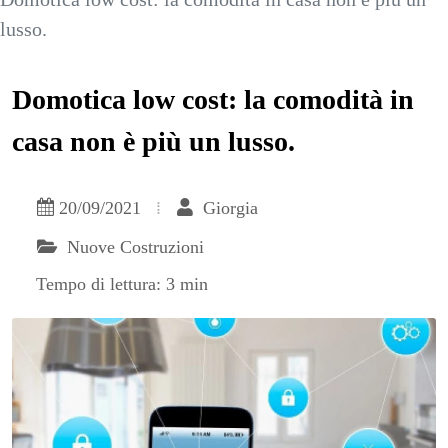
lusso.
Domotica low cost: la comodità in
casa non è più un lusso.
20/09/2021
Giorgia
Nuove Costruzioni
Tempo di lettura: 3 min