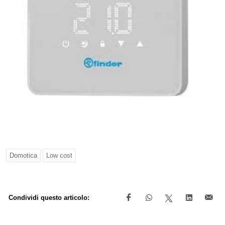
Domotica
Low cost
Condividi questo articolo: