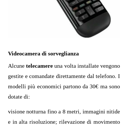
Videocamera di sorveglianza
Alcune
telecamere
una volta installate vengono
gestite e comandate direttamente dal telefono. I
modelli più economici partono da 30€ ma sono
dotate di:
visione notturna fino a 8 metri, immagini nitide
e in alta risoluzione; rilevazione di movimento