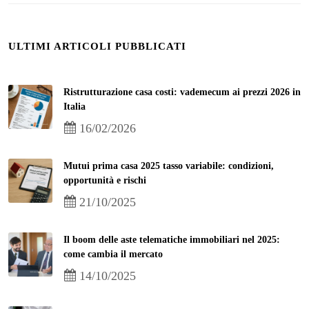
ULTIMI ARTICOLI PUBBLICATI
Ristrutturazione casa costi: vademecum ai prezzi 2026 in
Italia
16/02/2026
Mutui prima casa 2025 tasso variabile: condizioni,
opportunità e rischi
21/10/2025
Il boom delle aste telematiche immobiliari nel 2025:
come cambia il mercato
14/10/2025