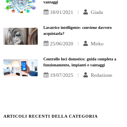
vantaggi
18/01/2021
Giada
Lavatrice intelligente: conviene davvero
acquistarla?
25/06/2020
Mirko
Controllo luci domotico: guida completa a
funzionamento, impianti e vantaggi
19/07/2025
Redazione
ARTICOLI RECENTI DELLA CATEGORIA