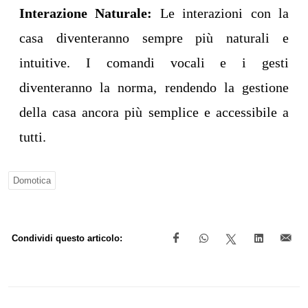
Interazione Naturale:
Le interazioni con la
casa diventeranno sempre più naturali e
intuitive. I comandi vocali e i gesti
diventeranno la norma, rendendo la gestione
della casa ancora più semplice e accessibile a
tutti.
Domotica
Condividi questo articolo: