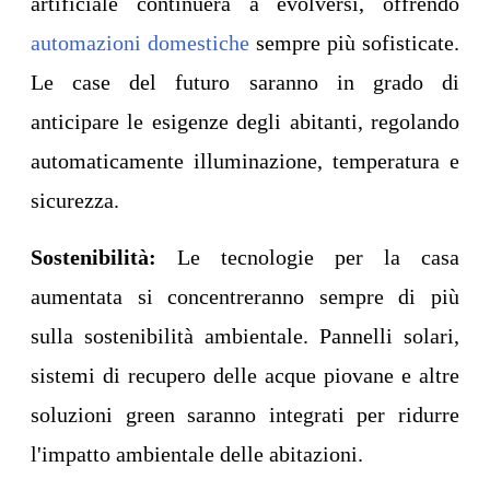
artificiale continuerà a evolversi, offrendo
automazioni domestiche
sempre più sofisticate.
Le case del futuro saranno in grado di
anticipare le esigenze degli abitanti, regolando
automaticamente illuminazione, temperatura e
sicurezza.
Sostenibilità:
Le tecnologie per la casa
aumentata si concentreranno sempre di più
sulla sostenibilità ambientale. Pannelli solari,
sistemi di recupero delle acque piovane e altre
soluzioni green saranno integrati per ridurre
l'impatto ambientale delle abitazioni.