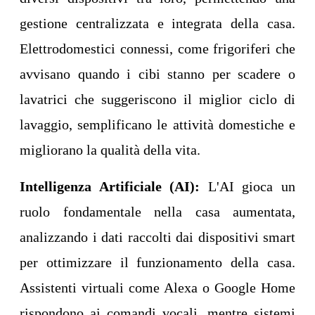
gestione centralizzata e integrata della casa.
Elettrodomestici connessi, come frigoriferi che
avvisano quando i cibi stanno per scadere o
lavatrici che suggeriscono il miglior ciclo di
lavaggio, semplificano le attività domestiche e
migliorano la qualità della vita.
Intelligenza Artificiale (AI):
L'AI gioca un
ruolo fondamentale nella casa aumentata,
analizzando i dati raccolti dai dispositivi smart
per ottimizzare il funzionamento della casa.
Assistenti virtuali come Alexa o Google Home
rispondono ai comandi vocali, mentre sistemi