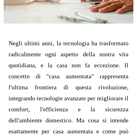
Negli ultimi anni, la tecnologia ha trasformato
radicalmente ogni aspetto della nostra vita
quotidiana, e la casa non fa eccezione. Il
concetto di "casa aumentata" rappresenta
l'ultima frontiera di questa rivoluzione,
integrando tecnologie avanzate per migliorare il
comfort, l'efficienza e la sicurezza
dell'ambiente domestico. Ma cosa si intende
esattamente per casa aumentata e come può