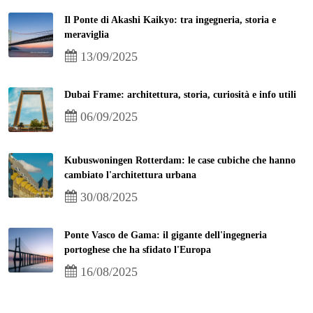
Il Ponte di Akashi Kaikyo: tra ingegneria, storia e
meraviglia
13/09/2025
Dubai Frame: architettura, storia, curiosità e info utili
06/09/2025
Kubuswoningen Rotterdam: le case cubiche che hanno
cambiato l'architettura urbana
30/08/2025
Ponte Vasco de Gama: il gigante dell'ingegneria
portoghese che ha sfidato l'Europa
16/08/2025