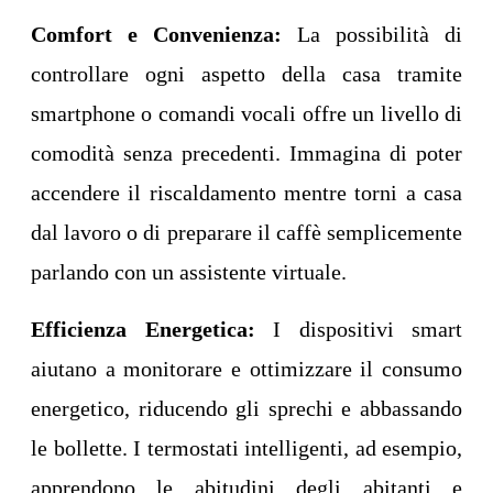
Comfort e Convenienza:
La possibilità di
controllare ogni aspetto della casa tramite
smartphone o comandi vocali offre un livello di
comodità senza precedenti. Immagina di poter
accendere il riscaldamento mentre torni a casa
dal lavoro o di preparare il caffè semplicemente
parlando con un assistente virtuale.
Efficienza Energetica:
I dispositivi smart
aiutano a monitorare e ottimizzare il consumo
energetico, riducendo gli sprechi e abbassando
le bollette. I termostati intelligenti, ad esempio,
apprendono le abitudini degli abitanti e