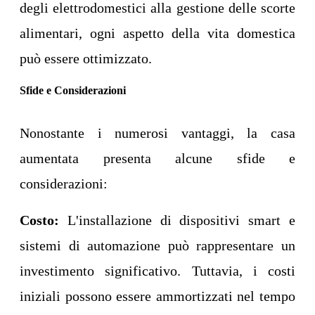
degli elettrodomestici alla gestione delle scorte
alimentari, ogni aspetto della vita domestica
può essere ottimizzato.
Sfide e Considerazioni
Nonostante i numerosi vantaggi, la casa
aumentata presenta alcune sfide e
considerazioni:
Costo:
L'installazione di dispositivi smart e
sistemi di automazione può rappresentare un
investimento significativo. Tuttavia, i costi
iniziali possono essere ammortizzati nel tempo