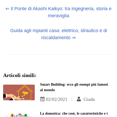
⇐ Il Ponte di Akashi Kaikyo: tra ingegneria, storia e
meraviglia
Guida agli mpianti casa: elettrico, idraulico e di
riscaldamento ⇒
Articoli simili:
Smart Building: ecco gli esempi più famosi
al mondo
02/02/2021
Giada
La domotica: che cosè, le caratteristiche e i