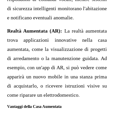
di sicurezza intelligenti monitorano l'abitazione
e notificano eventuali anomalie.
Realtà Aumentata (AR):
La realtà aumentata
trova applicazioni innovative nella casa
aumentata, come la visualizzazione di progetti
di arredamento o la manutenzione guidata. Ad
esempio, con un'app di AR, si può vedere come
apparirà un nuovo mobile in una stanza prima
di acquistarlo, o ricevere istruzioni visive su
come riparare un elettrodomestico.
Vantaggi della Casa Aumentata