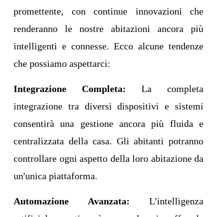
promettente, con continue innovazioni che
renderanno le nostre abitazioni ancora più
intelligenti e connesse. Ecco alcune tendenze
che possiamo aspettarci:
Integrazione Completa:
La completa
integrazione tra diversi dispositivi e sistemi
consentirà una gestione ancora più fluida e
centralizzata della casa. Gli abitanti potranno
controllare ogni aspetto della loro abitazione da
un'unica piattaforma.
Automazione Avanzata:
L'intelligenza