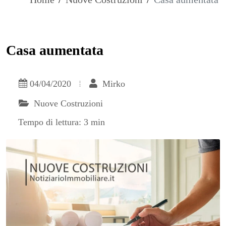
Casa aumentata
04/04/2020
Mirko
Nuove Costruzioni
Tempo di lettura: 3 min