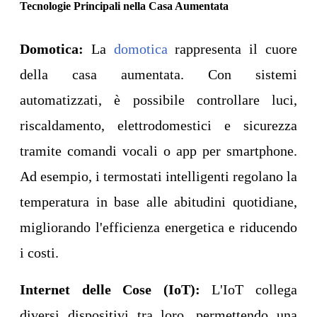
Tecnologie Principali nella Casa Aumentata
Domotica:
La
domotica
rappresenta il cuore
della casa aumentata. Con sistemi
automatizzati, è possibile controllare luci,
riscaldamento, elettrodomestici e sicurezza
tramite comandi vocali o app per smartphone.
Ad esempio, i termostati intelligenti regolano la
temperatura in base alle abitudini quotidiane,
migliorando l'efficienza energetica e riducendo
i costi.
Internet delle Cose (IoT):
L'IoT collega
diversi dispositivi tra loro, permettendo una