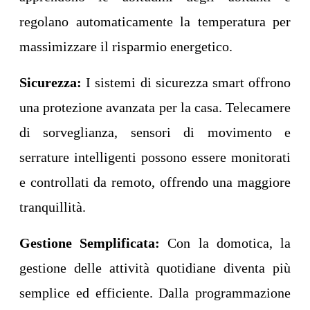
regolano automaticamente la temperatura per
massimizzare il risparmio energetico.
Sicurezza:
I sistemi di sicurezza smart offrono
una protezione avanzata per la casa. Telecamere
di sorveglianza, sensori di movimento e
serrature intelligenti possono essere monitorati
e controllati da remoto, offrendo una maggiore
tranquillità.
Gestione Semplificata:
Con la domotica, la
gestione delle attività quotidiane diventa più
semplice ed efficiente. Dalla programmazione