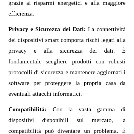
grazie ai risparmi energetici e alla maggiore
efficienza.
Privacy e Sicurezza dei Dati:
La connettività
dei dispositivi smart comporta rischi legati alla
privacy e alla sicurezza dei dati. È
fondamentale scegliere prodotti con robusti
protocolli di sicurezza e mantenere aggiornati i
software per proteggere la propria casa da
eventuali attacchi informatici.
Compatibilità:
Con la vasta gamma di
dispositivi disponibili sul mercato, la
compatibilità può diventare un problema. È