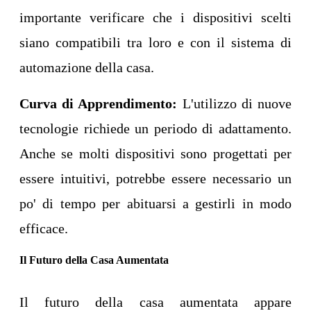
importante verificare che i dispositivi scelti
siano compatibili tra loro e con il sistema di
automazione della casa.
Curva di Apprendimento:
L'utilizzo di nuove
tecnologie richiede un periodo di adattamento.
Anche se molti dispositivi sono progettati per
essere intuitivi, potrebbe essere necessario un
po' di tempo per abituarsi a gestirli in modo
efficace.
Il Futuro della Casa Aumentata
Il futuro della casa aumentata appare