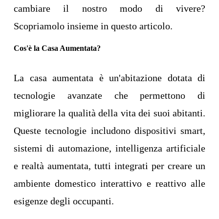
cambiare il nostro modo di vivere?
Scopriamolo insieme in questo articolo.
Cos'è la Casa Aumentata?
La casa aumentata è un'abitazione dotata di
tecnologie avanzate che permettono di
migliorare la qualità della vita dei suoi abitanti.
Queste tecnologie includono dispositivi smart,
sistemi di automazione, intelligenza artificiale
e realtà aumentata, tutti integrati per creare un
ambiente domestico interattivo e reattivo alle
esigenze degli occupanti.