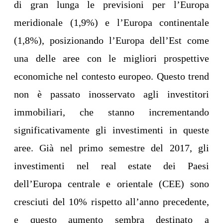
di gran lunga le previsioni per l’Europa
meridionale (1,9%) e l’Europa continentale
(1,8%), posizionando l’Europa dell’Est come
una delle aree con le migliori prospettive
economiche nel contesto europeo. Questo trend
non è passato inosservato agli investitori
immobiliari, che stanno incrementando
significativamente gli investimenti in queste
aree. Già nel primo semestre del 2017, gli
investimenti nel real estate dei Paesi
dell’Europa centrale e orientale (CEE) sono
cresciuti del 10% rispetto all’anno precedente,
e questo aumento sembra destinato a