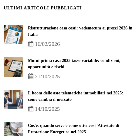
ULTIMI ARTICOLI PUBBLICATI
Ristrutturazione casa costi: vademecum ai prezzi 2026 in
Italia
16/02/2026
Mutui prima casa 2025 tasso variabile: condizioni,
opportunità e rischi
21/10/2025
Il boom delle aste telematiche immobiliari nel 2025:
come cambia il mercato
14/10/2025
Cos'è, quando serve e come ottenere l'Attestato di
Prestazione Energetica nel 2025