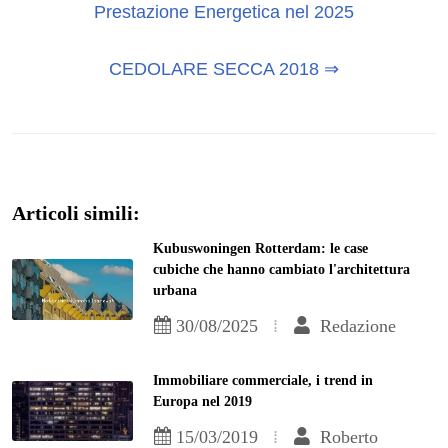
Prestazione Energetica nel 2025
CEDOLARE SECCA 2018 ⇒
Articoli simili:
Kubuswoningen Rotterdam: le case
cubiche che hanno cambiato l'architettura
urbana
30/08/2025
Redazione
Immobiliare commerciale, i trend in
Europa nel 2019
15/03/2019
Roberto