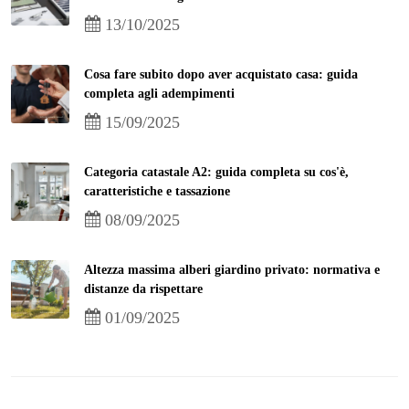
13/10/2025
Cosa fare subito dopo aver acquistato casa: guida
completa agli adempimenti
15/09/2025
Categoria catastale A2: guida completa su cos'è,
caratteristiche e tassazione
08/09/2025
Altezza massima alberi giardino privato: normativa e
distanze da rispettare
01/09/2025