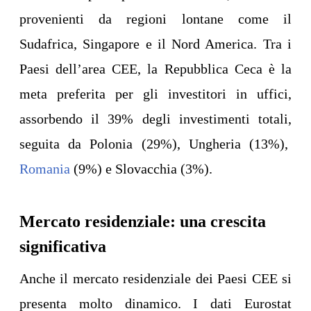
provenienti da regioni lontane come il
Sudafrica, Singapore e il Nord America. Tra i
Paesi dell’area CEE, la Repubblica Ceca è la
meta preferita per gli investitori in uffici,
assorbendo il 39% degli investimenti totali,
seguita da Polonia (29%), Ungheria (13%),
Romania
(9%) e Slovacchia (3%).
Mercato residenziale: una crescita
significativa
Anche il mercato residenziale dei Paesi CEE si
presenta molto dinamico. I dati Eurostat