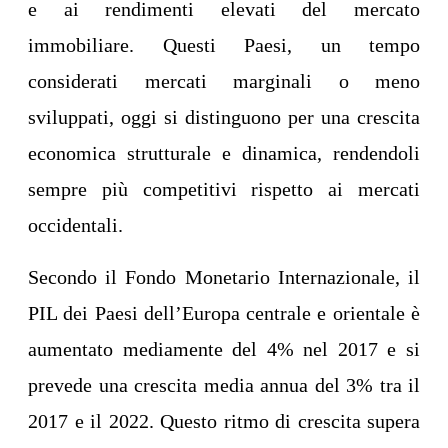
e ai rendimenti elevati del mercato
immobiliare. Questi Paesi, un tempo
considerati mercati marginali o meno
sviluppati, oggi si distinguono per una crescita
economica strutturale e dinamica, rendendoli
sempre più competitivi rispetto ai mercati
occidentali.
Secondo il Fondo Monetario Internazionale, il
PIL dei Paesi dell’Europa centrale e orientale è
aumentato mediamente del 4% nel 2017 e si
prevede una crescita media annua del 3% tra il
2017 e il 2022. Questo ritmo di crescita supera