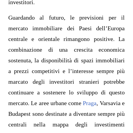
investitori.
Guardando al futuro, le previsioni per il
mercato immobiliare dei Paesi dell’Europa
centrale e orientale rimangono positive. La
combinazione di una crescita economica
sostenuta, la disponibilità di spazi immobiliari
a prezzi competitivi e l’interesse sempre più
marcato degli investitori stranieri potrebbe
continuare a sostenere lo sviluppo di questo
mercato. Le aree urbane come
Praga
, Varsavia e
Budapest sono destinate a diventare sempre più
centrali nella mappa degli investimenti