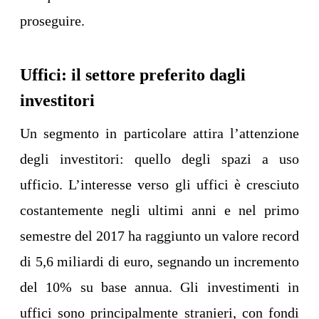
proseguire.
Uffici: il settore preferito dagli
investitori
Un segmento in particolare attira l’attenzione
degli investitori: quello degli spazi a uso
ufficio. L’interesse verso gli uffici è cresciuto
costantemente negli ultimi anni e nel primo
semestre del 2017 ha raggiunto un valore record
di 5,6 miliardi di euro, segnando un incremento
del 10% su base annua. Gli investimenti in
uffici sono principalmente stranieri, con fondi