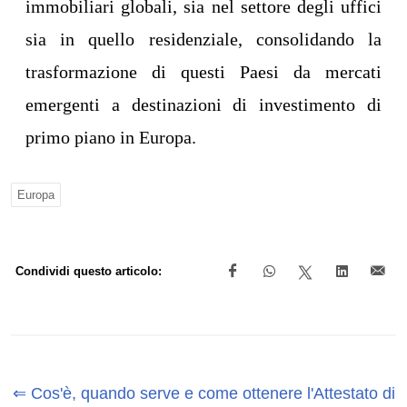
immobiliari globali, sia nel settore degli uffici
sia in quello residenziale, consolidando la
trasformazione di questi Paesi da mercati
emergenti a destinazioni di investimento di
primo piano in Europa.
Europa
Condividi questo articolo:
⇐ Cos'è, quando serve e come ottenere l'Attestato di