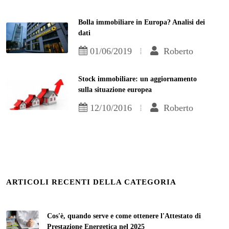
Bolla immobiliare in Europa? Analisi dei
dati
01/06/2019
Roberto
Stock immobiliare: un aggiornamento
sulla situazione europea
12/10/2016
Roberto
ARTICOLI RECENTI DELLA CATEGORIA
Cos'è, quando serve e come ottenere l'Attestato di
Prestazione Energetica nel 2025