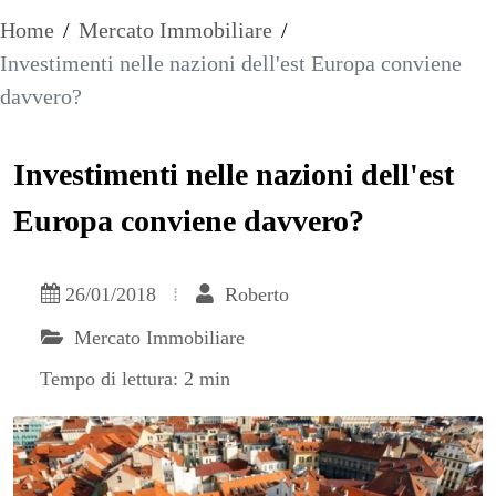
Home
/
Mercato Immobiliare
/
Investimenti nelle nazioni dell'est Europa conviene
davvero?
Investimenti nelle nazioni dell'est
Europa conviene davvero?
26/01/2018
Roberto
Mercato Immobiliare
Tempo di lettura: 2 min