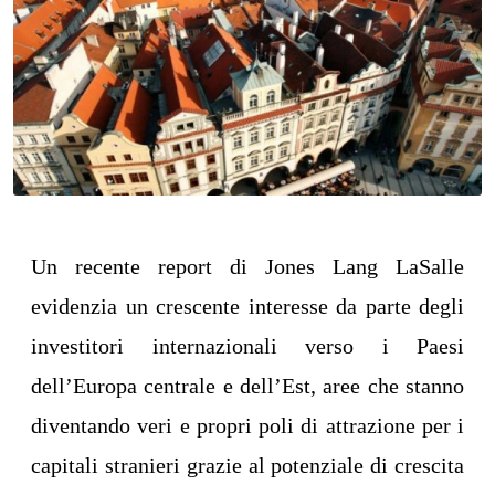
Un recente report di Jones Lang LaSalle
evidenzia un crescente interesse da parte degli
investitori internazionali verso i Paesi
dell’Europa centrale e dell’Est, aree che stanno
diventando veri e propri poli di attrazione per i
capitali stranieri grazie al potenziale di crescita