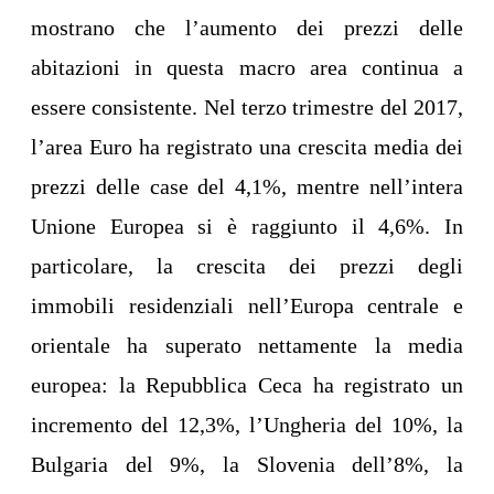
mostrano che l’aumento dei prezzi delle
abitazioni in questa macro area continua a
essere consistente. Nel terzo trimestre del 2017,
l’area Euro ha registrato una crescita media dei
prezzi delle case del 4,1%, mentre nell’intera
Unione Europea si è raggiunto il 4,6%. In
particolare, la crescita dei prezzi degli
immobili residenziali nell’Europa centrale e
orientale ha superato nettamente la media
europea: la Repubblica Ceca ha registrato un
incremento del 12,3%, l’Ungheria del 10%, la
Bulgaria del 9%, la Slovenia dell’8%, la