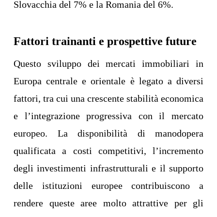
Slovacchia del 7% e la Romania del 6%.
Fattori trainanti e prospettive future
Questo sviluppo dei mercati immobiliari in
Europa centrale e orientale è legato a diversi
fattori, tra cui una crescente stabilità economica
e l’integrazione progressiva con il mercato
europeo. La disponibilità di manodopera
qualificata a costi competitivi, l’incremento
degli investimenti infrastrutturali e il supporto
delle istituzioni europee contribuiscono a
rendere queste aree molto attrattive per gli