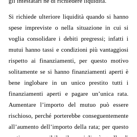
gli intestatari né di richiedere liquidità.
Si richiede ulteriore liquidità quando si hanno
spese impreviste o nella situazione in cui si
voglia consolidare i debiti pregressi; infatti i
mutui hanno tassi e condizioni più vantaggiosi
rispetto ai finanziamenti, per questo motivo
solitamente se si hanno finanziamenti aperti è
bene inglobare in un unico prestito tutti i
finanziamenti aperti e pagare un’unica rata.
Aumentare l’importo del mutuo può essere
rischioso, perché porterebbe conseguentemente
all’aumento dell’importo della rata; per questo