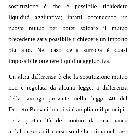
sostituzione è che è possibile richiedere
liquidità aggiuntiva; infatti accendendo un
nuovo mutuo per poter saldare il mutuo
precedente sarà possibile richiedere un importo
più alto. Nel caso della surroga è quasi
impossibile ottenere liquidità aggiuntiva.
Un’altra differenza è che la sostituzione mutuo
non è regolata da alcuna legge, a differenza
della surroga presente nella legge 40 del
Decreto Bersani in cui si è ampliato il principio
della portabilità del mutuo da una banca
all’altra senza il consenso della prima nel caso