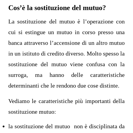
Cos’è la sostituzione del mutuo?
La sostituzione del mutuo è l’operazione con
cui si estingue un mutuo in corso presso una
banca attraverso l’accensione di un altro mutuo
in un istituto di credito diverso. Molto spesso la
sostituzione del mutuo viene confusa con la
surroga, ma hanno delle caratteristiche
determinanti che le rendono due cose distinte.
Vediamo le caratteristiche più importanti della
sostituzione mutuo:
la sostituzione del mutuo non è disciplinata da