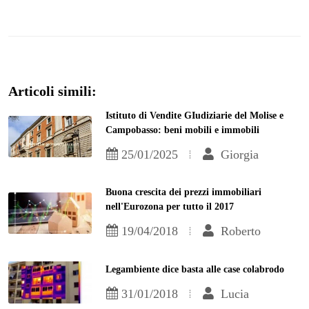
Articoli simili:
Istituto di Vendite GIudiziarie del Molise e
Campobasso: beni mobili e immobili
25/01/2025
Giorgia
Buona crescita dei prezzi immobiliari
nell'Eurozona per tutto il 2017
19/04/2018
Roberto
Legambiente dice basta alle case colabrodo
31/01/2018
Lucia