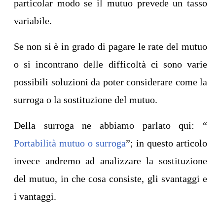
particolar modo se il mutuo prevede un tasso
variabile.
Se non si è in grado di pagare le rate del mutuo
o si incontrano delle difficoltà ci sono varie
possibili soluzioni da poter considerare come la
surroga o la sostituzione del mutuo.
Della surroga ne abbiamo parlato qui: “
Portabilità mutuo o surroga
”; in questo articolo
invece andremo ad analizzare la sostituzione
del mutuo, in che cosa consiste, gli svantaggi e
i vantaggi.