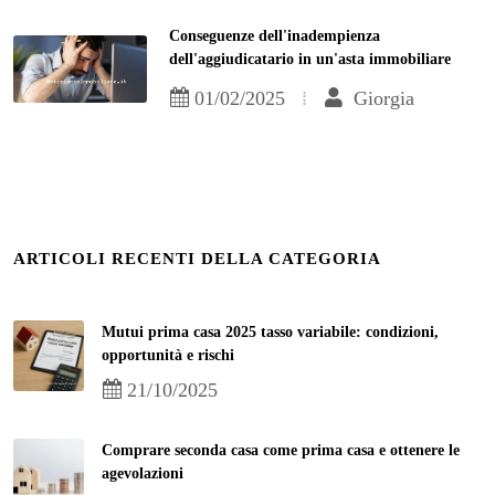
Conseguenze dell'inadempienza
dell'aggiudicatario in un'asta immobiliare
01/02/2025
Giorgia
ARTICOLI RECENTI DELLA CATEGORIA
Mutui prima casa 2025 tasso variabile: condizioni,
opportunità e rischi
21/10/2025
Comprare seconda casa come prima casa e ottenere le
agevolazioni