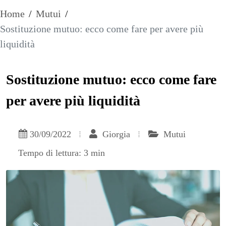
Home
/
Mutui
/
Sostituzione mutuo: ecco come fare per avere più
liquidità
Sostituzione mutuo: ecco come fare
per avere più liquidità
30/09/2022
Giorgia
Mutui
Tempo di lettura: 3 min