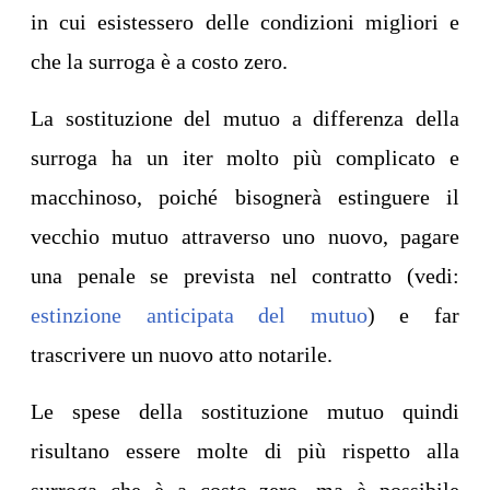
in cui esistessero delle condizioni migliori e
che la surroga è a costo zero.
La sostituzione del mutuo a differenza della
surroga ha un iter molto più complicato e
macchinoso, poiché bisognerà estinguere il
vecchio mutuo attraverso uno nuovo, pagare
una penale se prevista nel contratto (vedi:
estinzione anticipata del mutuo
) e far
trascrivere un nuovo atto notarile.
Le spese della sostituzione mutuo quindi
risultano essere molte di più rispetto alla