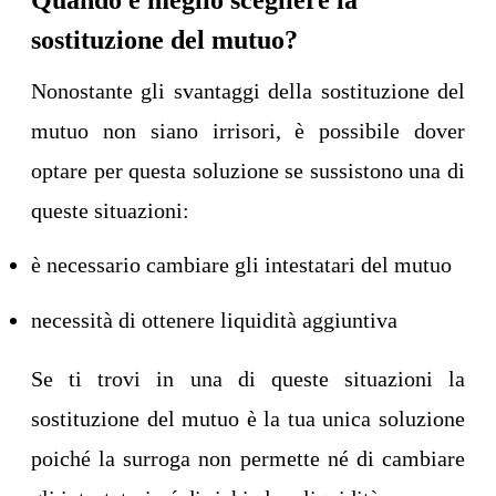
Quando è meglio scegliere la
sostituzione del mutuo?
Nonostante gli svantaggi della sostituzione del
mutuo non siano irrisori, è possibile dover
optare per questa soluzione se sussistono una di
queste situazioni:
è necessario cambiare gli intestatari del mutuo
necessità di ottenere liquidità aggiuntiva
Se ti trovi in una di queste situazioni la
sostituzione del mutuo è la tua unica soluzione
poiché la surroga non permette né di cambiare