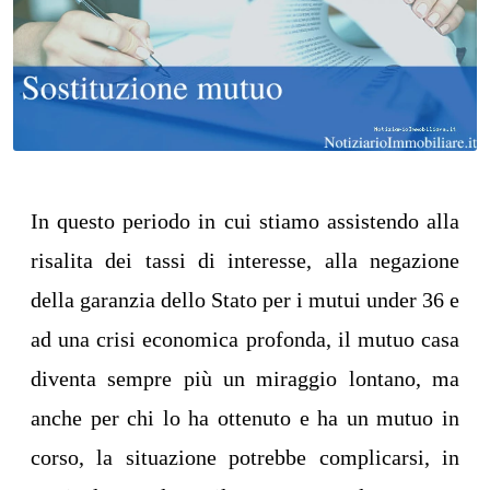
In questo periodo in cui stiamo assistendo alla
risalita dei tassi di interesse, alla negazione
della garanzia dello Stato per i mutui under 36 e
ad una crisi economica profonda, il mutuo casa
diventa sempre più un miraggio lontano, ma
anche per chi lo ha ottenuto e ha un mutuo in
corso, la situazione potrebbe complicarsi, in