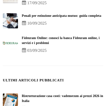
17/09/2025
Penali per estinzione anticipata mutuo: guida completa
10/09/2025
Fideuram Online: conosci la banca Fideuram online, i
servizi e i problemi
03/09/2025
ULTIMI ARTICOLI PUBBLICATI
Ristrutturazione casa costi: vademecum ai prezzi 2026 in
Italia