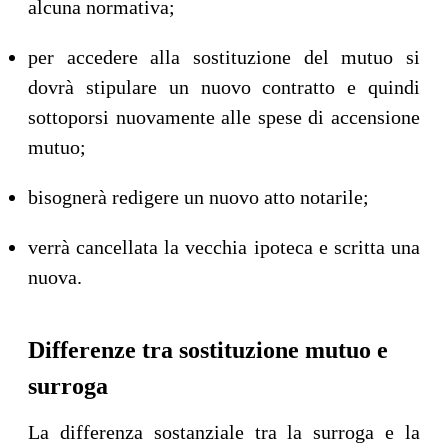
alcuna normativa;
per accedere alla sostituzione del mutuo si
dovrà stipulare un nuovo contratto e quindi
sottoporsi nuovamente alle spese di accensione
mutuo;
bisognerà redigere un nuovo atto notarile;
verrà cancellata la vecchia ipoteca e scritta una
nuova.
Differenze tra sostituzione mutuo e
surroga
La differenza sostanziale tra la surroga e la