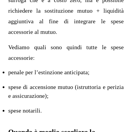
surroga che è a costo zero, ma è possibile
richiedere la sostituzione mutuo + liquidità
aggiuntiva al fine di integrare le spese
accessorie al mutuo.
Vediamo quali sono quindi tutte le spese
accessorie:
penale per l’estinzione anticipata;
spese di accensione mutuo (istruttoria e perizia
e assicurazione);
spese notarili.