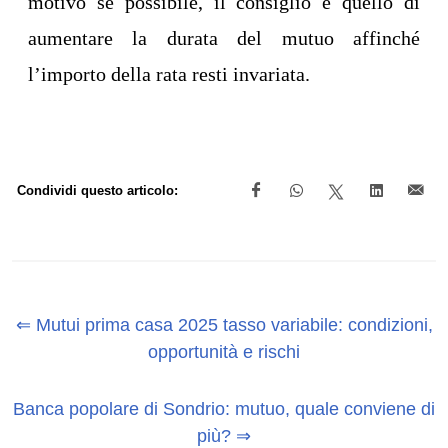
motivo se possibile, il consiglio è quello di
aumentare la durata del mutuo affinché
l’importo della rata resti invariata.
Condividi questo articolo:
⇐ Mutui prima casa 2025 tasso variabile: condizioni,
opportunità e rischi
Banca popolare di Sondrio: mutuo, quale conviene di
più? ⇒