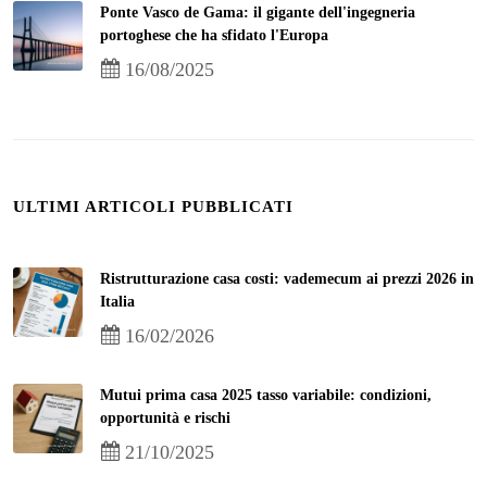
Ponte Vasco de Gama: il gigante dell'ingegneria
portoghese che ha sfidato l'Europa
16/08/2025
ULTIMI ARTICOLI PUBBLICATI
Ristrutturazione casa costi: vademecum ai prezzi 2026 in
Italia
16/02/2026
Mutui prima casa 2025 tasso variabile: condizioni,
opportunità e rischi
21/10/2025