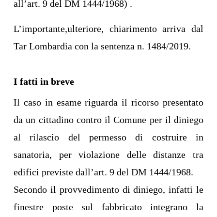
all’art. 9 del DM 1444/1968) .
L’importante,ulteriore, chiarimento arriva dal
Tar Lombardia con la sentenza n. 1484/2019.
I fatti in breve
Il caso in esame riguarda il ricorso presentato
da un cittadino contro il Comune per il diniego
al rilascio del permesso di costruire in
sanatoria, per violazione delle distanze tra
edifici previste dall’art. 9 del DM 1444/1968.
Secondo il provvedimento di diniego, infatti le
finestre poste sul fabbricato integrano la