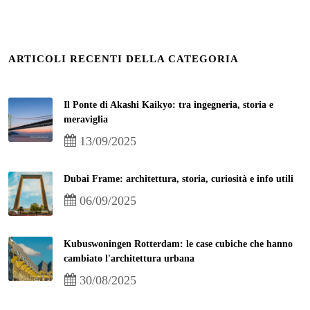
ARTICOLI RECENTI DELLA CATEGORIA
Il Ponte di Akashi Kaikyo: tra ingegneria, storia e
meraviglia
13/09/2025
Dubai Frame: architettura, storia, curiosità e info utili
06/09/2025
Kubuswoningen Rotterdam: le case cubiche che hanno
cambiato l'architettura urbana
30/08/2025