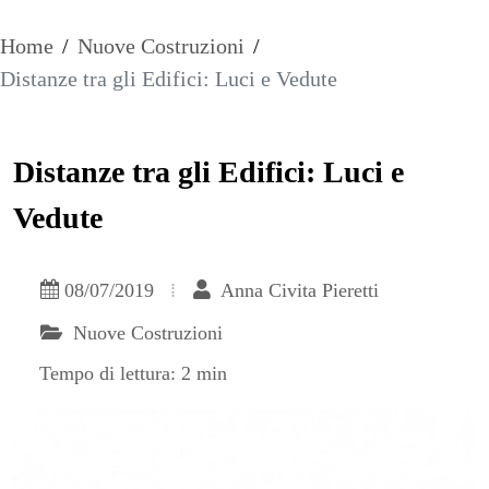
Home
/
Nuove Costruzioni
/
Distanze tra gli Edifici: Luci e Vedute
Distanze tra gli Edifici: Luci e
Vedute
08/07/2019
Anna Civita Pieretti
Nuove Costruzioni
Tempo di lettura: 2 min