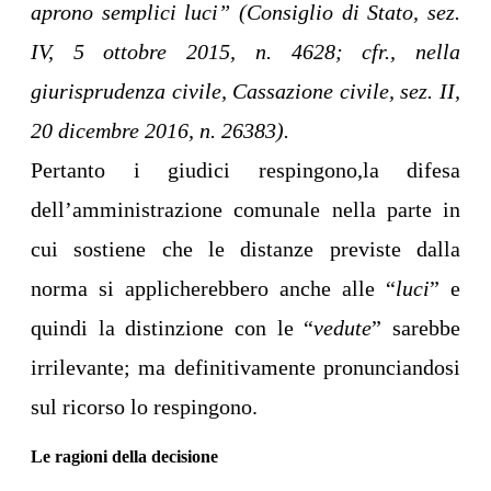
aprono semplici luci” (Consiglio di Stato, sez.
IV, 5 ottobre 2015, n. 4628; cfr., nella
giurisprudenza civile, Cassazione civile, sez. II,
20 dicembre 2016, n. 26383).
Pertanto i giudici respingono,la difesa
dell’amministrazione comunale nella parte in
cui sostiene che le distanze previste dalla
norma si applicherebbero anche alle “
luci
” e
quindi la distinzione con le “
vedute
” sarebbe
irrilevante; ma definitivamente pronunciandosi
sul ricorso lo respingono.
Le ragioni della decisione