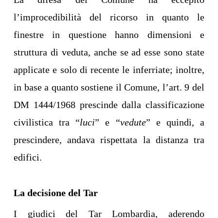
l’improcedibilità del ricorso in quanto le
finestre in questione hanno dimensioni e
struttura di veduta, anche se ad esse sono state
applicate e solo di recente le inferriate; inoltre,
in base a quanto sostiene il Comune, l’art. 9 del
DM 1444/1968 prescinde dalla classificazione
civilistica tra “
luci
” e “
vedute
” e quindi, a
prescindere, andava rispettata la distanza tra
edifici.
La decisione del Tar
I giudici del Tar Lombardia, aderendo