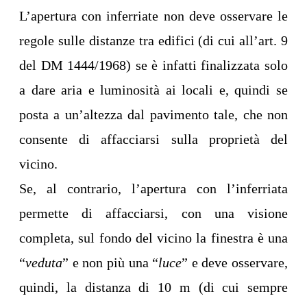
L’apertura con inferriate non deve osservare le
regole sulle distanze tra edifici (di cui all’art. 9
del DM 1444/1968) se è infatti finalizzata solo
a dare aria e luminosità ai locali e, quindi se
posta a un’altezza dal pavimento tale, che non
consente di affacciarsi sulla proprietà del
vicino.
Se, al contrario, l’apertura con l’inferriata
permette di affacciarsi, con una visione
completa, sul fondo del vicino la finestra è una
“
veduta
” e non più una “
luce
” e deve osservare,
quindi, la distanza di 10 m (di cui sempre