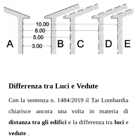
Differenza tra Luci e Vedute
Con la sentenza n. 1484/2019 il Tar Lombardia
chiarisce ancora una volta in materia di
distanza tra gli edifici
e la differenza tra
luci
e
vedute
.