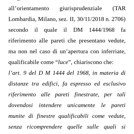
all’orientamento giurisprudenziale (TAR
Lombardia, Milano, sez. II, 30/11/2018 n. 2706)
secondo il quale il DM 1444/1968 fa
riferimento alle pareti che presentano vedute,
ma non nel caso di un’apertura con inferriate,
qualificabile come “
luce
”, chiariscono che:
l’art. 9 del D M 1444 del 1968, in materia di
distanze tra edifici, fa espresso ed esclusivo
riferimento alle pareti finestrate, per tali
dovendosi intendere unicamente le pareti
munite di finestre qualificabili come vedute,
senza ricomprendere quelle sulle quali si