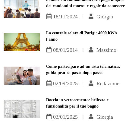
dei condomini morosi e regole da conoscere
18/11/2024
Giorgia
La centrale solare di Parigi: 4000 kWh
l'anno
08/01/2014
Massimo
Come partecipare ad un'asta telematica:
guida pratica passo dopo passo
02/09/2025
Redazione
Doccia in vetrocemento: bellezza e
funzionalità per il tuo bagno
03/01/2025
Giorgia