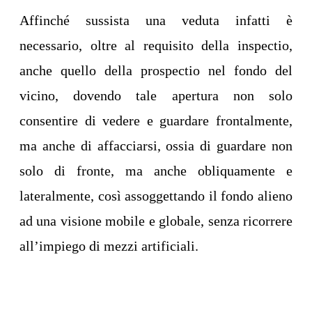
Affinché sussista una veduta infatti è
necessario, oltre al requisito della inspectio,
anche quello della prospectio nel fondo del
vicino, dovendo tale apertura non solo
consentire di vedere e guardare frontalmente,
ma anche di affacciarsi, ossia di guardare non
solo di fronte, ma anche obliquamente e
lateralmente, così assoggettando il fondo alieno
ad una visione mobile e globale, senza ricorrere
all’impiego di mezzi artificiali.