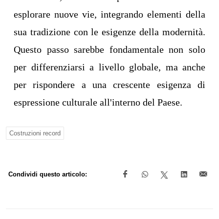
esplorare nuove vie, integrando elementi della
sua tradizione con le esigenze della modernità.
Questo passo sarebbe fondamentale non solo
per differenziarsi a livello globale, ma anche
per rispondere a una crescente esigenza di
espressione culturale all'interno del Paese.
Costruzioni record
Condividi questo articolo: