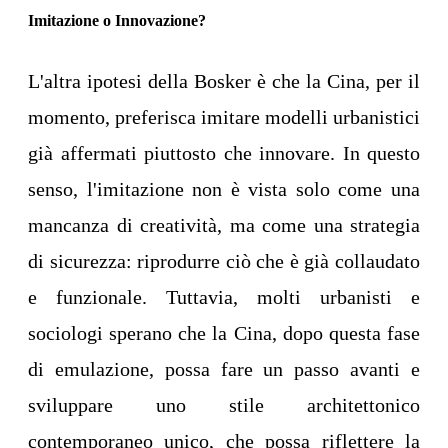
Imitazione o Innovazione?
L'altra ipotesi della Bosker è che la Cina, per il
momento, preferisca imitare modelli urbanistici
già affermati piuttosto che innovare. In questo
senso, l'imitazione non è vista solo come una
mancanza di creatività, ma come una strategia
di sicurezza: riprodurre ciò che è già collaudato
e funzionale. Tuttavia, molti urbanisti e
sociologi sperano che la Cina, dopo questa fase
di emulazione, possa fare un passo avanti e
sviluppare uno stile architettonico
contemporaneo unico, che possa riflettere la