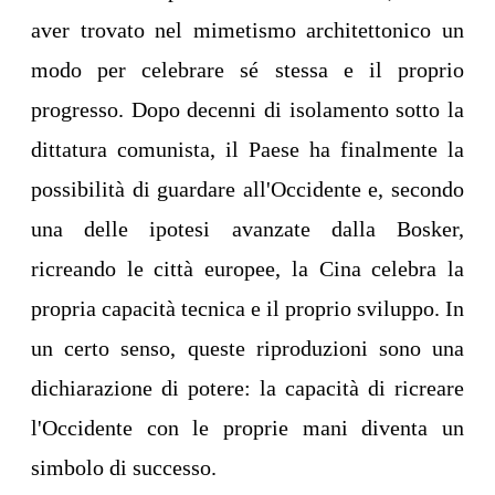
aver trovato nel mimetismo architettonico un
modo per celebrare sé stessa e il proprio
progresso. Dopo decenni di isolamento sotto la
dittatura comunista, il Paese ha finalmente la
possibilità di guardare all'Occidente e, secondo
una delle ipotesi avanzate dalla Bosker,
ricreando le città europee, la Cina celebra la
propria capacità tecnica e il proprio sviluppo. In
un certo senso, queste riproduzioni sono una
dichiarazione di potere: la capacità di ricreare
l'Occidente con le proprie mani diventa un
simbolo di successo.