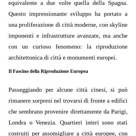
equivalente a due volte quella della Spagna.
Questo impressionante sviluppo ha portato a
una proliferazione di città moderne, con skyline
imponenti e infrastrutture avanzate, ma anche
con un curioso fenomeno: la riproduzione
architettonica di città e monumenti europei.
Il Fascino della Riproduzione Europea
Passeggiando per alcune città cinesi, si può
rimanere sorpresi nel trovarsi di fronte a edifici
che sembrano provenire direttamente da Parigi,
Londra o Venezia. Quartieri interi sono stati
costruiti per assomigliare a città europee, con