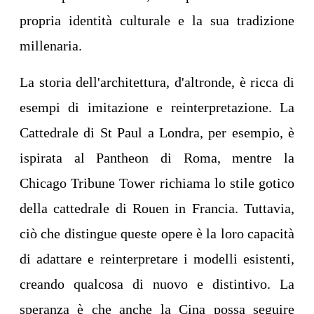
propria identità culturale e la sua tradizione
millenaria.
La storia dell'architettura, d'altronde, è ricca di
esempi di imitazione e reinterpretazione. La
Cattedrale di St Paul a Londra, per esempio, è
ispirata al Pantheon di Roma, mentre la
Chicago Tribune Tower richiama lo stile gotico
della cattedrale di Rouen in Francia. Tuttavia,
ciò che distingue queste opere è la loro capacità
di adattare e reinterpretare i modelli esistenti,
creando qualcosa di nuovo e distintivo. La
speranza è che anche la Cina possa seguire