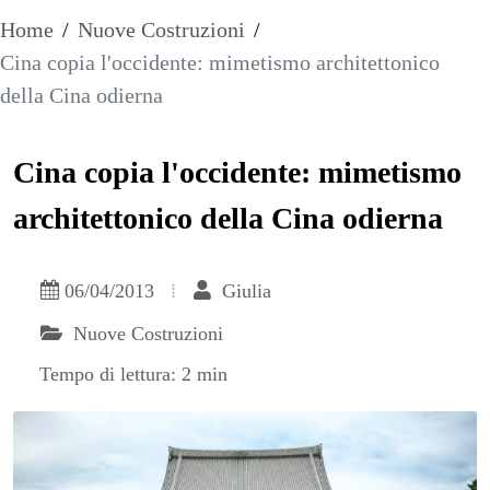
Home
/
Nuove Costruzioni
/
Cina copia l'occidente: mimetismo architettonico
della Cina odierna
Cina copia l'occidente: mimetismo
architettonico della Cina odierna
06/04/2013
Giulia
Nuove Costruzioni
Tempo di lettura: 2 min