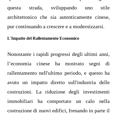
questa strada, sviluppando uno stile
architettonico che sia autenticamente cinese,
pur continuando a crescere e a modernizzarsi.
L'Impatto del Rallentamento Economico
Nonostante i rapidi progressi degli ultimi anni,
l’economia cinese ha mostrato segni di
rallentamento nell'ultimo periodo, e questo ha
avuto un impatto diretto sull'industria delle
costruzioni. La riduzione degli investimenti
immobiliari ha comportato un calo nella
costruzione di nuovi edifici, frenando in parte il