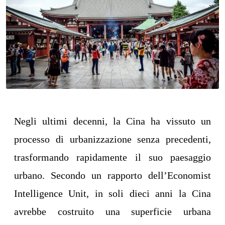
Negli ultimi decenni, la Cina ha vissuto un
processo di urbanizzazione senza precedenti,
trasformando rapidamente il suo paesaggio
urbano. Secondo un rapporto dell’Economist
Intelligence Unit, in soli dieci anni la Cina
avrebbe costruito una superficie urbana