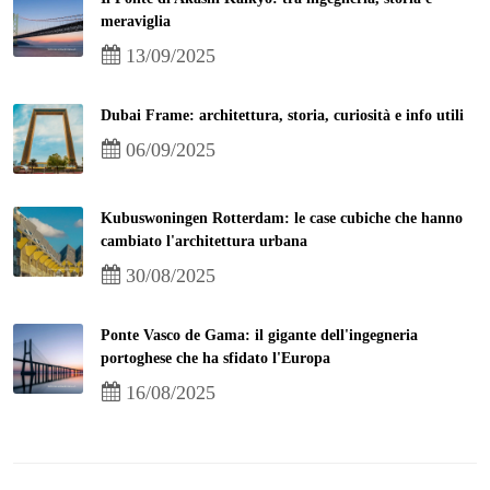
meraviglia
13/09/2025
Dubai Frame: architettura, storia, curiosità e info utili
06/09/2025
Kubuswoningen Rotterdam: le case cubiche che hanno
cambiato l'architettura urbana
30/08/2025
Ponte Vasco de Gama: il gigante dell'ingegneria
portoghese che ha sfidato l'Europa
16/08/2025