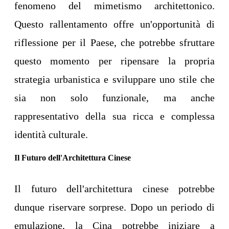
fenomeno del mimetismo architettonico.
Questo rallentamento offre un'opportunità di
riflessione per il Paese, che potrebbe sfruttare
questo momento per ripensare la propria
strategia urbanistica e sviluppare uno stile che
sia non solo funzionale, ma anche
rappresentativo della sua ricca e complessa
identità culturale.
Il Futuro dell'Architettura Cinese
Il futuro dell'architettura cinese potrebbe
dunque riservare sorprese. Dopo un periodo di
emulazione, la Cina potrebbe iniziare a