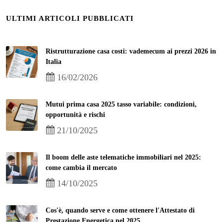
ULTIMI ARTICOLI PUBBLICATI
Ristrutturazione casa costi: vademecum ai prezzi 2026 in
Italia
16/02/2026
Mutui prima casa 2025 tasso variabile: condizioni,
opportunità e rischi
21/10/2025
Il boom delle aste telematiche immobiliari nel 2025:
come cambia il mercato
14/10/2025
Cos'è, quando serve e come ottenere l'Attestato di
Prestazione Energetica nel 2025