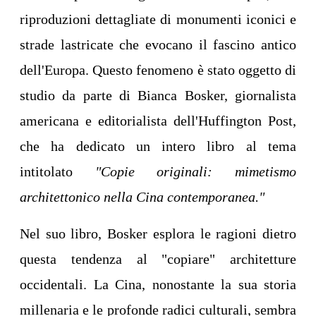
riproduzioni dettagliate di monumenti iconici e
strade lastricate che evocano il fascino antico
dell'Europa. Questo fenomeno è stato oggetto di
studio da parte di Bianca Bosker, giornalista
americana e editorialista dell'Huffington Post,
che ha dedicato un intero libro al tema
intitolato
"Copie originali: mimetismo
architettonico nella Cina contemporanea."
Nel suo libro, Bosker esplora le ragioni dietro
questa tendenza al "copiare" architetture
occidentali. La Cina, nonostante la sua storia
millenaria e le profonde radici culturali, sembra