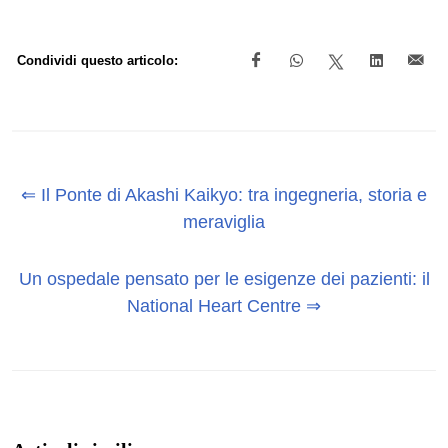
Condividi questo articolo:
⇐ Il Ponte di Akashi Kaikyo: tra ingegneria, storia e
meraviglia
Un ospedale pensato per le esigenze dei pazienti: il
National Heart Centre ⇒