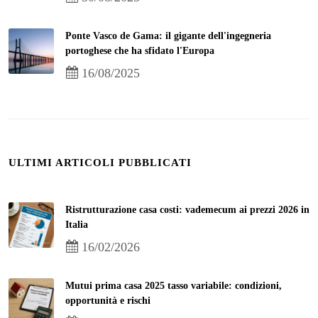
Ponte Vasco de Gama: il gigante dell'ingegneria
portoghese che ha sfidato l'Europa
16/08/2025
ULTIMI ARTICOLI PUBBLICATI
Ristrutturazione casa costi: vademecum ai prezzi 2026 in
Italia
16/02/2026
Mutui prima casa 2025 tasso variabile: condizioni,
opportunità e rischi