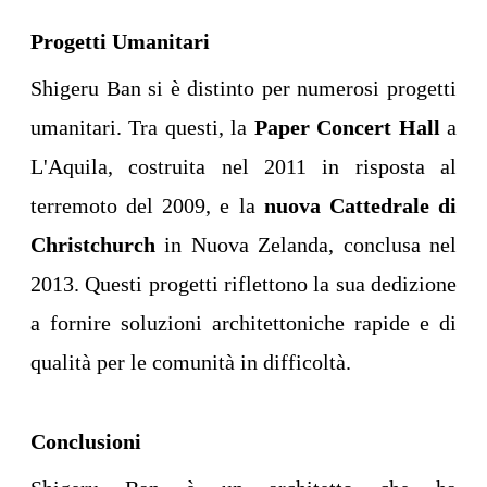
Progetti Umanitari
Shigeru Ban si è distinto per numerosi progetti
umanitari. Tra questi, la
Paper Concert Hall
a
L'Aquila, costruita nel 2011 in risposta al
terremoto del 2009, e la
nuova Cattedrale di
Christchurch
in Nuova Zelanda, conclusa nel
2013. Questi progetti riflettono la sua dedizione
a fornire soluzioni architettoniche rapide e di
qualità per le comunità in difficoltà.
Conclusioni