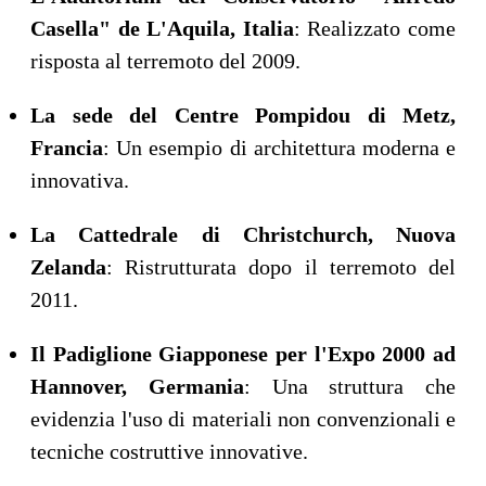
Casella" de L'Aquila, Italia
: Realizzato come
risposta al terremoto del 2009.
La sede del Centre Pompidou di Metz,
Francia
: Un esempio di architettura moderna e
innovativa.
La Cattedrale di Christchurch, Nuova
Zelanda
: Ristrutturata dopo il terremoto del
2011.
Il Padiglione Giapponese per l'Expo 2000 ad
Hannover, Germania
: Una struttura che
evidenzia l'uso di materiali non convenzionali e
tecniche costruttive innovative.