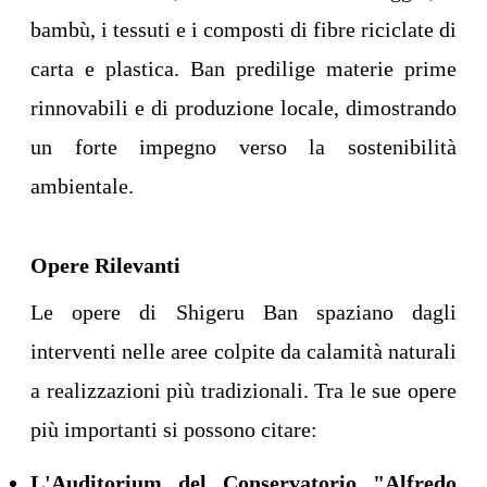
bambù, i tessuti e i composti di fibre riciclate di
carta e plastica. Ban predilige materie prime
rinnovabili e di produzione locale, dimostrando
un forte impegno verso la sostenibilità
ambientale.
Opere Rilevanti
Le opere di Shigeru Ban spaziano dagli
interventi nelle aree colpite da calamità naturali
a realizzazioni più tradizionali. Tra le sue opere
più importanti si possono citare:
L'Auditorium del Conservatorio "Alfredo