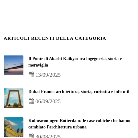
ARTICOLI RECENTI DELLA CATEGORIA
Il Ponte di Akashi Kaikyo: tra ingegneria, storia e
meraviglia
13/09/2025
Dubai Frame: architettura, storia, curiosità e info utili
06/09/2025
Kubuswoningen Rotterdam: le case cubiche che hanno
cambiato l'architettura urbana
30/08/2025