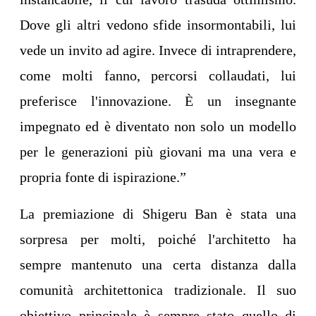
Dove gli altri vedono sfide insormontabili, lui
vede un invito ad agire. Invece di intraprendere,
come molti fanno, percorsi collaudati, lui
preferisce l'innovazione. È un insegnante
impegnato ed è diventato non solo un modello
per le generazioni più giovani ma una vera e
propria fonte di ispirazione.”
La premiazione di Shigeru Ban è stata una
sorpresa per molti, poiché l'architetto ha
sempre mantenuto una certa distanza dalla
comunità architettonica tradizionale. Il suo
obiettivo principale è sempre stato quello di