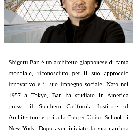
Shigeru Ban è un architetto giapponese di fama
mondiale, riconosciuto per il suo approccio
innovativo e il suo impegno sociale. Nato nel
1957 a Tokyo, Ban ha studiato in America
presso il Southern California Institute of
Architecture e poi alla Cooper Union School di
New York. Dopo aver iniziato la sua carriera