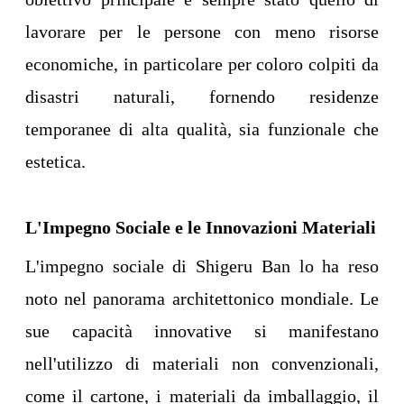
lavorare per le persone con meno risorse
economiche, in particolare per coloro colpiti da
disastri naturali, fornendo residenze
temporanee di alta qualità, sia funzionale che
estetica.
L'Impegno Sociale e le Innovazioni Materiali
L'impegno sociale di Shigeru Ban lo ha reso
noto nel panorama architettonico mondiale. Le
sue capacità innovative si manifestano
nell'utilizzo di materiali non convenzionali,
come il cartone, i materiali da imballaggio, il