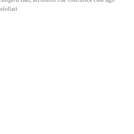
sfollati