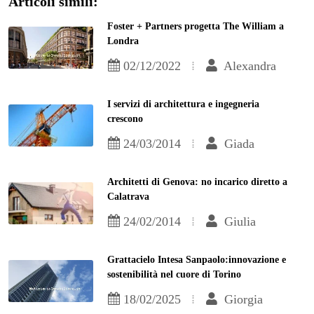
Articoli simili:
Foster + Partners progetta The William a
Londra
02/12/2022
Alexandra
I servizi di architettura e ingegneria
crescono
24/03/2014
Giada
Architetti di Genova: no incarico diretto a
Calatrava
24/02/2014
Giulia
Grattacielo Intesa Sanpaolo:innovazione e
sostenibilità nel cuore di Torino
18/02/2025
Giorgia