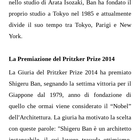
nello studio di Arata Isozaki, Ban ha fondato il
proprio studio a Tokyo nel 1985 e attualmente
divide il suo tempo tra Tokyo, Parigi e New
York.
La Premiazione del Pritzker Prize 2014
La Giuria del Pritzker Prize 2014 ha premiato
Shigeru Ban, segnando la settima vittoria per il
Giappone dal 1979, anno di fondazione di
quello che ormai viene considerato il “Nobel”
dell'Architettura. La giuria ha motivato la scelta
con queste parole: "Shigeru Ban è un architetto
instancabile, il cui lavoro trasuda ottimismo.