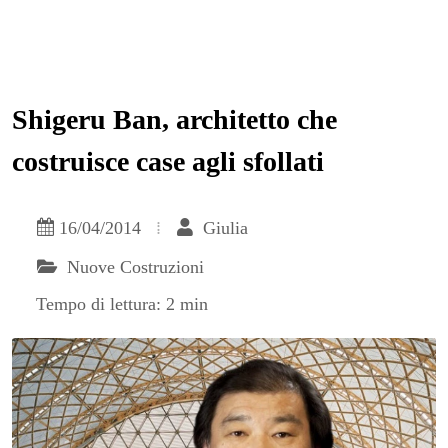
Shigeru Ban, architetto che
costruisce case agli sfollati
16/04/2014
Giulia
Nuove Costruzioni
Tempo di lettura: 2 min