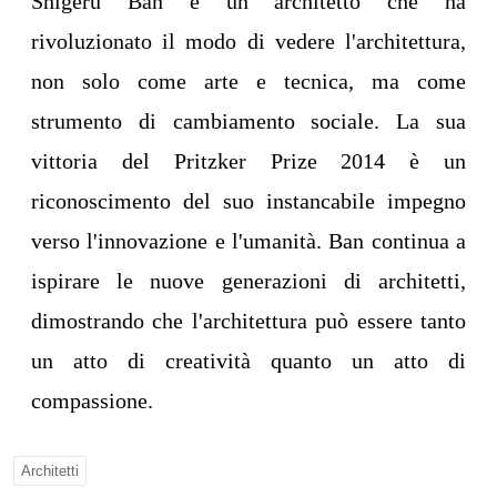
Shigeru Ban è un architetto che ha
rivoluzionato il modo di vedere l'architettura,
non solo come arte e tecnica, ma come
strumento di cambiamento sociale. La sua
vittoria del Pritzker Prize 2014 è un
riconoscimento del suo instancabile impegno
verso l'innovazione e l'umanità. Ban continua a
ispirare le nuove generazioni di architetti,
dimostrando che l'architettura può essere tanto
un atto di creatività quanto un atto di
compassione.
Architetti