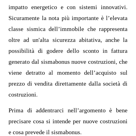
impatto energetico e con sistemi innovativi.
Sicuramente la nota più importante è l’elevata
classe sismica dell’immobile che rappresenta
oltre ad un'alta sicurezza abitativa, anche la
possibilità di godere dello sconto in fattura
generato dal sismabonus nuove costruzioni, che
viene detratto al momento dell’acquisto sul
prezzo di vendita direttamente dalla società di
costruzioni.
Prima di addentrarci nell’argomento è bene
precisare cosa si intende per nuove costruzioni
e cosa prevede il sismabonus.