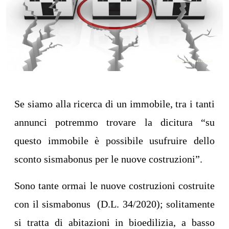
Se siamo alla ricerca di un immobile, tra i tanti
annunci potremmo trovare la dicitura “su
questo immobile è possibile usufruire dello
sconto sismabonus per le nuove costruzioni”.
Sono tante ormai le nuove costruzioni costruite
con il sismabonus
(D.L. 34/2020)
; solitamente
si tratta di abitazioni in bioedilizia, a basso