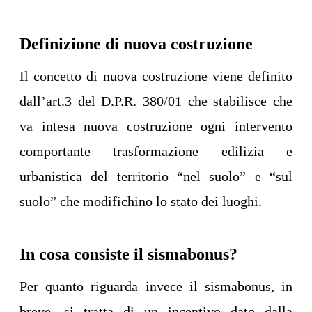
Definizione di nuova costruzione
Il concetto di nuova costruzione viene definito
dall’art.3 del D.P.R. 380/01 che stabilisce che
va intesa nuova costruzione ogni intervento
comportante trasformazione edilizia e
urbanistica del territorio “nel suolo” e “sul
suolo” che modifichino lo stato dei luoghi.
In cosa consiste il sismabonus?
Per quanto riguarda invece il sismabonus, in
breve, si tratta di un incentivo dato dalla