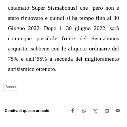
chiamato Super Sismabonus) che però non è
stato rinnovato e quindi si ha tempo fino al 30
Giugno 2022.
Dopo il 30 giugno 2022, sarà
comunque possibile fruire del Sismabonus
acquisto, sebbene con le aliquote ordinarie del
75% e dell’85% a seconda del miglioramento
antisismico ottenuto.
Bonus
Condividi questo articolo: