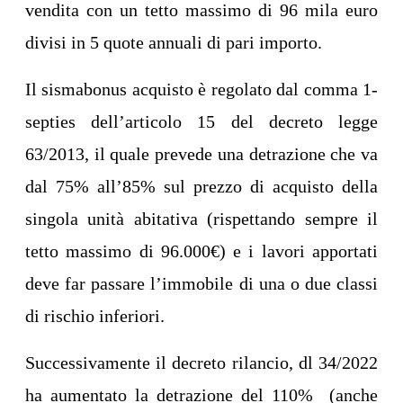
vendita con un tetto massimo di 96 mila euro
divisi in 5 quote annuali di pari importo.
Il sismabonus acquisto è regolato dal comma 1-
septies dell’articolo 15 del decreto legge
63/2013, il quale prevede una detrazione che va
dal 75% all’85% sul prezzo di acquisto della
singola unità abitativa (rispettando sempre il
tetto massimo di 96.000€) e i lavori apportati
deve far passare l’immobile di una o due classi
di rischio inferiori.
Successivamente il decreto rilancio, dl 34/2022
ha aumentato la detrazione del 110% (anche