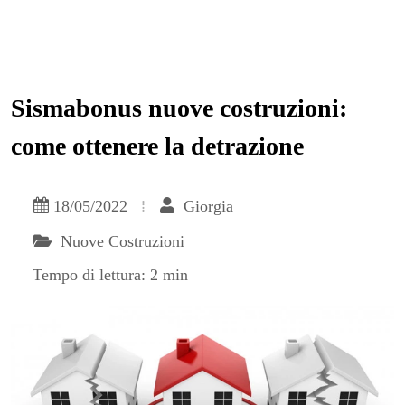
Sismabonus nuove costruzioni:
come ottenere la detrazione
18/05/2022
Giorgia
Nuove Costruzioni
Tempo di lettura: 2 min