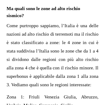
Ma quali sono le zone ad alto rischio
sismico?
Come purtroppo sappiamo, l’Italia è una delle
nazioni ad alto rischio di terremoti ma il rischio
è stato classificato a zone: le 4 zone in cui è
stata suddivisa l’Italia sono le zone che da 1 a 4
si dividono dalle regioni con più alto rischio
alla zona 4
che è quella con il rischio minore. Il
superbonus è applicabile dalla zona 1 alla zona
3. Vediamo quali sono le regioni interessate:
Zona 1: Friuli Venezia Giulia, Abruzzo,