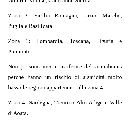
Umbria, Molise, Campania, Sicilia.
Zona 2: Emilia Romagna, Lazio, Marche,
Puglia e Basilicata.
Zona 3: Lombardia, Toscana, Liguria e
Piemonte.
Non possono invece usufruire del sismabonus
perchè hanno un rischio di sismicità molto
basso le regioni appartenenti alla zona 4.
Zona 4: Sardegna, Trentino Alto Adige e Valle
d’Aosta.