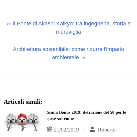
⇐ Il Ponte di Akashi Kaikyo: tra ingegneria, storia e
meraviglia
Architettura sostenibile: come ridurre l'impatto
ambientale ⇒
Articoli simili:
Sisma Bonus 2019: detrazione del 50 per le
spese sostenute
21/02/2019
Roberto