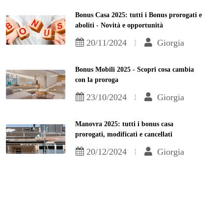
Bonus Casa 2025: tutti i Bonus prorogati e
aboliti - Novità e opportunità
20/11/2024
Giorgia
Bonus Mobili 2025 - Scopri cosa cambia
con la proroga
23/10/2024
Giorgia
Manovra 2025: tutti i bonus casa
prorogati, modificati e cancellati
20/12/2024
Giorgia