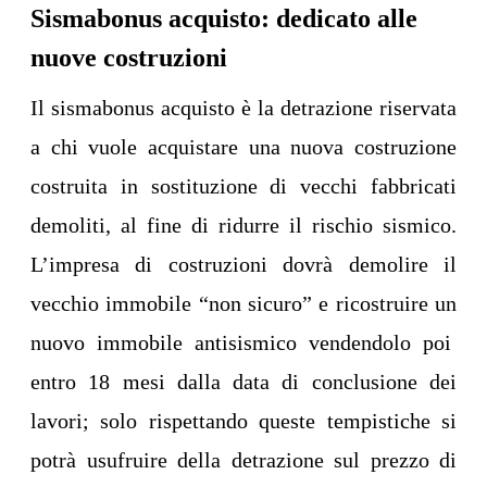
Sismabonus acquisto: dedicato alle
nuove costruzioni
Il sismabonus acquisto è la detrazione riservata
a chi vuole acquistare una nuova costruzione
costruita in sostituzione di vecchi fabbricati
demoliti, al fine di ridurre il rischio sismico.
L’impresa di costruzioni dovrà demolire il
vecchio immobile “non sicuro” e ricostruire un
nuovo immobile antisismico vendendolo poi
entro 18 mesi dalla data di conclusione dei
lavori; solo rispettando queste tempistiche si
potrà usufruire della detrazione sul prezzo di