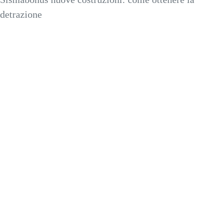
detrazione