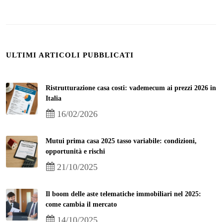
ULTIMI ARTICOLI PUBBLICATI
Ristrutturazione casa costi: vademecum ai prezzi 2026 in
Italia
16/02/2026
Mutui prima casa 2025 tasso variabile: condizioni,
opportunità e rischi
21/10/2025
Il boom delle aste telematiche immobiliari nel 2025:
come cambia il mercato
14/10/2025