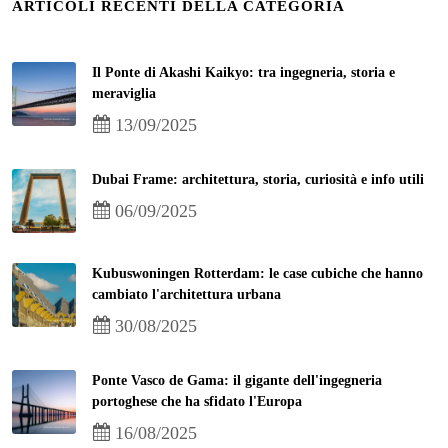
ARTICOLI RECENTI DELLA CATEGORIA
Il Ponte di Akashi Kaikyo: tra ingegneria, storia e
meraviglia
13/09/2025
Dubai Frame: architettura, storia, curiosità e info utili
06/09/2025
Kubuswoningen Rotterdam: le case cubiche che hanno
cambiato l'architettura urbana
30/08/2025
Ponte Vasco de Gama: il gigante dell'ingegneria
portoghese che ha sfidato l'Europa
16/08/2025