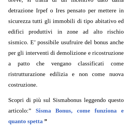
detrazione Irpef o Ires pensato per mettere in
sicurezza tutti gli immobili di tipo abitativo ed
edifici produttivi in zone ad alto rischio
sismico. E’ possibile usufruire del bonus anche
per gli interventi di demolizione e ricostruzione
a patto che vengano classificati come
ristrutturazione edilizia e non come nuova
costruzione.
Scopri di più sul Sismabonus leggendo questo
articolo:”
Sisma Bonus, come funziona e
quanto spetta
”