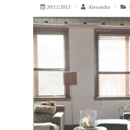
20/11/2013
Alexandra