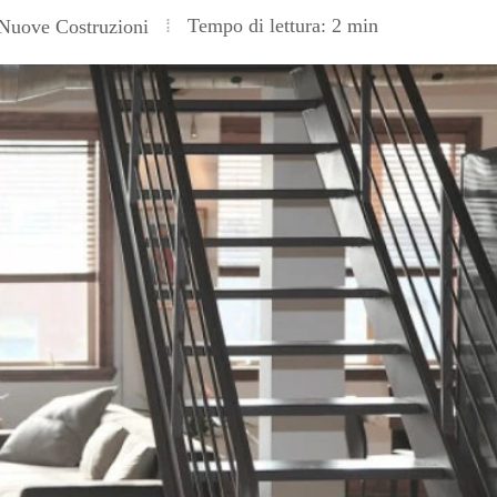
Tempo di lettura: 2 min
Nuove Costruzioni