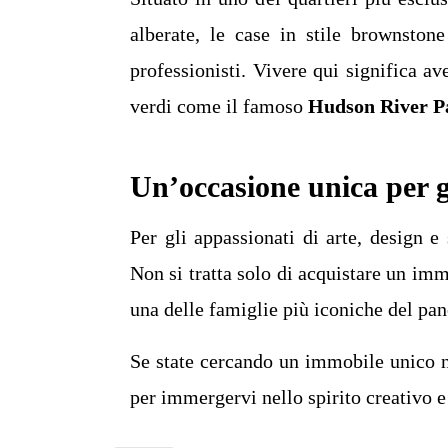
alberate, le case in stile brownstone
professionisti. Vivere qui significa av
verdi come il famoso
Hudson River P
Un’occasione unica per g
Per gli appassionati di arte, design e 
Non si tratta solo di acquistare un imm
una delle famiglie più iconiche del pa
Se state cercando un immobile unico ne
per immergervi nello spirito creativo