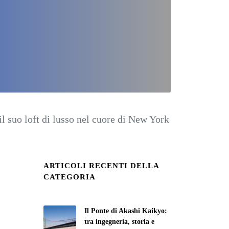
 suo loft di lusso nel cuore di New York
ARTICOLI RECENTI DELLA
CATEGORIA
Il Ponte di Akashi Kaikyo:
tra ingegneria, storia e