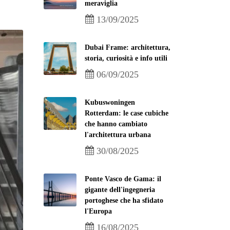
meraviglia
13/09/2025
Dubai Frame: architettura,
storia, curiosità e info utili
06/09/2025
Kubuswoningen
Rotterdam: le case cubiche
che hanno cambiato
l'architettura urbana
30/08/2025
Ponte Vasco de Gama: il
gigante dell'ingegneria
portoghese che ha sfidato
l'Europa
16/08/2025