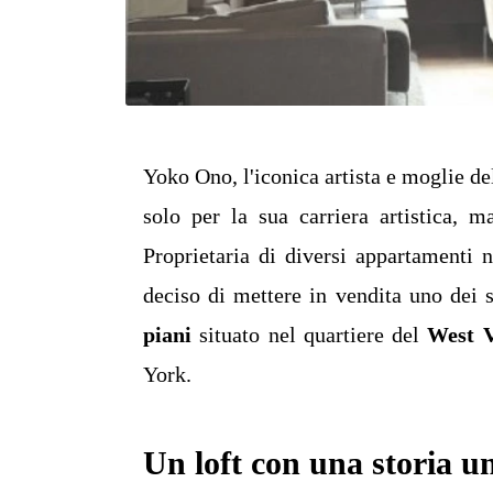
Yoko Ono, l'iconica artista e moglie de
solo per la sua carriera artistica, 
Proprietaria di diversi appartamenti 
deciso di mettere in vendita uno dei 
piani
situato nel quartiere del
West V
York.
Un loft con una storia u