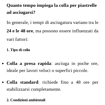
Quanto tempo impiega la colla per piastrelle
ad asciugarsi?
In generale, i tempi di asciugatura variano tra le
24 e le 48 ore
, ma possono essere influenzati da
vari fattori:
1. Tipo di colla
Colla a presa rapida
: asciuga in poche ore,
ideale per lavori veloci o superfici piccole.
Colla standard
: richiede fino a 48 ore per
stabilizzarsi completamente.
2. Condizioni ambientali