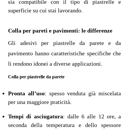
sia compatibile con il tipo di piastrelle e
superficie su cui stai lavorando.
Colla per pareti e pavimenti: le differenze
Gli adesivi per piastrelle da parete e da
pavimento hanno caratteristiche specifiche che
li rendono idonei a diverse applicazioni.
Colla per piastrelle da parete
Pronta all’uso
: spesso venduta già miscelata
per una maggiore praticità.
Tempi di asciugatura
: dalle 6 alle 12 ore, a
seconda della temperatura e dello spessore