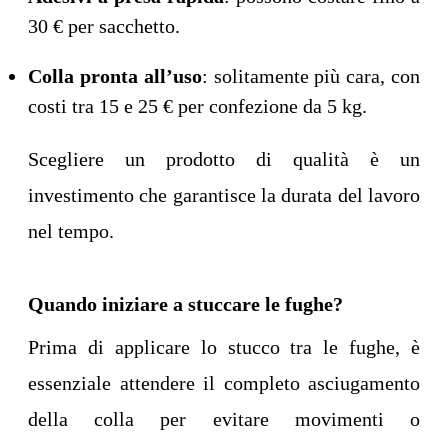
30 € per sacchetto.
Colla pronta all’uso
: solitamente più cara, con
costi tra 15 e 25 € per confezione da 5 kg.
Scegliere un prodotto di qualità è un
investimento che garantisce la durata del lavoro
nel tempo.
Quando iniziare a stuccare le fughe?
Prima di applicare lo stucco tra le fughe, è
essenziale attendere il completo asciugamento
della colla per evitare movimenti o