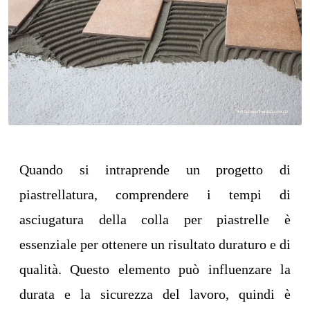
Quando si intraprende un progetto di
piastrellatura, comprendere i tempi di
asciugatura della colla per piastrelle è
essenziale per ottenere un risultato duraturo e di
qualità. Questo elemento può influenzare la
durata e la sicurezza del lavoro, quindi è