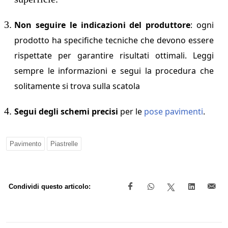
Non seguire le indicazioni del produttore
: ogni
prodotto ha specifiche tecniche che devono essere
rispettate per garantire risultati ottimali. Leggi
sempre le informazioni e segui la procedura che
solitamente si trova sulla scatola
Segui degli schemi precisi
per le
pose pavimenti
.
Pavimento
Piastrelle
Condividi questo articolo: