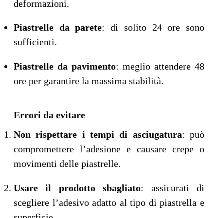
deformazioni.
Piastrelle da parete
: di solito 24 ore sono
sufficienti.
Piastrelle da pavimento
: meglio attendere 48
ore per garantire la massima stabilità.
Errori da evitare
Non rispettare i tempi di asciugatura
: può
compromettere l’adesione e causare crepe o
movimenti delle piastrelle.
Usare il prodotto sbagliato
: assicurati di
scegliere l’adesivo adatto al tipo di piastrella e
superficie.