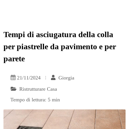
Tempi di asciugatura della colla
per piastrelle da pavimento e per
parete
21/11/2024
Giorgia
Ristrutturare Casa
Tempo di lettura: 5 min