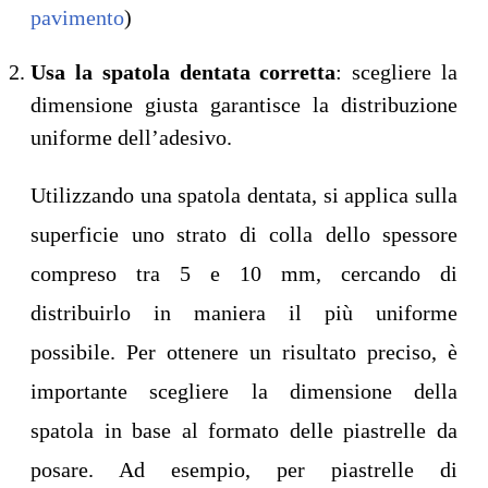
pavimento
)
Usa la spatola dentata corretta
: scegliere la
dimensione giusta garantisce la distribuzione
uniforme dell’adesivo.
Utilizzando una spatola dentata, si applica sulla
superficie uno strato di colla dello spessore
compreso tra 5 e 10 mm, cercando di
distribuirlo in maniera il più uniforme
possibile. Per ottenere un risultato preciso, è
importante scegliere la dimensione della
spatola in base al formato delle piastrelle da
posare. Ad esempio, per piastrelle di