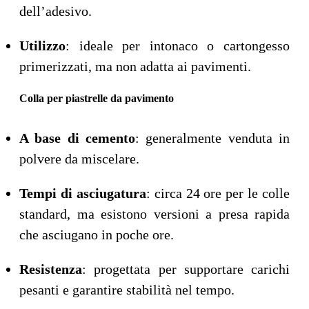
dell’adesivo.
Utilizzo
: ideale per intonaco o cartongesso
primerizzati, ma non adatta ai pavimenti.
Colla per piastrelle da pavimento
A base di cemento
: generalmente venduta in
polvere da miscelare.
Tempi di asciugatura
: circa 24 ore per le colle
standard, ma esistono versioni a presa rapida
che asciugano in poche ore.
Resistenza
: progettata per supportare carichi
pesanti e garantire stabilità nel tempo.