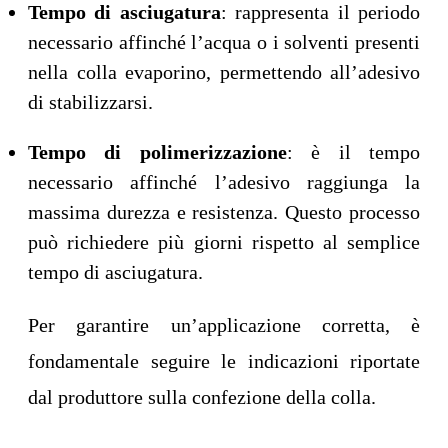
Tempo di asciugatura
: rappresenta il periodo
necessario affinché l’acqua o i solventi presenti
nella colla evaporino, permettendo all’adesivo
di stabilizzarsi.
Tempo di polimerizzazione
: è il tempo
necessario affinché l’adesivo raggiunga la
massima durezza e resistenza. Questo processo
può richiedere più giorni rispetto al semplice
tempo di asciugatura.
Per garantire un’applicazione corretta, è
fondamentale seguire le indicazioni riportate
dal produttore sulla confezione della colla.