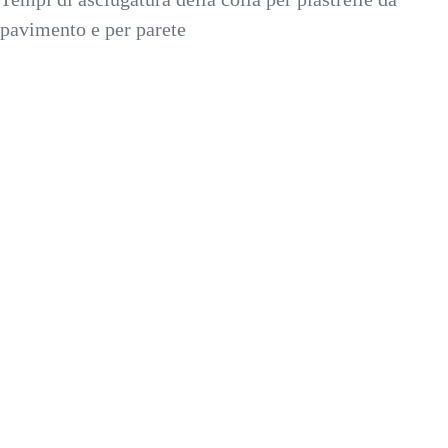
pavimento e per parete