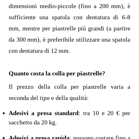
dimensioni medio-piccole (fino a 200 mm), è
sufficiente una spatola con dentatura di 6-8
mm, mentre per piastrelle più grandi (a partire
da 300 mm), è preferibile utilizzare una spatola
con dentatura di 12 mm.
Quanto costa la colla per piastrelle?
Il prezzo della colla per piastrelle varia a
seconda del tipo e della qualità:
Adesivi a presa standard
: tra 10 e 20 € per
sacchetto da 20 kg.
Adesivi a presa rapida
: possono costare fino a