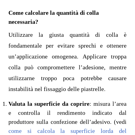
Come calcolare la quantità di colla
necessaria?
Utilizzare la giusta quantità di colla è
fondamentale per evitare sprechi e ottenere
un’applicazione omogenea. Applicare troppa
colla può compromettere l’adesione, mentre
utilizzarne troppo poca potrebbe causare
instabilità nel fissaggio delle piastrelle.
Valuta la superficie da coprire
: misura l’area
e controlla il rendimento indicato dal
produttore sulla confezione dell’adesivo. (vedi
come si calcola la superficie lorda del