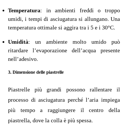
Temperatura
: in ambienti freddi o troppo
umidi, i tempi di asciugatura si allungano. Una
temperatura ottimale si aggira tra i 5 e i 30°C.
Umidità
: un ambiente molto umido può
ritardare l’evaporazione dell’acqua presente
nell’adesivo.
3. Dimensione delle piastrelle
Piastrelle più grandi possono rallentare il
processo di asciugatura perché l’aria impiega
più tempo a raggiungere il centro della
piastrella, dove la colla è più spessa.