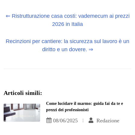
⇐ Ristrutturazione casa costi: vademecum ai prezzi
2026 in Italia
Recinzioni per cantiere: la sicurezza sul lavoro è un
diritto e un dovere. ⇒
Articoli simili:
Come lucidare il marmo: guida fai da te e
prezzi dei professionisti
08/06/2025
Redazione