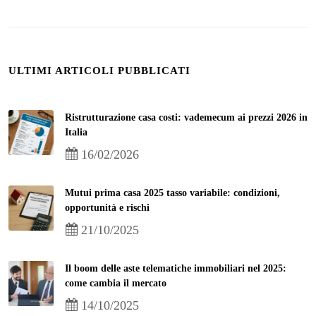
ULTIMI ARTICOLI PUBBLICATI
Ristrutturazione casa costi: vademecum ai prezzi 2026 in
Italia
16/02/2026
Mutui prima casa 2025 tasso variabile: condizioni,
opportunità e rischi
21/10/2025
Il boom delle aste telematiche immobiliari nel 2025:
come cambia il mercato
14/10/2025