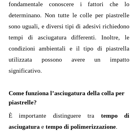
fondamentale conoscere i fattori che lo
determinano. Non tutte le colle per piastrelle
sono uguali, e diversi tipi di adesivi richiedono
tempi di asciugatura differenti. Inoltre, le
condizioni ambientali e il tipo di piastrella
utilizzata possono avere un impatto
significativo.
Come funziona l’asciugatura della colla per
piastrelle?
È importante distinguere tra
tempo di
asciugatura
e
tempo di polimerizzazione
.