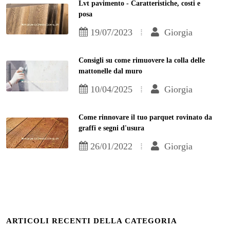
Lvt pavimento - Caratteristiche, costi e
posa
19/07/2023
Giorgia
Consigli su come rimuovere la colla delle
mattonelle dal muro
10/04/2025
Giorgia
Come rinnovare il tuo parquet rovinato da
graffi e segni d'usura
26/01/2022
Giorgia
ARTICOLI RECENTI DELLA CATEGORIA