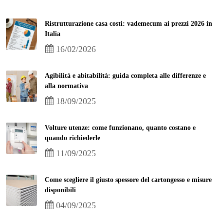
Ristrutturazione casa costi: vademecum ai prezzi 2026 in
Italia
16/02/2026
Agibilità e abitabilità: guida completa alle differenze e
alla normativa
18/09/2025
Volture utenze: come funzionano, quanto costano e
quando richiederle
11/09/2025
Come scegliere il giusto spessore del cartongesso e misure
disponibili
04/09/2025