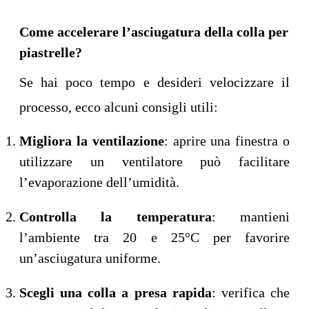
Come accelerare l’asciugatura della colla per
piastrelle?
Se hai poco tempo e desideri velocizzare il
processo, ecco alcuni consigli utili:
Migliora la ventilazione
: aprire una finestra o
utilizzare un ventilatore può facilitare
l’evaporazione dell’umidità.
Controlla la temperatura
: mantieni
l’ambiente tra 20 e 25°C per favorire
un’asciugatura uniforme.
Scegli una colla a presa rapida
: verifica che