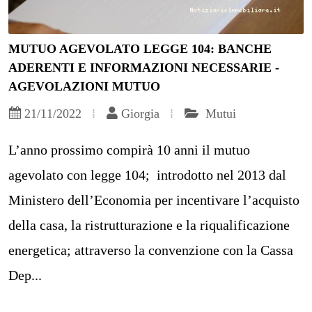
MUTUO AGEVOLATO LEGGE 104: BANCHE
ADERENTI E INFORMAZIONI NECESSARIE -
AGEVOLAZIONI MUTUO
21/11/2022
Giorgia
Mutui
L’anno prossimo compirà 10 anni il mutuo
agevolato con legge 104; introdotto nel 2013 dal
Ministero dell’Economia per incentivare l’acquisto
della casa, la ristrutturazione e la riqualificazione
energetica; attraverso la convenzione con la Cassa
Dep...