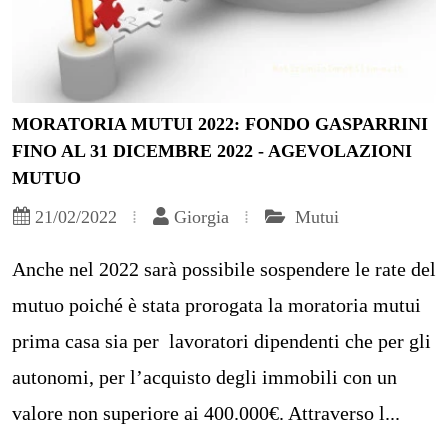
MORATORIA MUTUI 2022: FONDO GASPARRINI
FINO AL 31 DICEMBRE 2022 - AGEVOLAZIONI
MUTUO
21/02/2022
Giorgia
Mutui
Anche nel 2022 sarà possibile sospendere le rate del
mutuo poiché è stata prorogata la moratoria mutui
prima casa sia per lavoratori dipendenti che per gli
autonomi, per l’acquisto degli immobili con un
valore non superiore ai 400.000€. Attraverso l...