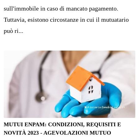
sull'immobile in caso di mancato pagamento.
Tuttavia, esistono circostanze in cui il mutuatario
può ri...
MUTUI ENPAM: CONDIZIONI, REQUISITI E
NOVITÀ 2023 - AGEVOLAZIONI MUTUO