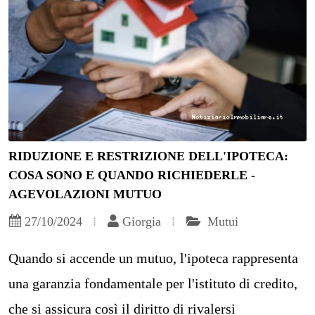
RIDUZIONE E RESTRIZIONE DELL'IPOTECA:
COSA SONO E QUANDO RICHIEDERLE -
AGEVOLAZIONI MUTUO
27/10/2024
Giorgia
Mutui
Quando si accende un mutuo, l'ipoteca rappresenta
una garanzia fondamentale per l'istituto di credito,
che si assicura così il diritto di rivalersi