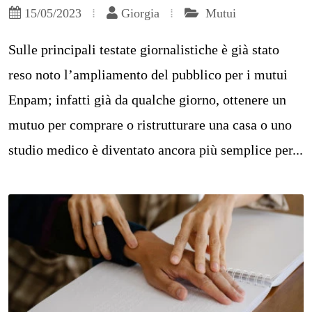
15/05/2023
Giorgia
Mutui
Sulle principali testate giornalistiche è già stato
reso noto l’ampliamento del pubblico per i mutui
Enpam; infatti già da qualche giorno, ottenere un
mutuo per comprare o ristrutturare una casa o uno
studio medico è diventato ancora più semplice per...