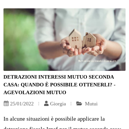
DETRAZIONI INTERESSI MUTUO SECONDA
CASA: QUANDO È POSSIBILE OTTENERLI? -
AGEVOLAZIONI MUTUO
25/01/2022
Giorgia
Mutui
In alcune situazioni è possibile applicare la