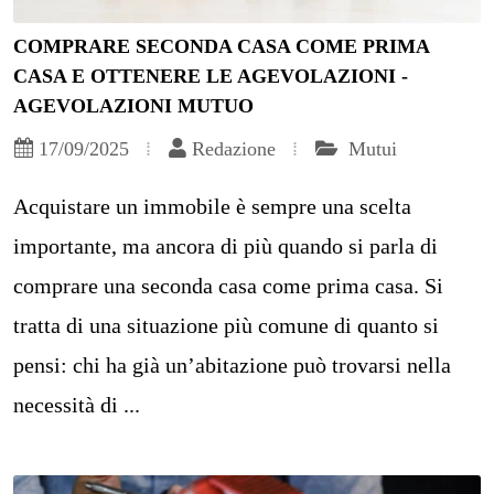
COMPRARE SECONDA CASA COME PRIMA
CASA E OTTENERE LE AGEVOLAZIONI -
AGEVOLAZIONI MUTUO
17/09/2025
Redazione
Mutui
Acquistare un immobile è sempre una scelta
importante, ma ancora di più quando si parla di
comprare una seconda casa come prima casa. Si
tratta di una situazione più comune di quanto si
pensi: chi ha già un’abitazione può trovarsi nella
necessità di ...