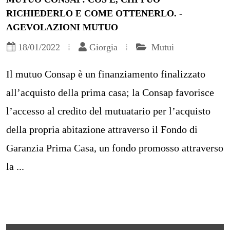
RICHIEDERLO E COME OTTENERLO. -
AGEVOLAZIONI MUTUO
18/01/2022
Giorgia
Mutui
Il mutuo Consap è un finanziamento finalizzato
all’acquisto della prima casa; la Consap favorisce
l’accesso al credito del mutuatario per l’acquisto
della propria abitazione attraverso il Fondo di
Garanzia Prima Casa, un fondo promosso attraverso
la ...