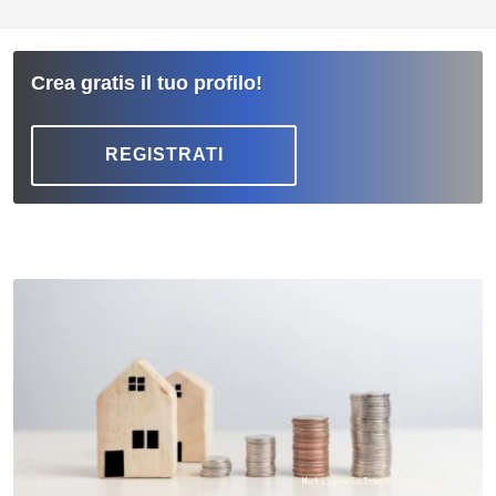
Crea gratis il tuo profilo!
REGISTRATI