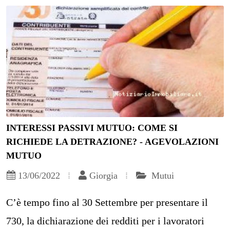
INTERESSI PASSIVI MUTUO: COME SI
RICHIEDE LA DETRAZIONE? - AGEVOLAZIONI
MUTUO
13/06/2022
Giorgia
Mutui
C’è tempo fino al 30 Settembre per presentare il
730, la dichiarazione dei redditi per i lavoratori