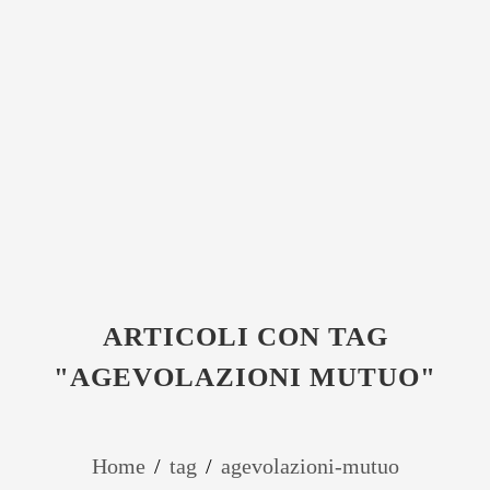
ARTICOLI CON TAG
"AGEVOLAZIONI MUTUO"
Home
/
tag
/
agevolazioni-mutuo