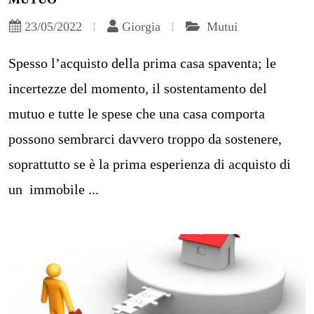
23/05/2022
Giorgia
Mutui
Spesso l’acquisto della prima casa spaventa; le
incertezze del momento, il sostentamento del
mutuo e tutte le spese che una casa comporta
possono sembrarci davvero troppo da sostenere,
soprattutto se è la prima esperienza di acquisto di
un immobile ...