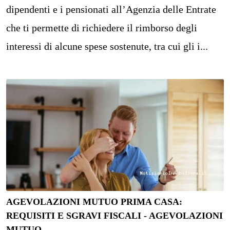
dipendenti e i pensionati all’Agenzia delle Entrate
che ti permette di richiedere il rimborso degli
interessi di alcune spese sostenute, tra cui gli i...
AGEVOLAZIONI MUTUO PRIMA CASA:
REQUISITI E SGRAVI FISCALI - AGEVOLAZIONI
MUTUO