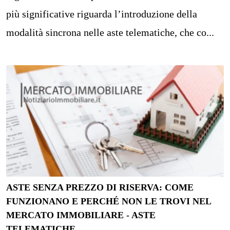
più significative riguarda l’introduzione della
modalità sincrona nelle aste telematiche, che co...
ASTE SENZA PREZZO DI RISERVA: COME
FUNZIONANO E PERCHÉ NON LE TROVI NEL
MERCATO IMMOBILIARE - ASTE
TELEMATICHE