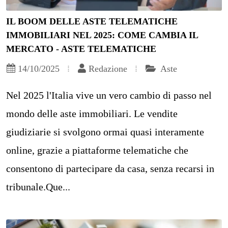
IL BOOM DELLE ASTE TELEMATICHE
IMMOBILIARI NEL 2025: COME CAMBIA IL
MERCATO - ASTE TELEMATICHE
14/10/2025
Redazione
Aste
Nel 2025 l'Italia vive un vero cambio di passo nel
mondo delle aste immobiliari. Le vendite
giudiziarie si svolgono ormai quasi interamente
online, grazie a piattaforme telematiche che
consentono di partecipare da casa, senza recarsi in
tribunale.Que...