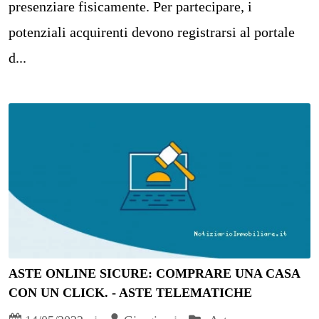
presenziare fisicamente. Per partecipare, i
potenziali acquirenti devono registrarsi al portale
d...
ASTE ONLINE SICURE: COMPRARE UNA CASA
CON UN CLICK. - ASTE TELEMATICHE