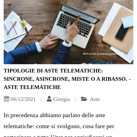
TIPOLOGIE DI ASTE TELEMATICHE:
SINCRONE, ASINCRONE, MISTE O A RIBASSO. -
ASTE TELEMATICHE
06/12/2021
Giorgia
Aste
In precedenza abbiamo parlato delle aste
telematiche: come si svolgono, cosa fare per