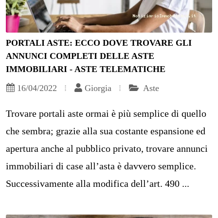
PORTALI ASTE: ECCO DOVE TROVARE GLI
ANNUNCI COMPLETI DELLE ASTE
IMMOBILIARI - ASTE TELEMATICHE
16/04/2022
Giorgia
Aste
Trovare portali aste ormai è più semplice di quello
che sembra; grazie alla sua costante espansione ed
apertura anche al pubblico privato, trovare annunci
immobiliari di case all’asta è davvero semplice.
Successivamente alla modifica dell’art. 490 ...