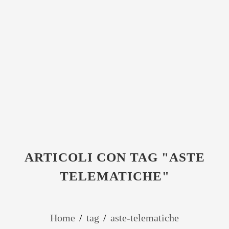
ARTICOLI CON TAG "ASTE
TELEMATICHE"
Home
/
tag
/
aste-telematiche