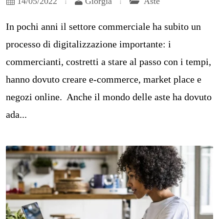
14/05/2022
Giorgia
Aste
In pochi anni il settore commerciale ha subito un
processo di digitalizzazione importante: i
commercianti, costretti a stare al passo con i tempi,
hanno dovuto creare e-commerce, market place e
negozi online. Anche il mondo delle aste ha dovuto
ada...