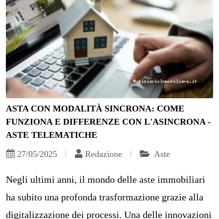
ASTA CON MODALITÀ SINCRONA: COME
FUNZIONA E DIFFERENZE CON L'ASINCRONA -
ASTE TELEMATICHE
27/05/2025
Redazione
Aste
Negli ultimi anni, il mondo delle aste immobiliari
ha subito una profonda trasformazione grazie alla
digitalizzazione dei processi. Una delle innovazioni