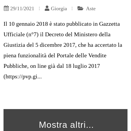
29/11/2021
Giorgia
Aste
Il 10 gennaio 2018 è stato pubblicato in Gazzetta
Ufficiale (n°7) il Decreto del Ministero della
Giustizia del 5 dicembre 2017, che ha accertato la
piena funzionalità del Portale delle Vendite
Pubbliche, on line già dal 18 luglio 2017
(https://pvp.gi...
Mostra altri...