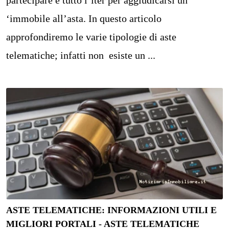
partecipare e tutto l’iter per aggiudicarsi un
‘immobile all’asta. In questo articolo
approfondiremo le varie tipologie di aste
telematiche; infatti non esiste un ...
ASTE TELEMATICHE: INFORMAZIONI UTILI E
MIGLIORI PORTALI - ASTE TELEMATICHE