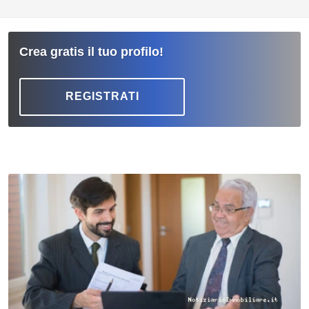
Crea gratis il tuo profilo!
REGISTRATI