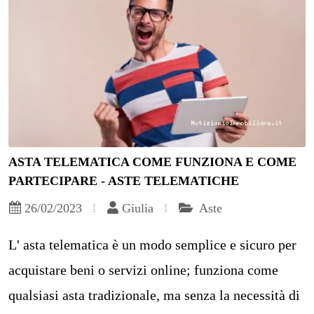
ASTA TELEMATICA COME FUNZIONA E COME
PARTECIPARE - ASTE TELEMATICHE
26/02/2023
Giulia
Aste
L' asta telematica è un modo semplice e sicuro per
acquistare beni o servizi online; funziona come
qualsiasi asta tradizionale, ma senza la necessità di