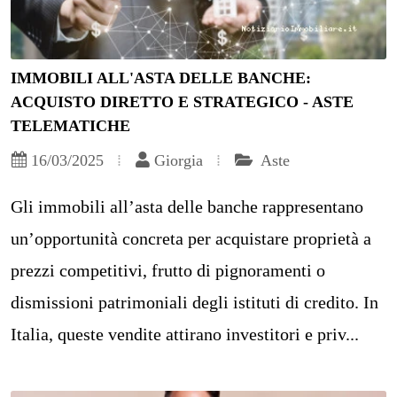
IMMOBILI ALL'ASTA DELLE BANCHE:
ACQUISTO DIRETTO E STRATEGICO - ASTE
TELEMATICHE
16/03/2025
Giorgia
Aste
Gli immobili all’asta delle banche rappresentano
un’opportunità concreta per acquistare proprietà a
prezzi competitivi, frutto di pignoramenti o
dismissioni patrimoniali degli istituti di credito. In
Italia, queste vendite attirano investitori e priv...