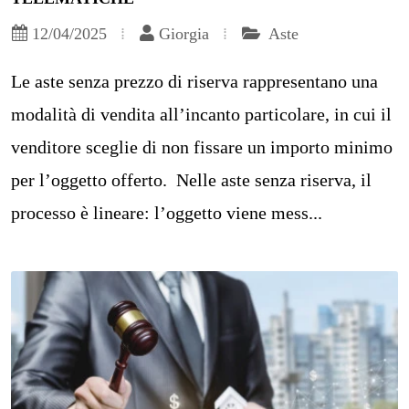
12/04/2025
Giorgia
Aste
Le aste senza prezzo di riserva rappresentano una
modalità di vendita all’incanto particolare, in cui il
venditore sceglie di non fissare un importo minimo
per l’oggetto offerto. Nelle aste senza riserva, il
processo è lineare: l’oggetto viene mess...